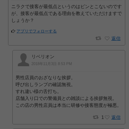
ニラクで接客が最低点というのはピンとこないのです
が、接客が最低点である理由を教えていただけますで
しょうか？
アプリでフォローする
返信
リベリオン
2018年11月3日 8:53 PM
男性店員のおざなりな挨拶。
呼び出しランプの確認無視。
すれ違い様の舌打ち。
店舗入り口での警備員との雑談による挨拶無視。
この店の男性店員は本当に研修や接客態度が極悪。
1
返信