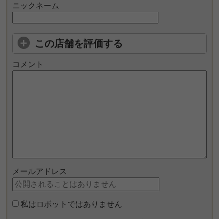
ニックネーム
この店舗を評価する
コメント
メールアドレス
私はロボットではありません