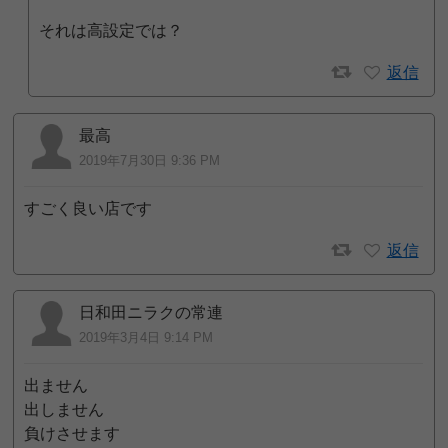
それは高設定では？
返信
最高
2019年7月30日 9:36 PM
すごく良い店です
返信
日和田ニラクの常連
2019年3月4日 9:14 PM
出ません
出しません
負けさせます