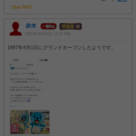
15pt GET!
赤木
6
一般
位
2023年4月24日 11:07 PM
1997年4月1日にグランドオープンしたようです。