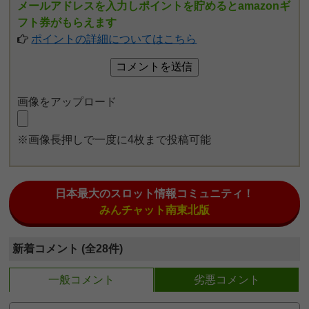
メールアドレスを入力しポイントを貯めるとamazonギ
フト券がもらえます
ポイントの詳細についてはこちら
画像をアップロード
※画像長押しで一度に4枚まで投稿可能
日本最大のスロット情報コミュニティ！
みんチャット南東北版
新着コメント (全28件)
一般コメント
劣悪コメント