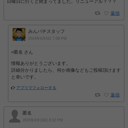
日曜日に行くと閉まってました。リニューアル？？？
返信
みんパチスタッフ
2024年6月5日 7:09 PM
>匿名 さん
情報ありがとうございます。
詳細分かりましたら、何か画像などもご投稿頂けます
と幸いです。
アプリでフォローする
返信
匿名
2023年9月19日 8:22 PM