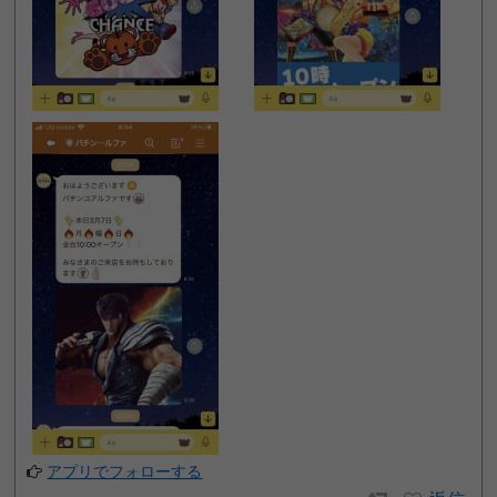
アプリでフォローする