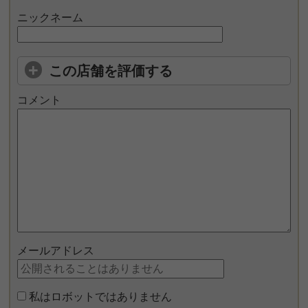
ニックネーム
この店舗を評価する
コメント
メールアドレス
私はロボットではありません