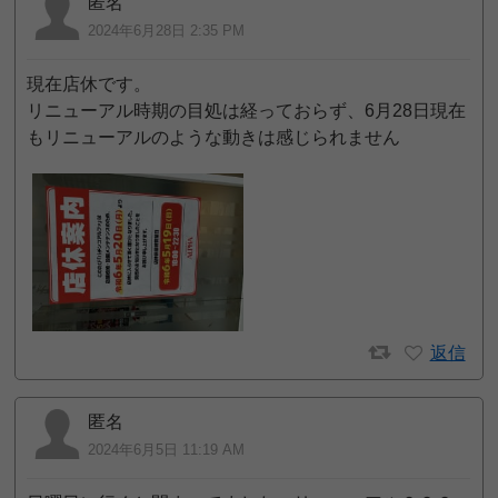
匿名
2024年6月28日 2:35 PM
現在店休です。
リニューアル時期の目処は経っておらず、6月28日現在
もリニューアルのような動きは感じられません
返信
匿名
2024年6月5日 11:19 AM