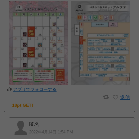
アプリでフォローする
返信
18pt GET!
匿名
2022年4月14日 1:54 PM