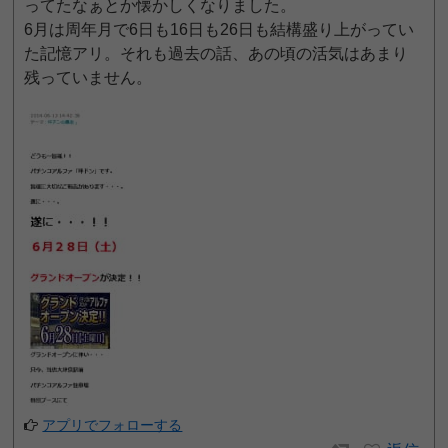
ってたなぁとか懐かしくなりました。
6月は周年月で6日も16日も26日も結構盛り上がってい
た記憶アリ。それも過去の話、あの頃の活気はあまり
残っていません。
アプリでフォローする