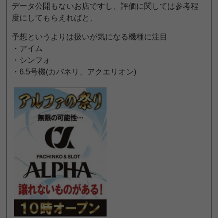
データ公開もないお店ですし、評価に関しては参考程
度にしてもらえればと、
予想というよりは扱いが気になる機種に注目
・アイム
・シンフォ
・6.5号機(カバネリ、アクエリオン)