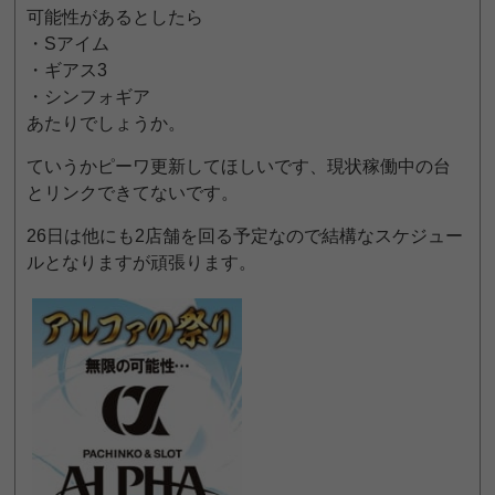
可能性があるとしたら
・Sアイム
・ギアス3
・シンフォギア
あたりでしょうか。
ていうかピーワ更新してほしいです、現状稼働中の台
とリンクできてないです。
26日は他にも2店舗を回る予定なので結構なスケジュー
ルとなりますが頑張ります。