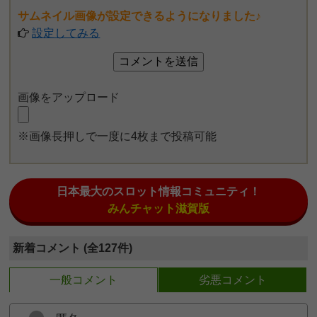
サムネイル画像が設定できるようになりました♪
設定してみる
画像をアップロード
※画像長押しで一度に4枚まで投稿可能
日本最大のスロット情報コミュニティ！
みんチャット滋賀版
新着コメント (全127件)
一般コメント
劣悪コメント