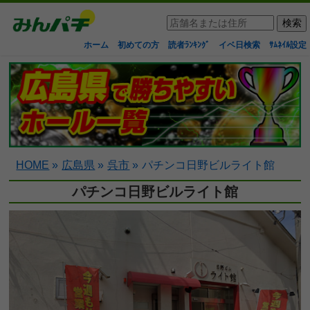
ホーム
初めての方
読者ﾗﾝｷﾝｸﾞ
イベ日検索
ｻﾑﾈｲﾙ設定
HOME
»
広島県
»
呉市
»
パチンコ日野ビルライト館
パチンコ日野ビルライト館