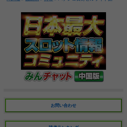
お問い合わせ