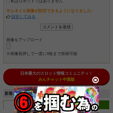
私はロボットではありません
サムネイル画像が設定できるようになりました♪
設定してみる
画像をアップロード
※画像長押しで一度に4枚まで投稿可能
日本最大のスロット情報コミュニティ！
みんチャット中国版
新着コメント (全9件)
一般コメント
劣悪コメント