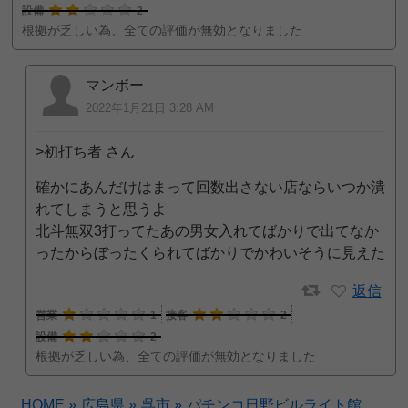
設備
2
根拠が乏しい為、全ての評価が無効となりました
マンボー
2022年1月21日 3:28 AM
>初打ち者 さん
確かにあんだけはまって回数出さない店ならいつか潰
れてしまうと思うよ
北斗無双3打ってたあの男女入れてばかりで出てなか
ったからぼったくられてばかりでかわいそうに見えた
返信
営業
1
接客
2
設備
2
根拠が乏しい為、全ての評価が無効となりました
HOME
»
広島県
»
呉市
»
パチンコ日野ビルライト館