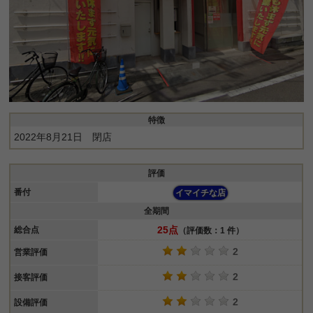
特徴
2022年8月21日 閉店
評価
番付
イマイチな店
全期間
25点
総合点
（評価数：1 件）
2
営業評価
2
接客評価
2
設備評価