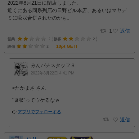
2022年8月21日に閉店しました。
近くにある同系列店の日野ビル本店、あるいはマヤデ
ミに吸収合併されたのかも。
1
返信
営業
2
接客
2
10pt GET!
設備
2
みんパチスタッフ８
2022年8月22日 4:41 PM
>たかまさ さん
“吸収”ってウケるなｗ
アプリでフォローする
返信