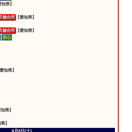
愛知県】
店舗合同
【愛知県】
店舗合同
【愛知県】
安心
愛知県】
】
】
愛知県】
知県】
8月8日(土)