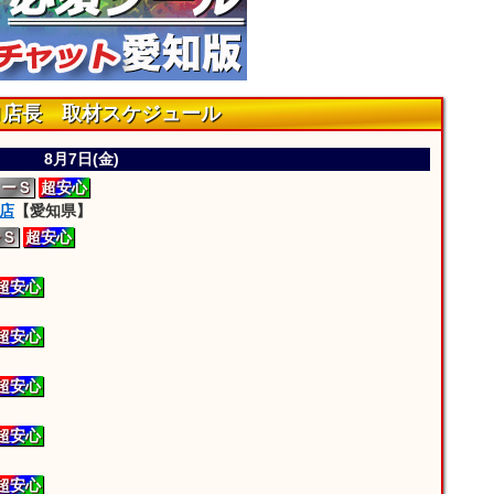
ロ店長 取材スケジュール
8月7日(金)
リーＳ
超安心
店
【愛知県】
ーＳ
超安心
超安心
超安心
超安心
超安心
超安心