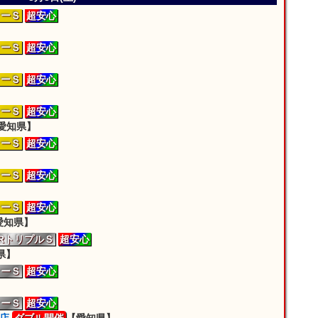
リーＳ
超安心
リーＳ
超安心
リーＳ
超安心
リーＳ
超安心
愛知県】
リーＳ
超安心
リーＳ
超安心
リーＳ
超安心
愛知県】
ERトリプルＳ
超安心
県】
リーＳ
超安心
リーＳ
超安心