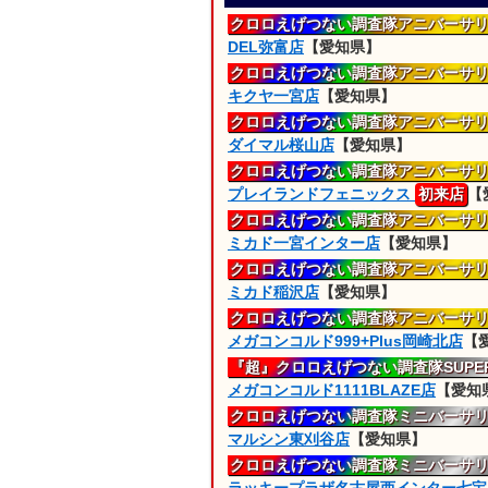
クロロえげつない
調査隊
アニバーサ
DEL弥富店
【愛知県】
クロロえげつない
調査隊
アニバーサ
キクヤ一宮店
【愛知県】
クロロえげつない
調査隊
アニバーサ
ダイマル桜山店
【愛知県】
クロロえげつない
調査隊
アニバーサ
プレイランドフェニックス
初来店
【
クロロえげつない
調査隊
アニバーサ
ミカド一宮インター店
【愛知県】
クロロえげつない
調査隊
アニバーサ
ミカド稲沢店
【愛知県】
クロロえげつない
調査隊
アニバーサ
メガコンコルド999+Plus岡崎北店
【
『超』クロロえげつない
調査隊
SUP
メガコンコルド1111BLAZE店
【愛知
クロロえげつない
調査隊
ミニバーサ
マルシン東刈谷店
【愛知県】
クロロえげつない
調査隊
ミニバーサ