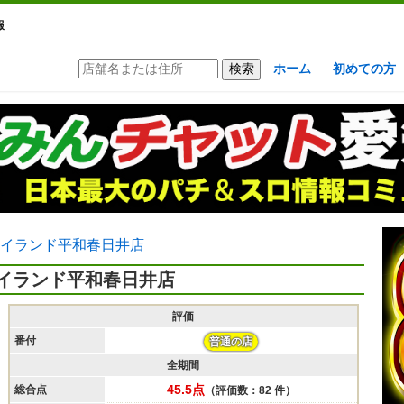
報
ホーム
初めての方
イランド平和春日井店
イランド平和春日井店
評価
番付
普通の店
全期間
45.5点
総合点
（評価数：82 件）