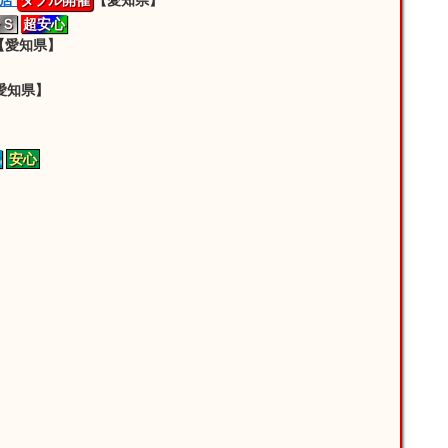
宝店
ダブル開催
【愛知県】
ーＳ
超安心
【愛知県】
愛知県】
安心