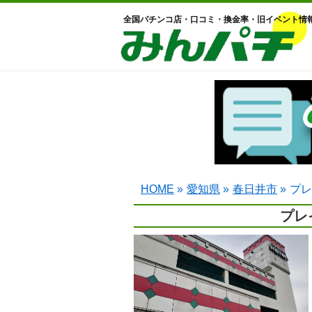
全国パチンコ店・口コミ・換金率・旧イベント情
HOME
»
愛知県
»
春日井市
»
プレ
プレ