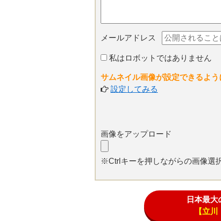
メールアドレス
私はロボットではありません
サムネイル画像が設定できるよう
設定してみる
画像をアップロード
※Ctrlキーを押しながらの画像
日本最大
【立川