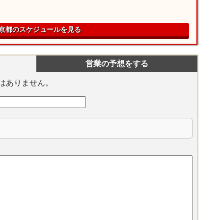
京都のスケジュールを見る
営業の予想をする
はありません。