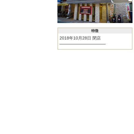
特徴
2018年10月28日 閉店
━━━━━━━━━━━