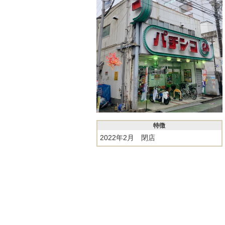
特徴
2022年2月 閉店