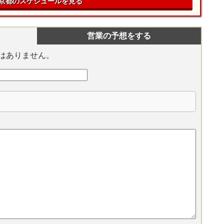
京都のスケジュールを見る
営業の予想をする
はありません。