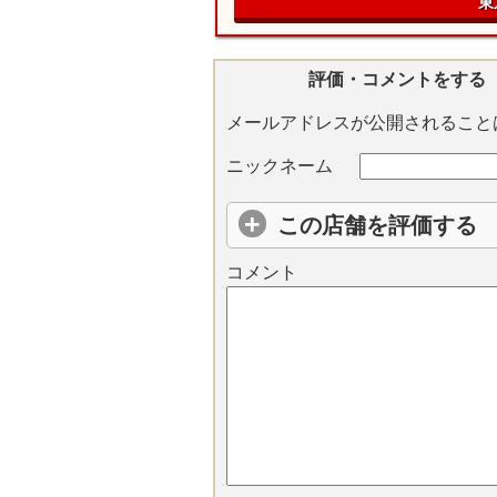
東
評価・コメントをする
メールアドレスが公開されること
ニックネーム
この店舗を評価する
コメント