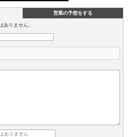
営業の予想をする
はありません。