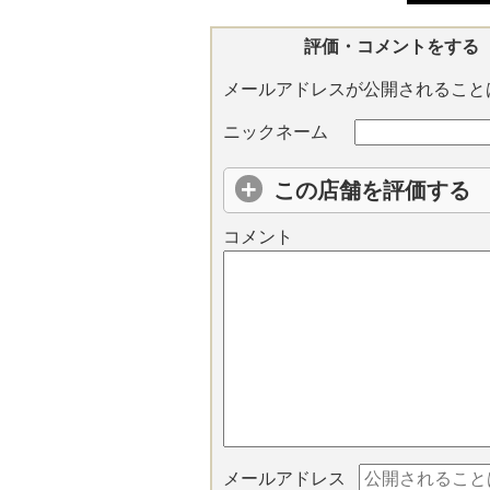
評価・コメントをする
メールアドレスが公開されること
ニックネーム
この店舗を評価する
コメント
メールアドレス