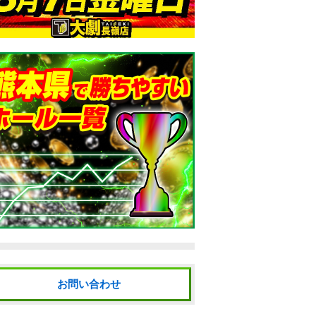
お問い合わせ