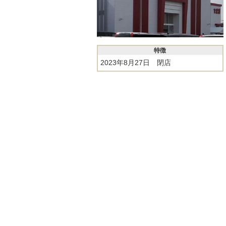
特徴
2023年8月27日 閉店