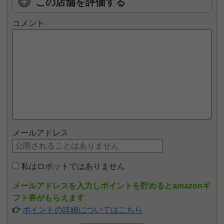
この店舗を評価する
コメント
メールアドレス
私はロボットではありません
メールアドレスを入力しポイントを貯めるとamazonギ
フト券がもらえます
ポイントの詳細についてはこちら