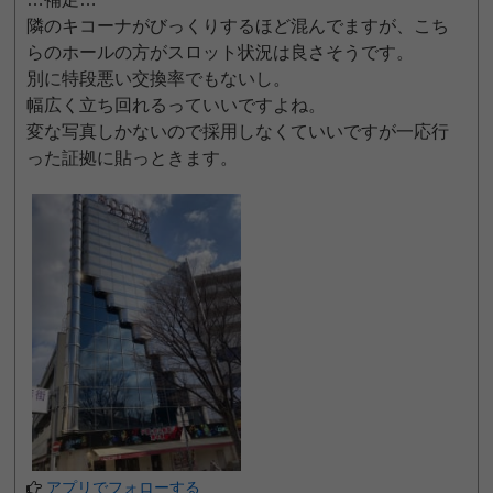
隣のキコーナがびっくりするほど混んでますが、こち
らのホールの方がスロット状況は良さそうです。
別に特段悪い交換率でもないし。
幅広く立ち回れるっていいですよね。
変な写真しかないので採用しなくていいですが一応行
った証拠に貼っときます。
アプリでフォローする