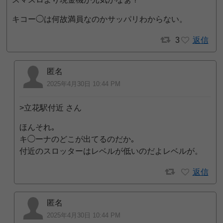
キコー◯は何故満員なのかサッパリわからない。
3
返信
匿名
2025年4月30日 10:44 PM
>立花駅付近 さん
ほんそれ｡
キ◯ーナのどこが出てるのだか｡
付近のスロッターはレベルが低いのだよレベルが。
返信
匿名
2025年4月30日 10:44 PM