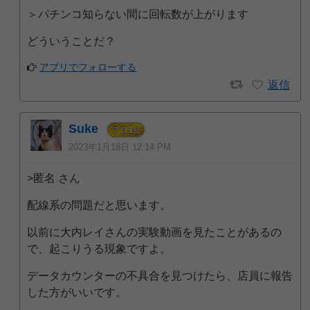
＞パチンコ知らない間に回転数が上がります
どういうことだ？
アプリでフォローする
返信
Suke
1
プロ
位
2023年1月18日 12:14 PM
>匿名 さん
配線系の問題だと思います。
以前に大内レイさんの実験動画を見たことがあるの
で、起こりうる現象ですよ。
データカウンターの不具合を見つけたら、店員に報告
した方がいいです。