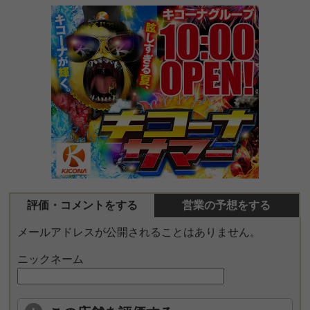
評価・コメントをする
営業の予想をする
メールアドレスが公開されることはありません。
ニックネーム