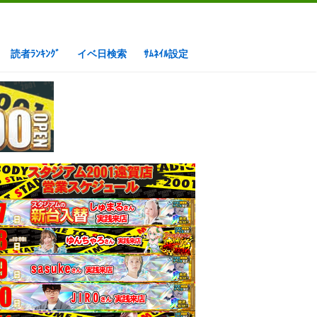
読者ﾗﾝｷﾝｸﾞ
イベ日検索
ｻﾑﾈｲﾙ設定