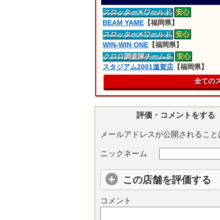
スロッター
✕ワールド
安心
BEAM YAME
【福岡県】
スロッター
✕ワールド
安心
WIN-WIN ONE
【福岡県】
クロロ
調査隊
チームＳ
安心
スタジアム2001遠賀店
【福岡県】
全ての
評価・コメントをする
メールアドレスが公開されること
ニックネーム
この店舗を評価する
コメント