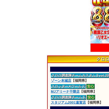
クロ
クロロ
調査隊
チームカスタムＳvol.20
ゾーン本城店
【福岡県】
スロッター
✕ワールド
安心
MJアリーナ干隈店
【福岡県】
クロロ
調査隊
チームＳ
安心
スタジアム2001遠賀店
【福岡県】