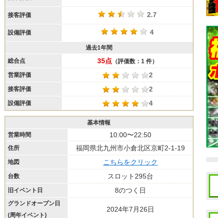
2.7
接客評価
4
設備評価
過去1年間
35点
総合点
（評価数：1 件）
2
営業評価
2
接客評価
4
設備評価
基本情報
10:00〜22:50
営業時間
福岡県北九州市小倉北区京町2-1-19
住所
こちらをクリック
地図
スロット295台
台数
8のつく日
旧イベント日
グランドオープン日
2024年7月26日
(周年イベント)