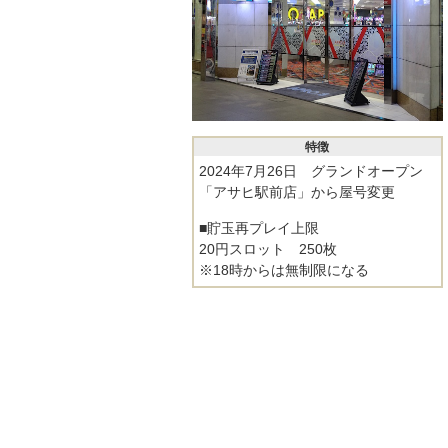
特徴
2024年7月26日 グランドオープン
「アサヒ駅前店」から屋号変更
■貯玉再プレイ上限
20円スロット 250枚
※18時からは無制限になる