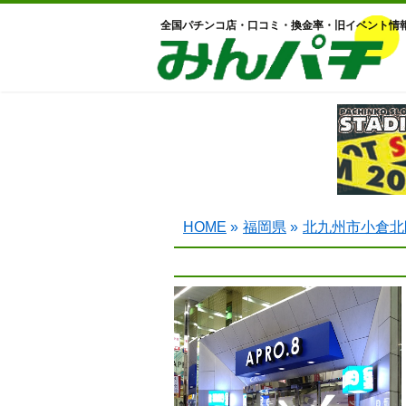
全国パチンコ店・口コミ・換金率・旧イベント情
HOME
»
福岡県
»
北九州市小倉北