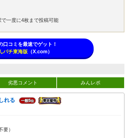
選択で一度に4枚まで投稿可能
の口コミを最速でゲット！
んパチ東海版
（X.com）
劣悪コメント
みんレポ
しれる
5
一般
位
不要）