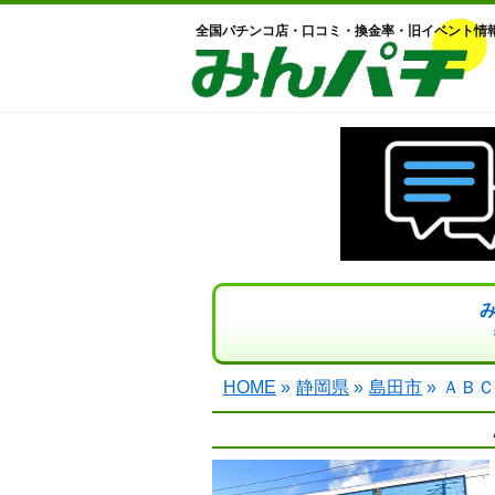
全国パチンコ店・口コミ・換金率・旧イベント情
HOME
»
静岡県
»
島田市
»
ＡＢＣ