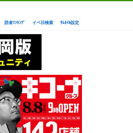
読者ﾗﾝｷﾝｸﾞ
イベ日検索
ｻﾑﾈｲﾙ設定