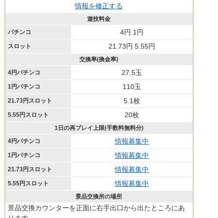
情報を修正する
遊技料金
4円 1円
パチンコ
21.73円 5.55円
スロット
交換率(換金率)
27.5玉
4円パチンコ
110玉
1円パチンコ
5.1枚
21.73円スロット
20枚
5.55円スロット
1日の再プレイ上限(手数料無料分)
情報募集中
4円パチンコ
情報募集中
1円パチンコ
情報募集中
21.73円スロット
情報募集中
5.55円スロット
景品交換所の場所
景品交換カウンターを正面に右手出口から出たところにあ