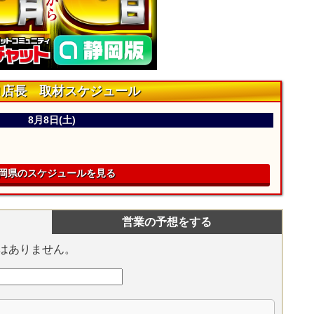
ロ店長 取材スケジュール
8月8日(土)
岡県のスケジュールを見る
営業の予想をする
はありません。