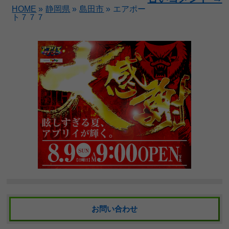
HOME
»
静岡県
»
島田市
»
エアポー
ト７７７
お問い合わせ