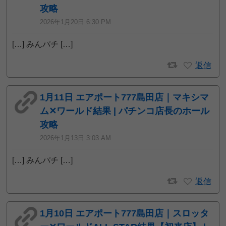
攻略
2026年1月20日 6:30 PM
[…] みんパチ […]
返信
1月11日 エアポート777島田店｜マキシマ
ム✕ワールド結果 | パチンコ店長のホール
攻略
2026年1月13日 3:03 AM
[…] みんパチ […]
返信
1月10日 エアポート777島田店｜スロッタ