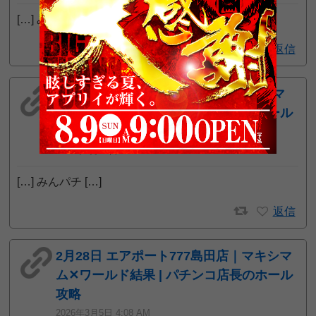
[…] みんパチ […]
返信
3月7日 エアポート777島田店｜マキシマ
ム✕ワールド結果 | パチンコ店長のホール
攻略
2026年3月10日 3:50 AM
[…] みんパチ […]
返信
2月28日 エアポート777島田店｜マキシマ
ム✕ワールド結果 | パチンコ店長のホール
攻略
2026年3月5日 4:08 AM