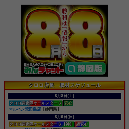
クロロ店長 取材スケジュール
8月8日(土)
クロロ
調査隊オールスターＳ
安心
マルハン荒田島店
【静岡県】
8月9日(日)
クロロ
調査隊オールスターＳ【神】
超安心