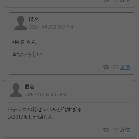
匿名
2026年4月19日 3:34 PM
>匿名 さん
金ないらしい
返信
匿名
2026年4月3日 3:15 PM
パチンコの釘はレベルが低すぎる
1k10程度しか回らん
返信