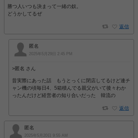
勝つ人いつも決まって一緒の奴。
どうかしてるぜ
返信
匿名
2025年5月29日 2:45 PM
>匿名 さん
昔実際にあった話 もうとっくに閉店してるけど連チ
ャン機の頃毎日4、5箱積んでる親父がいて後々わか
ったんだけど経営者の知り合いだった 韓流の
返信
匿名
2025年5月20日 9:55 AM