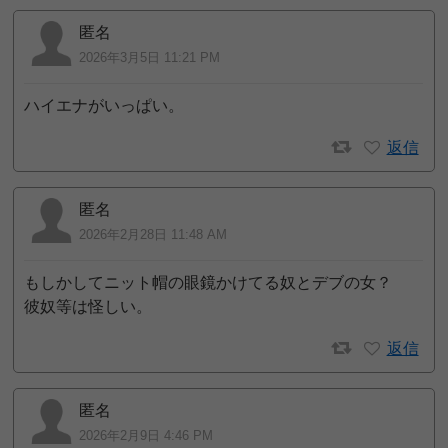
匿名
2026年3月5日 11:21 PM
ハイエナがいっぱい。
返信
匿名
2026年2月28日 11:48 AM
もしかしてニット帽の眼鏡かけてる奴とデブの女？
彼奴等は怪しい。
返信
匿名
2026年2月9日 4:46 PM