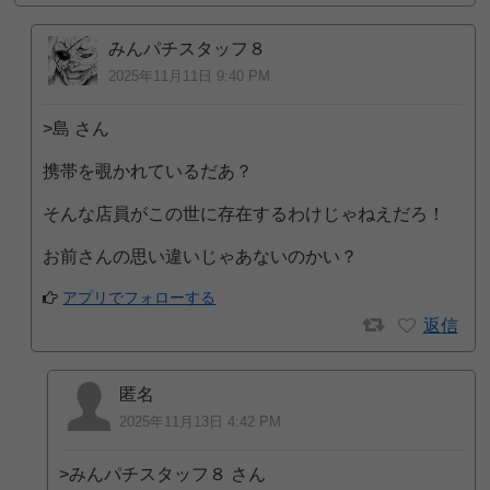
みんパチスタッフ８
2025年11月11日 9:40 PM
>島 さん
携帯を覗かれているだあ？
そんな店員がこの世に存在するわけじゃねえだろ！
お前さんの思い違いじゃあないのかい？
アプリでフォローする
返信
匿名
2025年11月13日 4:42 PM
>みんパチスタッフ８ さん