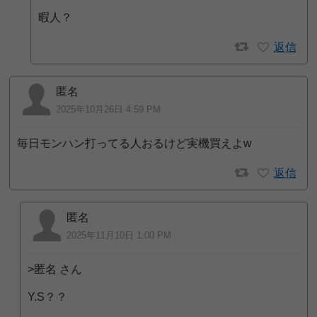
暇人？
返信
匿名
2025年10月26日 4:59 PM
毎日モンハン打ってる人おるけど実機買えよw
返信
匿名
2025年11月10日 1:00 PM
>匿名 さん
Y.S？？