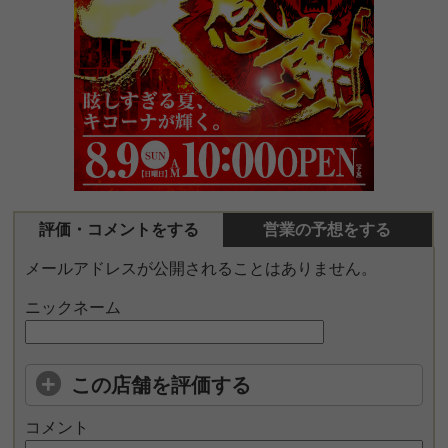
評価・コメントをする
営業の予想をする
メールアドレスが公開されることはありません。
ニックネーム
この店舗を評価する
コメント