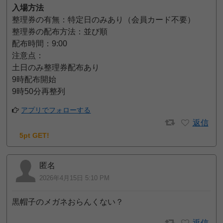
入場方法
整理券の有無：特定日のみあり（会員カード不要）
整理券の配布方法：並び順
配布時間：9:00
注意点：
土日のみ整理券配布あり
9時配布開始
9時50分再整列
アプリでフォローする
返信
5pt GET!
匿名
2026年4月15日 5:10 PM
黒帽子のメガネおらんくない？
返信