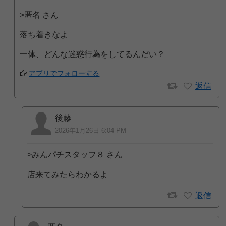
>匿名 さん
落ち着きなよ
一体、どんな迷惑行為をしてるんだい？
アプリでフォローする
返信
後藤
2026年1月26日 6:04 PM
>みんパチスタッフ８ さん
店来てみたらわかるよ
返信