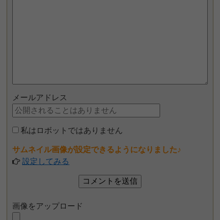
メールアドレス
私はロボットではありません
サムネイル画像が設定できるようになりました♪
設定してみる
画像をアップロード