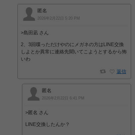
匿名
2026年2月22日 5:20 PM
>島田凪 さん
2、3回喋っただけやのにメガネの方はLINE交換
しよとか異常に連絡先聞いてこようとするから怖
いわ
返信
匿名
2026年2月22日 6:41 PM
>匿名 さん
LINE交換したんか？