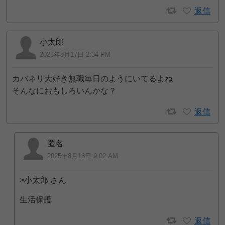
返信
小太郎
2025年8月17日 2:34 PM
カバネリ大好き無職毎日のようにいてるよね
そんなにおもしろいんかな？
返信
匿名
2025年8月18日 9:02 AM
>小太郎 さん
生活保護
返信