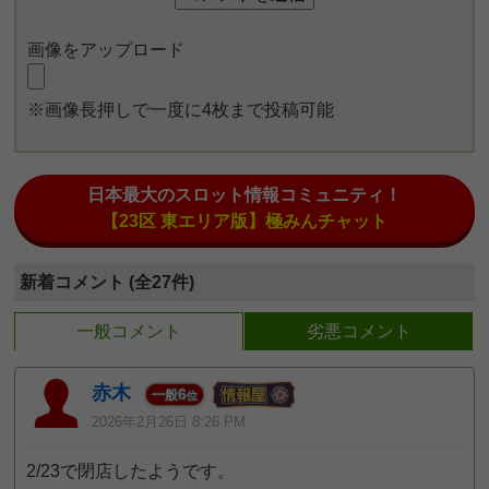
画像をアップロード
※画像長押しで一度に4枚まで投稿可能
日本最大のスロット情報コミュニティ！
【23区 東エリア版】極みんチャット
新着コメント (全27件)
一般コメント
劣悪コメント
赤木
6
一般
位
2026年2月26日 8:26 PM
2/23で閉店したようです。