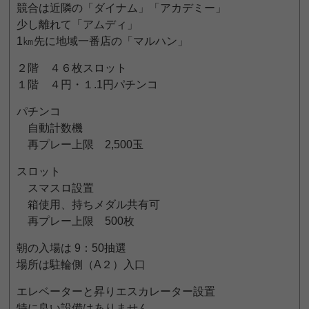
競合は近隣の「ダイナム」「アカデミー」
少し離れて「アムディ」
1㎞先に地域一番店の「マルハン」
２階 ４６枚スロット
１階 ４円・１.1円パチンコ
パチンコ
自動計数機
再プレー上限 2,500玉
スロット
スマスロ設置
箱使用、持ちメダル共有可
再プレー上限 500枚
朝の入場は 9：50抽選
場所は駐輪側（A２）入口
エレベーターと昇りエスカレーター設置
特に良い設備はありません