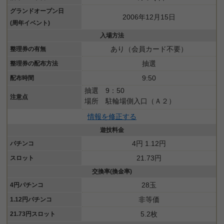
グランドオープン日
2006年12月15日
(周年イベント)
入場方法
あり（会員カード不要）
整理券の有無
抽選
整理券の配布方法
9:50
配布時間
抽選 9：50
注意点
場所 駐輪場側入口（Ａ２）
情報を修正する
遊技料金
4円 1.12円
パチンコ
21.73円
スロット
交換率(換金率)
28玉
4円パチンコ
非等価
1.12円パチンコ
5.2枚
21.73円スロット