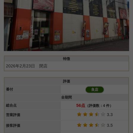
特徴
2026年2月23日 閉店
評価
番付
良店
全期間
56点
総合点
（評価数：4 件）
3.3
営業評価
3.5
接客評価