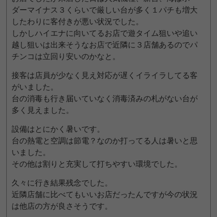
ダーマイナス３くらいで厳しい台が多く１パチも増大
したわりに客付きが悪い状況でした。
しかしハイエナに向いてるお店で遊タイム狙いや追い
越し狙いは出来そうなお店で近隣に３店舗あるのでパ
チンコは立回り安いのかなと。
接客は店員が少なく見え対応が遅くイライラしてる客
がいました。
台の消毒も行き届いていなく消毒済みの札がない台が
多く見えました。
設備はとにかく暑いです。
台の熱電と空調は節電？なのか打ってる人は暑いと思
いました。
その他は割りと充実して打ちやすい環境でした。
久々に行き結果残念でした。
近隣店舗に比べてもいいお店だったんですが今の状況
は他店の方が良さそうです。