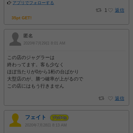
アプリでフォローする
1
返信
35pt GET!
匿名
2020年7月29日 8:01 AM
この店のジャグラーは
終わってます。客も少なく
ほぼ当たりが0から1桁の台ばかり
大型店のが、勝つ確率が上がるので
この店にはもう行きません
返信
フェイト
94
プロ
位
2020年7月28日 8:13 AM