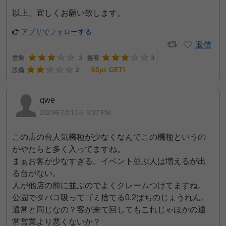
以上、宜しくお願い致します。
アプリでフォローする
返信
営業
3
接客
3
65pt GET!
設備
2
qwe
2023年7月11日 9:37 PM
この店の台人気機種が少なくなんでこの機種というの
がやたらと多く入ってますね。
まぁお客が少なすぎる。イベント並ぶ人は増えるが出
る台がない。
人が他店の前に並ぶのでよくクレームつけてますね。
公園でタバコ吸ってゴミ捨てる0.2ぱちのじょうれん。
通常と同じなの？客が来て回してもこれじゃほかの通
常営業より悪くないか？