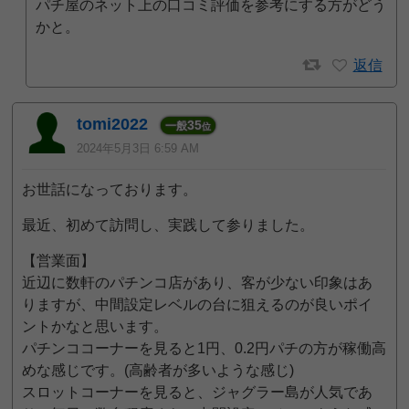
パチ屋のネット上の口コミ評価を参考にする方がどう
かと。
返信
tomi2022
35
一般
位
2024年5月3日 6:59 AM
お世話になっております。
最近、初めて訪問し、実践して参りました。
【営業面】
近辺に数軒のパチンコ店があり、客が少ない印象はあ
りますが、中間設定レベルの台に狙えるのが良いポイ
ントかなと思います。
パチンココーナーを見ると1円、0.2円パチの方が稼働高
めな感じです。(高齢者が多いような感じ)
スロットコーナーを見ると、ジャグラー島が人気であ