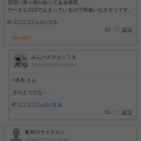
店頭に張り紙が貼ってある模様。
データも2/23で止まっているので間違いなさそうです。
アプリでフォローする
返信
5pt GET!
みんパチスタッフ８
2026年2月26日 8:28 PM
>赤木 さん
そのようだな・・。
アプリでフォローする
返信
亀有のサイクロン
2024年10月5日 6:41 AM