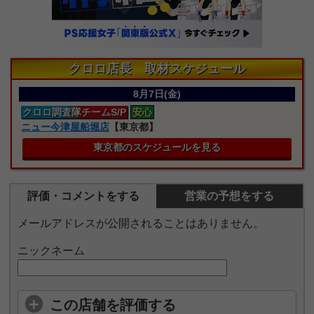
クロロ店長 取材スケジュール
8月7日(金)
クロロ
調査隊
チームS/P
安心
ニュー今津屋船堀店
【東京都】
東京都のスケジュールを見る
評価・コメントをする
営業の予想をする
メールアドレスが公開されることはありません。
ニックネーム
この店舗を評価する