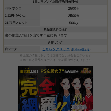
1日の再プレイ上限(手数料無料分)
2500玉
4円パチンコ
2500玉
1.12円パチンコ
500枚
21.73円スロット
景品交換所の場所
裏の抽選入場口を出てすぐ左にあります
外部リンク
こちらをクリック
台データ
（
情報を修正する
）
※上記の情報においては正確でない場合もございます
※ホールと景品交換所には一切の関係性がありません