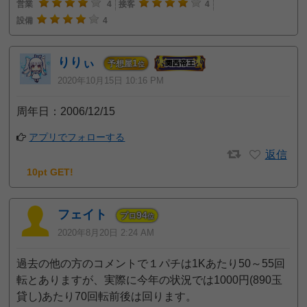
営業
4
接客
4
設備
4
りりぃ
1
予想屋
位
2020年10月15日 10:16 PM
周年日：2006/12/15
アプリでフォローする
返信
10pt GET!
フェイト
94
プロ
位
2020年8月20日 2:24 AM
過去の他の方のコメントで１パチは1Kあたり50～55回
転とありますが、実際に今年の状況では1000円(890玉
貸し)あたり70回転前後は回ります。