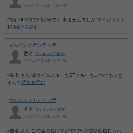
2026年07月05日 7:54 PM
沖海1000円で20回転でも 出ませんでした マイジャグも
100
続きを読む
マルハンメガシティ堺
匿名
(ランキング不参加)
2026年07月04日 6:18 PM
>匿名 さん 遊タイムスルーもSTスルーもいつでもでき
るんで
続きを読む
マルハンメガシティ堺
匿名
(ランキング不参加)
2026年07月04日 5:46 PM
>匿名 さん この店の台はマジで50%の信頼度信じられ