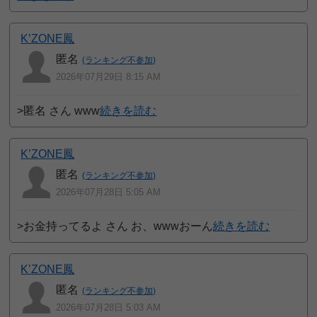
K’ZONE鳳
匿名
(ランキング不参加)
2026年07月29日 8:15 AM
>匿名 さん www
続きを読む
K’ZONE鳳
匿名
(ランキング不参加)
2026年07月28日 5:05 AM
>お金持ってるよ さん お、wwwおーん
続きを読む
K’ZONE鳳
匿名
(ランキング不参加)
2026年07月28日 5:03 AM