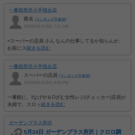
一番舘所沢小手指台店
匿名
(ランキング不参加)
2026年05月29日 7:17 AM
>スーパーの店員 さん なんの仕事してるか知らんが、
お前にス
続きを読む
一番舘所沢小手指台店
スーパーの店員
(ランキング不参加)
2026年05月28日 9:50 PM
一番館に、Iなげや＆Oざむ女性レジ(チェッカー)店員が
夫婦で、スロッ
続きを読む
ガーデンプラス所沢
5月24日 ガーデンプラス所沢｜クロロ調