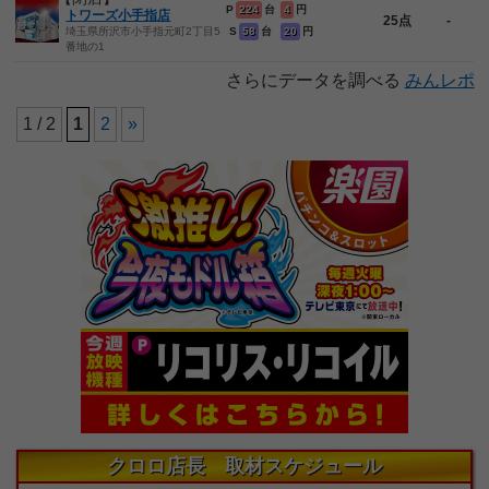
P
224
台
4
円
トワーズ小手指店
25点
-
埼玉県所沢市小手指元町2丁目5
S
58
台
20
円
番地の1
さらにデータを調べる
みんレポ
1 / 2
1
2
»
クロロ店長 取材スケジュール