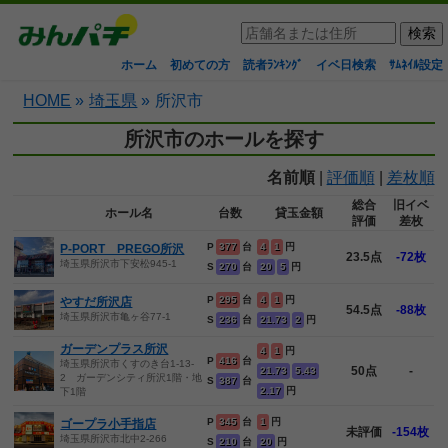
ホーム
初めての方
読者ﾗﾝｷﾝｸﾞ
イベ日検索
ｻﾑﾈｲﾙ設定
HOME
»
埼玉県
»
所沢市
所沢市のホールを探す
名前順
|
評価順
|
差枚順
総合
旧イベ
ホール名
台数
貸玉金額
評価
差枚
P
377
台
4
1
円
P-PORT PREGO所沢
23.5点
-72枚
埼玉県所沢市下安松945-1
S
270
台
20
5
円
P
295
台
4
1
円
やすだ所沢店
54.5点
-88枚
埼玉県所沢市亀ヶ谷77-1
S
236
台
21.73
2
円
ガーデンプラス所沢
4
1
円
P
416
台
埼玉県所沢市くすのき台1-13-
50点
-
21.73
5.43
2 ガーデンシティ所沢1階・地
S
387
台
2.17
円
下1階
P
345
台
1
円
ゴープラ小手指店
未評価
-154枚
埼玉県所沢市北中2-266
S
210
台
20
円