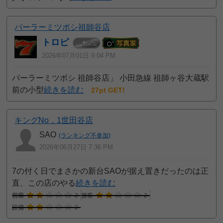
パーラーミツボシ祖師谷店
トロピ
2
一般
位
2026年07月01日 9:04 PM
パーラーミツボシ 祖師谷店」 小田急線 祖師ヶ谷大蔵駅
前の小型
続きを読む
27pt GET!
キングNo．1世田谷店
SAO
(ランキング不参加)
2026年06月27日 7:36 PM
7の付く日でまさかの新台SAOが据え置きだったのは正
直、この店のやる
続きを読む
営業
2
接客
2
設備
2