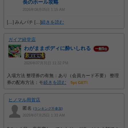
長のホール攻略
2026年08月05日 1:15 AM
[…] みんパチ […]
続きを読む
ガイア経堂店
わがままボディに酔いしれる
5
一般
位
2026年07月31日 11:32 PM
入場方法 整理券の有無：あり（会員カード不要） 整理
券の配布方法：モ
続きを読む
5pt GET!
ヒノマル用賀店
匿名
(ランキング不参加)
2026年07月25日 1:33 AM