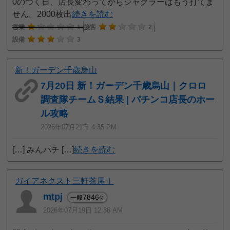
0のつく日、店長変わってからジャグラーはもう打てま
せん。2000枚出
続きを読む
営業
1
接客
2
設備
3
新！ガーデン千歳烏山
7月20日 新！ガーデン千歳烏山｜クロロ
調査隊チームＳ結果 | パチンコ店長のホー
ル攻略
2026年07月21日 4:35 PM
[…] みんパチ […]
続きを読む
ガイアネクスト三軒茶屋Ⅰ
mtpj
7846
一般
位
2026年07月19日 12:36 AM