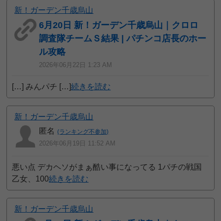
新！ガーデン千歳烏山
6月20日 新！ガーデン千歳烏山｜クロロ
調査隊チームＳ結果 | パチンコ店長のホー
ル攻略
2026年06月22日 1:23 AM
[…] みんパチ […]
続きを読む
新！ガーデン千歳烏山
匿名
(ランキング不参加)
2026年06月19日 11:52 AM
悪い点 デカヘソがまぁ酷い事になってる 1パチの戦国
乙女、100
続きを読む
新！ガーデン千歳烏山