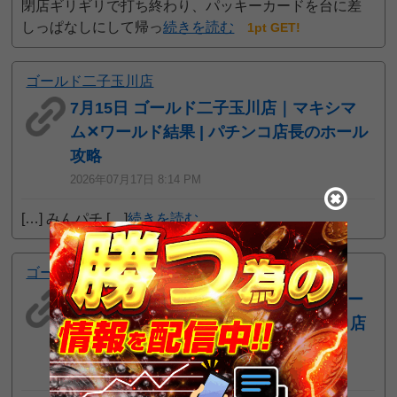
閉店ギリギリで打ち終わり、パッキーカードを台に差
しっぱなしにして帰っ
続きを読む
1pt GET!
ゴールド二子玉川店
7月15日 ゴールド二子玉川店｜マキシマ
ム✕ワールド結果 | パチンコ店長のホール
攻略
2026年07月17日 8:14 PM
[…] みんパチ […]
続きを読む
ゴールド二子玉川店
7月7日 ゴールド二子玉川店｜スロッター
✕スロッターALL STAR結果 | パチンコ店
長のホール攻略
2026年07月09日 9:26 AM