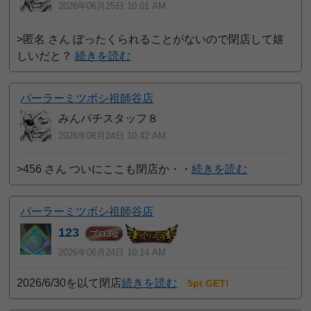
2026年06月25日 10:01 AM
>匿名 さん ぼったくられることがないので閉店して嬉
しいだと？
続きを読む
パーラーミツボシ祖師谷店
みんパチスタッフ８
2026年06月24日 10:42 AM
>456 さん ついにここも閉店か・・
続きを読む
パーラーミツボシ祖師谷店
123
3
プロ
位
2026年06月24日 10:14 AM
2026/6/30を以て閉店
続きを読む
5pt GET!