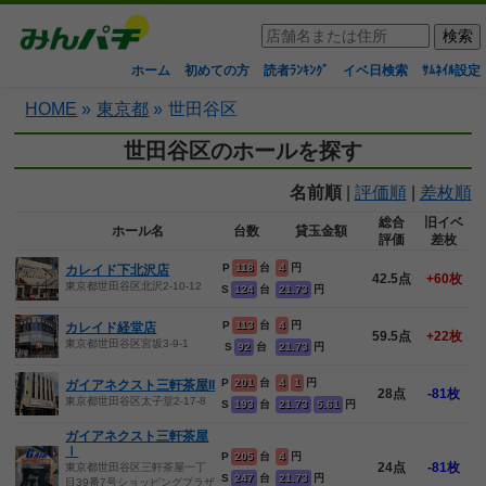
ホーム
初めての方
読者ﾗﾝｷﾝｸﾞ
イベ日検索
ｻﾑﾈｲﾙ設定
HOME
»
東京都
»
世田谷区
世田谷区のホールを探す
名前順
|
評価順
|
差枚順
総合
旧イベ
ホール名
台数
貸玉金額
評価
差枚
P
118
台
4
円
カレイド下北沢店
42.5点
+60枚
東京都世田谷区北沢2-10-12
S
124
台
21.73
円
P
113
台
4
円
カレイド経堂店
59.5点
+22枚
東京都世田谷区宮坂3-9-1
S
92
台
21.73
円
P
201
台
4
1
円
ガイアネクスト三軒茶屋II
28点
-81枚
東京都世田谷区太子堂2-17-8
S
193
台
21.73
5.61
円
ガイアネクスト三軒茶屋
Ⅰ
P
205
台
4
円
24点
-81枚
東京都世田谷区三軒茶屋一丁
S
247
台
21.73
円
目39番7号ショッピングプラザ