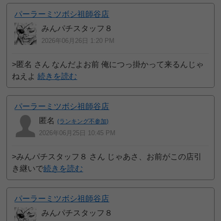
パーラーミツボシ祖師谷店
みんパチスタッフ８
2026年06月26日 1:20 PM
>匿名 さん なんだよお前 俺につっ掛かって来るんじゃ
ねえよ
続きを読む
パーラーミツボシ祖師谷店
匿名
(ランキング不参加)
2026年06月25日 10:45 PM
>みんパチスタッフ８ さん じゃあさ、お前がこの店引
き継いで
続きを読む
パーラーミツボシ祖師谷店
みんパチスタッフ８