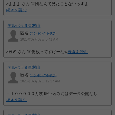
>よよよ さん 軍団なんて見たことないっすよ
続きを読む
デルパラ９東村山
匿名
(ランキング不参加)
2025年07月09日 5:41 AM
>匿名 さん 10億枚ってすげーなw
続きを読む
デルパラ９東村山
匿名
(ランキング不参加)
2025年07月09日 12:27 AM
－１０００００万枚 吸い込み時はデータ公開なし
続きを読む