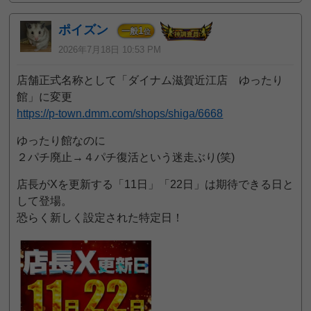
ポイズン
1
一般
位
2026年7月18日 10:53 PM
店舗正式名称として「ダイナム滋賀近江店 ゆったり
館」に変更
https://p-town.dmm.com/shops/shiga/6668
ゆったり館なのに
２パチ廃止→４パチ復活という迷走ぶり(笑)
店長がXを更新する「11日」「22日」は期待できる日と
して登場。
恐らく新しく設定された特定日！