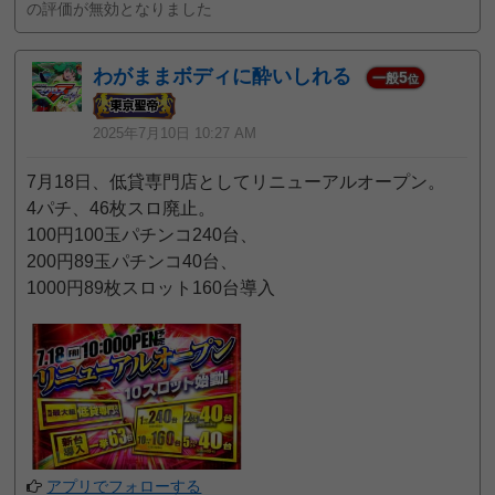
の評価が無効となりました
わがままボディに酔いしれる
5
一般
位
2025年7月10日 10:27 AM
7月18日、低貸専門店としてリニューアルオープン。
4パチ、46枚スロ廃止。
100円100玉パチンコ240台、
200円89玉パチンコ40台、
1000円89枚スロット160台導入
アプリでフォローする