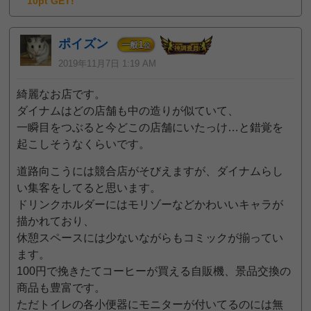
10pt GET!
ポイズン
1
一般
位
2019年11月7日 1:19 AM
綺麗なお店です。
ダイナムはどの店舗も中の造りが似ていて、
一瞬目をつぶると今どこの店舗にいたっけ…と錯覚を
起こしそうなくらいです。
道路向こうには競合店がそびえますが、ダイナムらし
い集客をしてると思います。
ドリンクホルダーにはモリゾーなどかわいいキャラが
描かれており、
休憩スペースには少ないながらもコミックが揃ってい
ます。
100円で挽きたてコーヒーが買える自販機、景品交換の
商品も豊富です。
ただトイレの各小便器にモニターが付いてるのには無