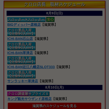
クロロ店長 取材スケジュール
8月9日(日)
スロッター
✕スロッター
安心
BIGディッパー彦根店
【滋賀県】
クロロ景品入荷
【分身☕3人ver】
ICHI-BAN石山店
【滋賀県】
クロロ景品入荷
【分身☕3人ver】
ICHI-BAN草津店
【滋賀県】
クロロ景品入荷
【分身☕3人ver】
ICHI-BAN近江八幡店SLOT333
【滋賀県】
クロロ景品入荷
【分身☕3人ver】
サンラッキー草津店
【滋賀県】
8月10日(月)
クロロ
調査隊サプライズＳ
キング観光サウザンド彦根店
【滋賀県】
滋賀県のスケジュールを見る