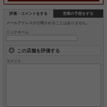
評価・コメントをする
営業の予想をする
メールアドレスが公開されることはありません。
ニックネーム
この店舗を評価する
コメント