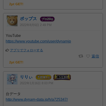
2pt GET!
ポップス
20
プロ
位
2022年8月6日 2:49 PM
YouTube
https://www.youtube.com/user/dynamjp
アプリでフォローする
返信
2pt GET!
りりぃ
1
予想屋
位
2022年1月16日 8:03 PM
台データ
http://www.dynam-data.jp/h/a725347/