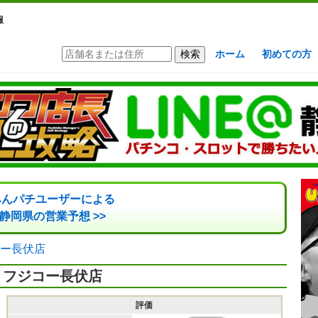
報
ホーム
初めての方
みんパチユーザーによる
静岡県の営業予想 >>
ー長伏店
フジコー長伏店
評価