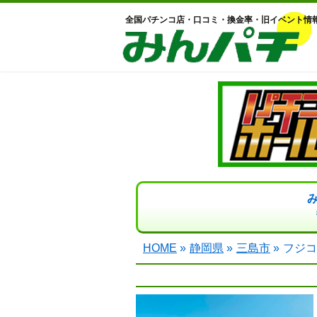
全国パチンコ店・口コミ・換金率・旧イベント情
HOME
»
静岡県
»
三島市
»
フジコ