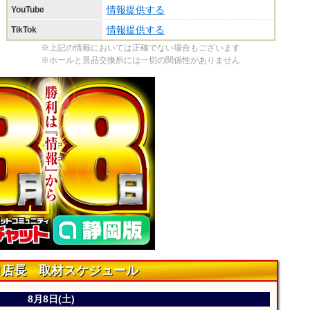
情報提供する
YouTube
情報提供する
TikTok
※上記の情報においては正確でない場合もございます
※ホールと景品交換所には一切の関係性がありません
ロ店長 取材スケジュール
8月8日(土)