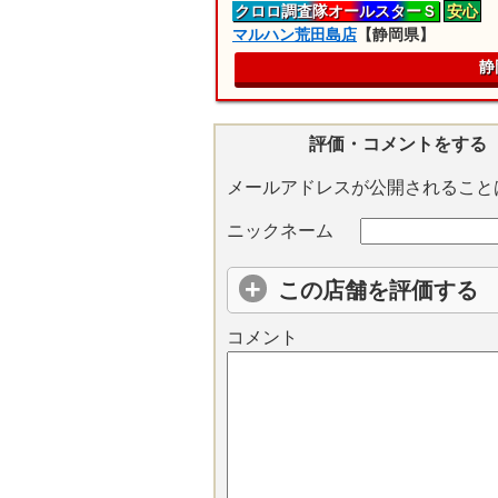
クロロ
調査隊オールスターＳ
安心
マルハン荒田島店
【静岡県】
静
評価・コメントをする
メールアドレスが公開されること
ニックネーム
この店舗を評価する
コメント