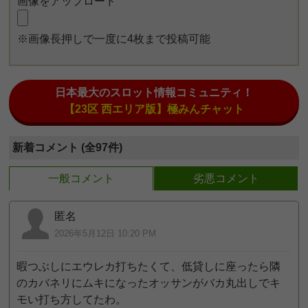
画像をアップロード
※画像長押しで一度に4枚まで投稿可能
日本最大のスロット情報コミュニティ！
【23区 西エリア版】極みんチャット
新着コメント (全97件)
一般コメント
劣悪コメント
匿名
2026年5月12日 10:20 PM
暇つぶしにエウレカ打ちたくて、低貸しに座ったら隣
のカバネリにムキになったオッサンがバカ丸出しでキ
モい打ち方してたわ。