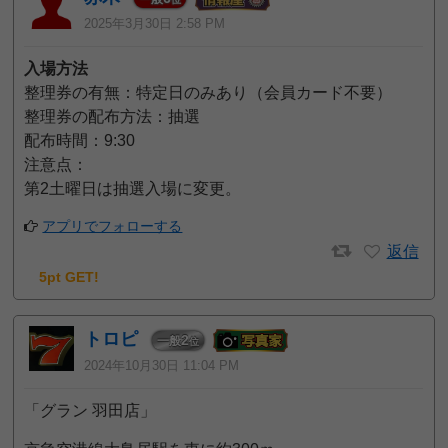
2025年3月30日 2:58 PM
入場方法
整理券の有無：特定日のみあり（会員カード不要）
整理券の配布方法：抽選
配布時間：9:30
注意点：
第2土曜日は抽選入場に変更。
アプリでフォローする
返信
5pt GET!
トロピ
2
一般
位
2024年10月30日 11:04 PM
「グラン 羽田店」