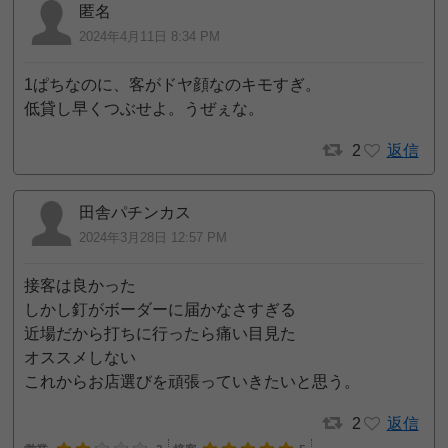
匿名
2024年4月11日 8:34 PM
1ぱちなのに、客がドヤ顔なのキモすぎ。
低貸し早くつぶせよ。うぜぇな。
2
返信
田舎パチンカス
2024年3月28日 12:57 PM
接客は良かった
しかし釘がボーダーに届かなさすぎる
近場だから打ちに行ったら痛い目見た
オススメしない
これからお店選びを頑張っていきたいと思う。
2
返信