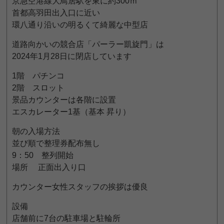
京急空港線大鳥居駅を東に約300ｍ
首都高羽田出入口に近い
環八通り沿いの明るくて綺麗な中型店
道路向かいの競合店「パーラー凱旋門」は
2024年1月28日に閉店しています
1階 パチンコ
2階 スロット
景品カウンターは各階に設置
エスカレーター1基（基本 昇り）
朝の入場方法
並び順で整理券配布無し
9：50 整列開始
場所 正面出入り口
カウンター女性スタッフの挨拶は優良
設備
店舗前に7台の駐車場と駐輪所