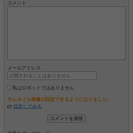
コメント
メールアドレス
私はロボットではありません
サムネイル画像が設定できるようになりました♪
設定してみる