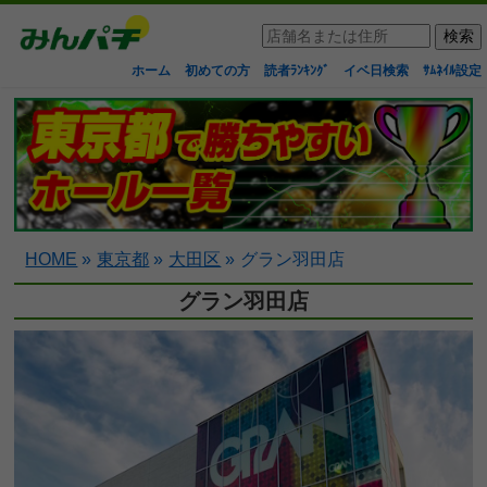
ホーム
初めての方
読者ﾗﾝｷﾝｸﾞ
イベ日検索
ｻﾑﾈｲﾙ設定
HOME
»
東京都
»
大田区
»
グラン羽田店
グラン羽田店