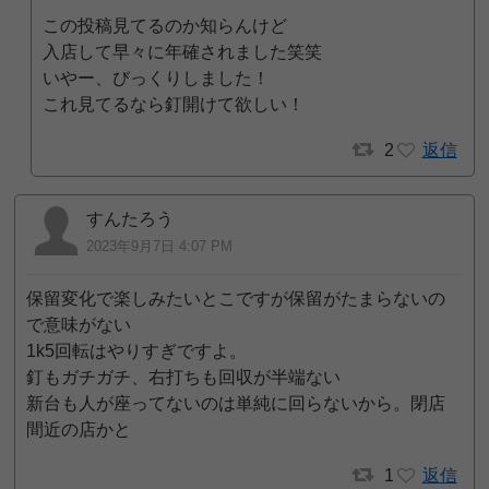
この投稿見てるのか知らんけど
入店して早々に年確されました笑笑
いやー、びっくりしました！
これ見てるなら釘開けて欲しい！
2
返信
すんたろう
2023年9月7日 4:07 PM
保留変化で楽しみたいとこですが保留がたまらないの
で意味がない
1k5回転はやりすぎですよ。
釘もガチガチ、右打ちも回収が半端ない
新台も人が座ってないのは単純に回らないから。閉店
間近の店かと
1
返信