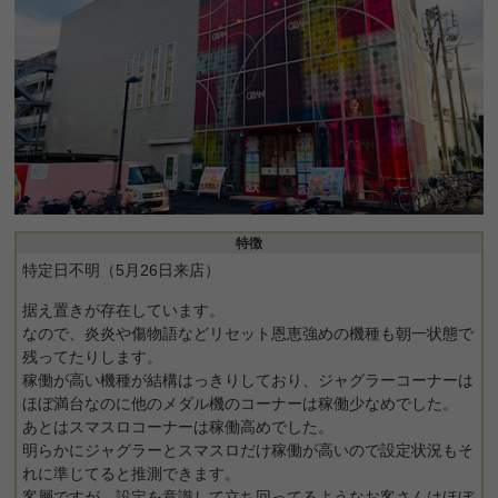
特徴
特定日不明（5月26日来店）
据え置きが存在しています。
なので、炎炎や傷物語などリセット恩恵強めの機種も朝一状態で
残ってたりします。
稼働が高い機種が結構はっきりしており、ジャグラーコーナーは
ほぼ満台なのに他のメダル機のコーナーは稼働少なめでした。
あとはスマスロコーナーは稼働高めでした。
明らかにジャグラーとスマスロだけ稼働が高いので設定状況もそ
れに準じてると推測できます。
客層ですが、設定を意識して立ち回ってるようなお客さんはほぼ