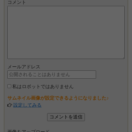
コメント
メールアドレス
私はロボットではありません
サムネイル画像が設定できるようになりました♪
設定してみる
画像をアップロード