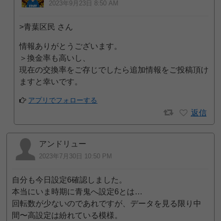
2023年9月23日 8:50 AM
>青葉区民 さん
情報ありがとうございます。
＞換金率も高いし、
現在の交換率をご存じでしたら追加情報をご投稿頂け
ますと幸いです。
アプリでフォローする
返信
アンドリュー
2023年7月30日 10:50 PM
自分も今日設定6確認しました。
本当にいま時期に青鬼へ設定6とは…
回転数が少ないのであれですが、データを見る限り中
間〜高設定は紛れている模様。