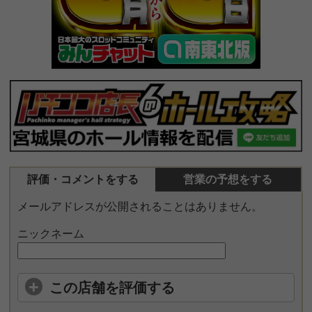
評価・コメントをする
営業の予想をする
メールアドレスが公開されることはありません。
ニックネーム
この店舗を評価する