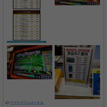
アプリでフォローする