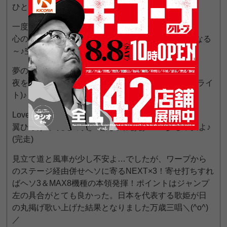
ひとり旅たつ～♪
一度はあきらめた人～♪
心の区切りのTeardrops都会(まち)の灯り♪ちいさくなる
～♪空の上で♪見降ろす～～♪
夢の中を～♪さまようように～♪
夜をよぎり～♪追いかけて夜間飛行(ミッドナイトフライ
ト)♪
Love Is The Mystery～♪
翼ひろげて♪光る♪海を♪越えるわぁぁ～～♪少し不安よ♪
(完走)
見立て道と風車が少し不安よ…でしたが、ワープから
のステージ経由併せヘソに寄るNEXT×3！寄せ打ちすれ
ばヘソ3＆MAX8機種の本領発揮！ポイントはジャンプ
左の具合がとても良かった。日本を代表する歌姫が日
の丸掲げ歌い上げた結果となりました万歳三唱＼(^o^)
／