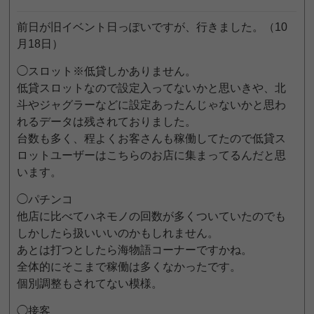
前日が旧イベント日っぽいですが、行きました。（10
月18日）
◯スロット※低貸しかありません。
低貸スロットなので設定入ってないかと思いきや、北
斗やジャグラーなどに設定あったんじゃないかと思わ
れるデータは残されておりました。
台数も多く、程よくお客さんも稼働してたので低貸ス
ロットユーザーはこちらのお店に集まってるんだと思
います。
◯パチンコ
他店に比べてハネモノの回数が多くついていたのでも
しかしたら扱いいいのかもしれません。
あとは打つとしたら海物語コーナーですかね。
全体的にそこまで稼働は多くなかったです。
個別調整もされてない模様。
◯接客