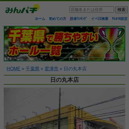
ホーム
初めての方
読者ﾗﾝｷﾝｸﾞ
イベ日検索
ｻﾑﾈｲﾙ設定
HOME
»
千葉県
»
君津市
»
日の丸本店
日の丸本店