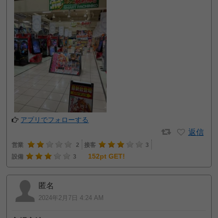
アプリでフォローする
返信
営業
2
接客
3
152pt GET!
設備
3
匿名
2024年2月7日 4:24 AM