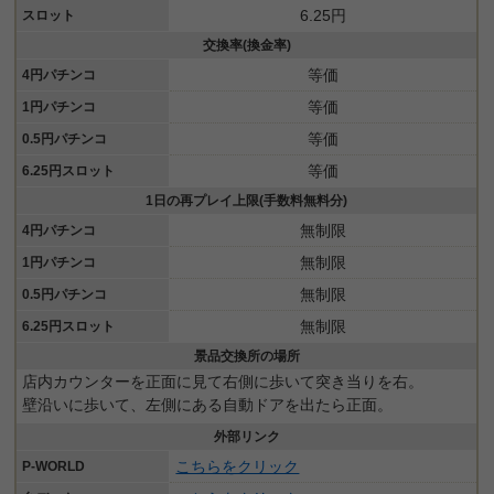
6.25円
スロット
交換率(換金率)
等価
4円パチンコ
等価
1円パチンコ
等価
0.5円パチンコ
等価
6.25円スロット
1日の再プレイ上限(手数料無料分)
無制限
4円パチンコ
無制限
1円パチンコ
無制限
0.5円パチンコ
無制限
6.25円スロット
景品交換所の場所
店内カウンターを正面に見て右側に歩いて突き当りを右。
壁沿いに歩いて、左側にある自動ドアを出たら正面。
外部リンク
こちらをクリック
P-WORLD