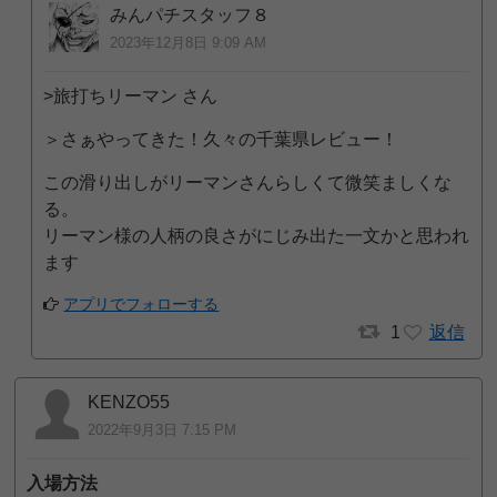
みんパチスタッフ８
2023年12月8日 9:09 AM
>旅打ちリーマン さん
＞さぁやってきた！久々の千葉県レビュー！
この滑り出しがリーマンさんらしくて微笑ましくな
る。
リーマン様の人柄の良さがにじみ出た一文かと思われ
ます
アプリでフォローする
1
返信
KENZO55
2022年9月3日 7:15 PM
入場方法