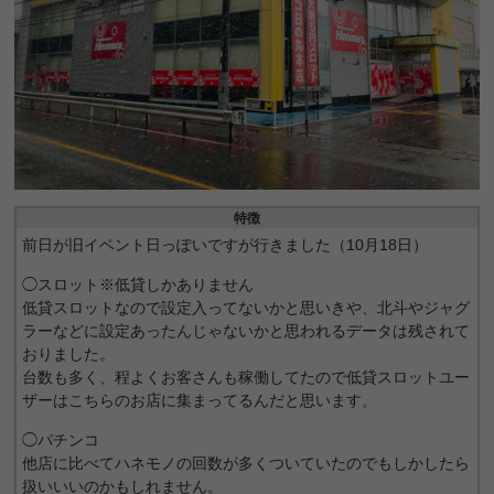
特徴
前日が旧イベント日っぽいですが行きました（10月18日）
◯スロット※低貸しかありません
低貸スロットなので設定入ってないかと思いきや、北斗やジャグ
ラーなどに設定あったんじゃないかと思われるデータは残されて
おりました。
台数も多く、程よくお客さんも稼働してたので低貸スロットユー
ザーはこちらのお店に集まってるんだと思います。
◯パチンコ
他店に比べてハネモノの回数が多くついていたのでもしかしたら
扱いいいのかもしれません。