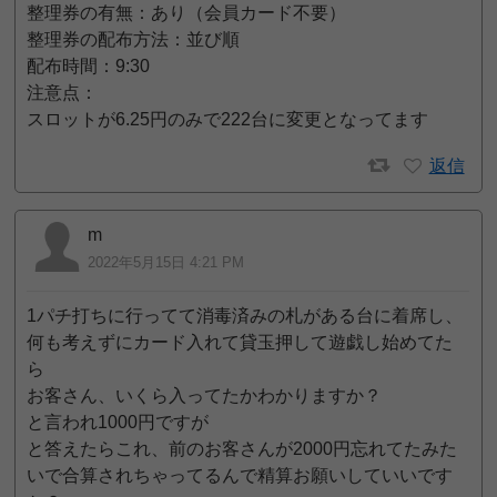
整理券の有無：あり（会員カード不要）
整理券の配布方法：並び順
配布時間：9:30
注意点：
スロットが6.25円のみで222台に変更となってます
返信
m
2022年5月15日 4:21 PM
1パチ打ちに行ってて消毒済みの札がある台に着席し、
何も考えずにカード入れて貸玉押して遊戯し始めてた
ら
お客さん、いくら入ってたかわかりますか？
と言われ1000円ですが
と答えたらこれ、前のお客さんが2000円忘れてたみた
いで合算されちゃってるんで精算お願いしていいです