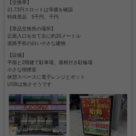
【交換率】
21.73円スロットは等価を確認
特殊景品 5千円、千円
【景品交換所の場所】
正面入口を出て左に約20メートル
道路手前の白い小さな建物
【設備】
平面と2階建て駐車場、屋根付き駐輪場
小さな喫煙室
休憩スペースに電子レンジとポット
USBは無さそうです