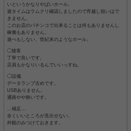
いというかなりやばいホール。
遊タイムはラムクリ確認しましたので宵越し狙いはで
きません。
このお店のパチンコで出来ることは何もありませんし
稼働もありません。
遊べもしない、世紀末のようなホール。
◯接客
丁寧で良いです。
店員もかなりいるんでいいっすね。
◯設備
データランプ古めです。
USBありません。
通路やや狭いです。
…補足…
全くいいところが見出せない。
外観のみつけておきます。