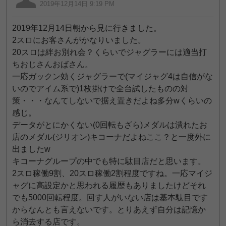
2019年12月14日 9:19 PM
2019年12月14日朝から見に行きました。
2スロにお客さんがかなりいました。
20スロは絆お別れ会？くらいでジャグラーには適当打
ちおじさんおばさん。
一応ガックン効くジャグラーで(マイジャグ4は自信がな
いのでアイム系で)1枚掛けで全台試したものの対
策・・・なんてしないで据え置きだよね多分wくらいの
感じ。
データがとにかくない(0回転もざら)メダルは潰れたお
店のメダル(ジリオン)キコーナだよねここ？と一度外に
出ましたw
キコーナグループの中でも特に駄目店だと思います。
2スロ稼働9割、20スロ稼働2割程度ですね。一応マイジ
ャグに高設定かと思われる履歴もありましたけどそれ
でも5000回転程度。回す人がいない店は基本駄目です
からなんとも言えないです。とりあえず自分は記憶か
ら消去する店です。