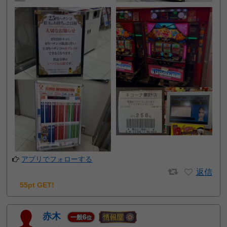
アプリでフォローする
返信
55pt GET!
赤木
6
一般
位