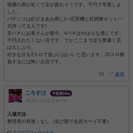
後隣の席が近くて足が疲れそうです。千円で卒業しま
した。
パチンコは釘がまあお察し(一応実機と釘調整セット一
式持ってる人です)
安パチにお客さんが集中。4パチはやはりな感じです。
千円入れたくない店です。てかここまでぼろ糞書く店
は久しぶり。
好きな台を2スロで遊ぶにはいいと思います。20スロ勝
負するには怖いお店です。
返信
ころすけ
16
予想屋
位
2019年12月1日 9:46 PM
入場方法
整理券の有無：なし（並び順で会員カード不要）
アプリでフォローする