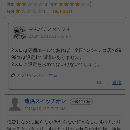
営業
2
接客
4
10pt GET!
設備
1
みんパチスタッフ４
2018年10月20日 6:07 PM
2スロは等価ホールであれば、全国のパチンコ店の99.
99％は設定1で間違いありません。
2スロに設定を求めてはいけないでしょう。
アプリでフォローする
返信
遠隔スイッチオン
1170
一般
位
2018年1月13日 7:27 AM
低貸しなのに回らない当たらない続かない。4パチより
遊べるというより、4パチよりハマれるだけの店。店員