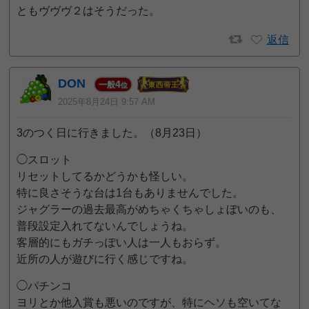
ともヴヴヴ２はそうだった。
返信
DON
4
一般
位
2025年8月24日 9:57 AM
3のつく日に行きました。（8月23日）
◯スロット
リセットしてるかどうかも怪しい。
特に良さそうな台は1台もありませんでした。
ジャグラーの過去最高がめちゃくちゃしょぼいのも、
普段設定入れてないんでしょうね。
客層的にもガチっぽい人は一人もおらず。
近所の人が遊びに行く感じですね。
◯パチンコ
ヨリとか他入賞も悪いのですが、特にヘソも空いてな