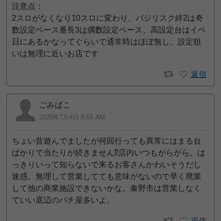
注意点：
2スロがなくなり10スロに変わり、バジリスク絆2は奇
数設定ベース番長3は偶数設定ベース、高設定台はイベ
日にあるかなってぐらいで通常時はほぼ無し、設定狙
いは無理に近いお店です
返信
ごみばこ
2020年7月4日 8:55 AM
ちょい昔遊んでましたが何回行っても異常にはまる台
ばかりで当たりが続きません⁉️店内いつもがらがら。は
っきりいって知らないで来るお客さんかわいそうだし
迷惑。無理して営業してても意味がないので早く廃業
して他の商業施設できないかな。秦野市は営業しなく
ていい底辺のパチ屋多いよ。
返信