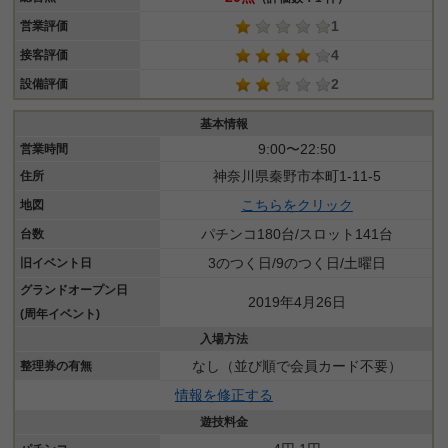
1
営業評価
4
接客評価
2
設備評価
基本情報
9:00〜22:50
営業時間
神奈川県秦野市本町1-11-5
住所
こちらをクリック
地図
パチンコ180台/スロット141台
台数
3のつく日/9のつく日/土曜日
旧イベント日
グランドオープン日
2019年4月26日
(周年イベント)
入場方法
なし（並び順で会員カード不要）
整理券の有無
情報を修正する
遊技料金