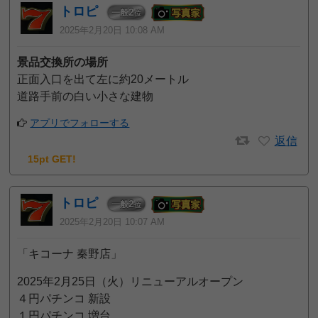
トロピ
2
一般
位
2025年2月20日 10:08 AM
景品交換所の場所
正面入口を出て左に約20メートル
道路手前の白い小さな建物
アプリでフォローする
返信
15pt GET!
トロピ
2
一般
位
2025年2月20日 10:07 AM
「キコーナ 秦野店」
2025年2月25日（火）リニューアルオープン
４円パチンコ 新設
１円パチンコ 増台