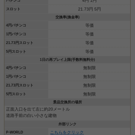
4円 1円
パチンコ
21.73円 5円
スロット
交換率(換金率)
等価
4円パチンコ
等価
1円パチンコ
等価
21.73円スロット
等価
5円スロット
1日の再プレイ上限(手数料無料分)
無制限
4円パチンコ
無制限
1円パチンコ
無制限
21.73円スロット
無制限
5円スロット
景品交換所の場所
正面入口を出て左に約20メートル
道路手前の白い小さな建物
外部リンク
こちらをクリック
P-WORLD