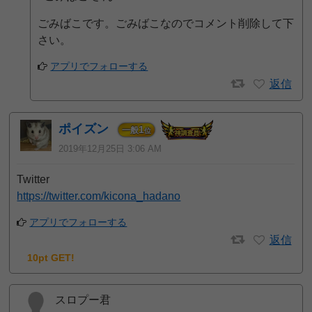
ごみばこです。ごみばこなのでコメント削除して下
さい。
アプリでフォローする
返信
ポイズン
1
一般
位
2019年12月25日 3:06 AM
Twitter
https://twitter.com/kicona_hadano
アプリでフォローする
返信
10pt GET!
スロプー君