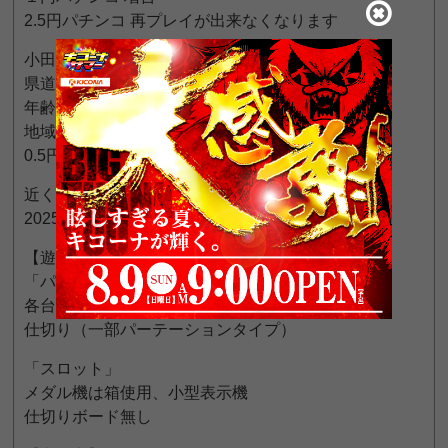
2.5円パチンコ 再プレイが出来なくなります
小田急線秦野駅を北に徒歩5分
県道704号線沿いの中型店
年齢層はやや高め
地域密着型で女性客も多い
0.5円・1円パチンコとジャグラーが人気
近くの「マルハン 秦野元町店」は
2025年2月24日 閉店
【遊技環境】
「パチンコ」
各台計数機、小型表示機
仕切り（一部パーテーションタイプ）
「スロット」
メダル機は箱使用、小型表示機
仕切りボード無し