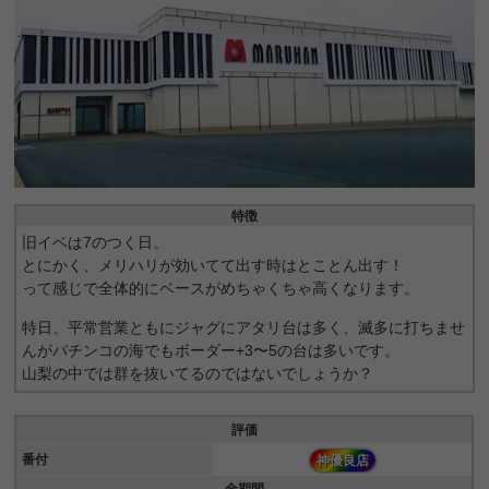
特徴
旧イベは7のつく日。
とにかく、メリハリが効いてて出す時はとことん出す！
って感じで全体的にベースがめちゃくちゃ高くなります。
特日、平常営業ともにジャグにアタリ台は多く、滅多に打ちませ
んがパチンコの海でもボーダー+3〜5の台は多いです。
山梨の中では群を抜いてるのではないでしょうか？
評価
番付
神優良店
全期間