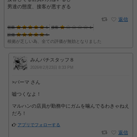
男達の態度、接客が悪すぎる
返信
営業
5
接客
1
設備
5
根拠が乏しい為、全ての評価が無効となりました
みんパチスタッフ８
2026年2月23日 8:33 PM
>パーマ さん
嘘つくなよ！
マルハンの店員が勤務中にガムを噛んでるわきゃねえ
だろ！
アプリでフォローする
返信