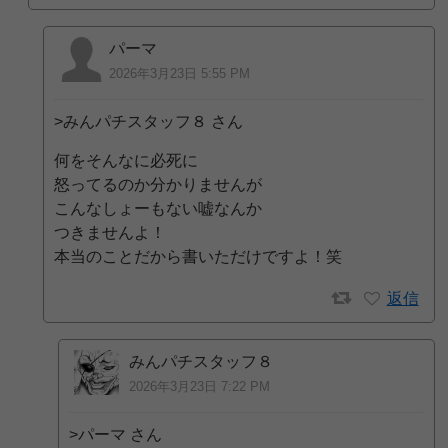
パーマ
2026年3月23日 5:55 PM
>みんパチスタッフ８ さん
何をそんなに必死に
怒ってるのか分かりませんが
こんなしょーもない嘘なんか
つきませんよ！
本当のことだから書いただけですよ！笑
返信
みんパチスタッフ８
2026年3月23日 7:22 PM
>パーマ さん