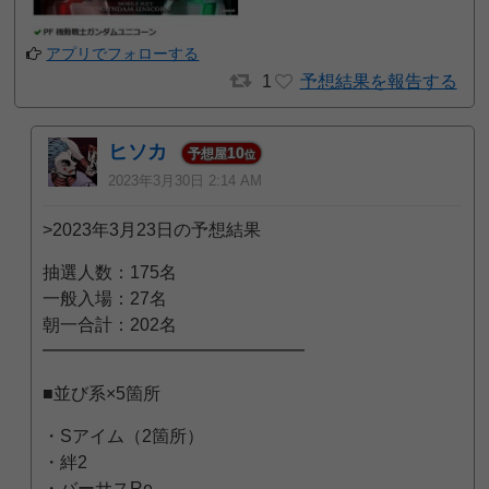
アプリでフォローする
1
予想結果を報告する
ヒソカ
10
予想屋
位
2023年3月30日 2:14 AM
>2023年3月23日の予想結果
抽選人数：175名
一般入場：27名
朝一合計：202名
━━━━━━━━━━━━━━━
■並び系×5箇所
・Sアイム（2箇所）
・絆2
・バーサスRe