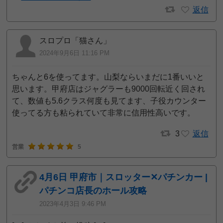
返信
スロプロ「猫さん」
2024年9月6日 11:16 PM
ちゃんと6を使ってます。山梨ならいまだに1番いいと
思います。甲府店はジャグラーも9000回転近く回され
て、数値も5.6クラス何度も見てます、子役カウンター
使ってる方も粘られていて非常に信用性高いです。
3
返信
営業
5
4月6日 甲府市｜スロッター✕パチンカー |
パチンコ店長のホール攻略
2023年4月3日 9:46 PM