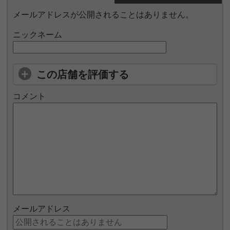
メールアドレスが公開されることはありません。
ニックネーム
この店舗を評価する
コメント
メールアドレス