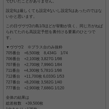
でひいたことがありません。
設定6は厳しくても設定4ないし設定5はあったのではな
いかと思います。
この日ヴヴヴ2の島1/3ほどが挙動が良く、同じ方がねば
られてたのも高設定予想を裏付ける要素のひとつで
す。
▼ヴヴヴ2 ※プラス台のみ抜粋
705番台 +6,500枚 8,434G 1/74
706番台 +2,100枚 3,827G 1/98
707番台 +2,700枚 7,996G 1/84
711番台 +4,300枚 5,781G 1/98
712番台 +11,700枚 6,033G 1/53
727番台 +8,200枚 3,582G 1/40
777番台 +2,900枚 7,686G 1/120
全体の結果は
総差枚数 +39,500枚