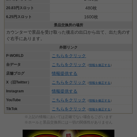
480枚
20.83円スロット
1600枚
6.25円スロット
景品交換所の場所
カウンターで景品を受け取った後左の出口から出て、出た先のす
ぐ右手にあります。
外部リンク
こちらをクリック
P-WORLD
こちらをクリック
台データ
（
情報を修正する
）
情報提供する
店舗ブログ
こちらをクリック
X（旧Twitter）
（
情報を修正する
）
情報提供する
Instagram
こちらをクリック
YouTube
（
情報を修正する
）
こちらをクリック
TikTok
（
情報を修正する
）
※上記の情報においては正確でない場合もございます
※ホールと景品交換所には一切の関係性がありません