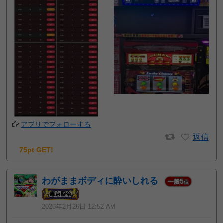
アプリでフォローする
返信
75pt GET!
わがままボディに酔いしれる
5
一般
位
2026年2月26日 12:52 AM