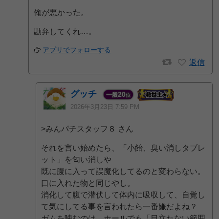
俺が悪かった。
勘弁してくれ…。
アプリでフォローする
返信
グッチ
20
一般
位
2026年3月23日 7:59 PM
>みんパチスタッフ８ さん
それを言い始めたら、「小飴、臭い消しタブレ
ット」を匂い消しや
既に腹に入って誤魔化してるのと変わらない。
口に入れた物と同じやし。
消化して腹で潜伏して体内に吸収して、自覚し
て気にしてる事を言われたら一番嫌だよね？
ガムを噛むのは、ホールでも「目立たない範囲