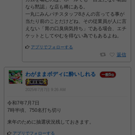
なら黙認」な店も稀にある。
一丸にみんパチスタッフ8さんの言ってる事が
当たり前のことだけどね、その従業員が人に言
えない「胃の口臭病気持ち」である場合、エチ
ケットとしてやむを得ない為でもあるよね。
アプリでフォローする
返信
わがままボディに酔いしれる
5
一般
位
2025年7月7日 9:26 AM
令和7年7月7日
7時半頃、750名打ち切り
来年のために抽選状況残しておきます。
アプリでフォローする