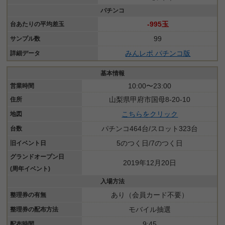
パチンコ
-995玉
台あたりの平均差玉
99
サンプル数
みんレポ パチンコ版
詳細データ
基本情報
10:00〜23:00
営業時間
山梨県甲府市国母8-20-10
住所
こちらをクリック
地図
パチンコ464台/スロット323台
台数
5のつく日/7のつく日
旧イベント日
グランドオープン日
2019年12月20日
(周年イベント)
入場方法
あり（会員カード不要）
整理券の有無
モバイル抽選
整理券の配布方法
9:45
配布時間