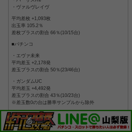
・ヴァルヴレイヴ
平均差枚 +1,093枚
出玉率 105.2％
差枚プラスの割合 66％(10/15台)
■パチンコ
・エヴァ未来
平均差玉 +2,178発
差玉プラスの割合 50％(23/46台)
・ガンダムUC
平均差玉 +4,492発
差玉プラスの割合 43％(10/23台)
※差玉数0の台は勝率サンプルから除外
データ引用元：
https://rx7038.com/?p=584000
━━━━━━━━━━━━━━━