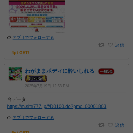
アプリでフォローする
返信
4pt GET!
わがままボディに酔いしれる
5
一般
位
2025年7月19日 12:53 PM
台データ
https://m.site777.jp/f/D0100.do?pmc=00001803
アプリでフォローする
返信
5pt GET!