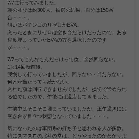
7/7に行ってみました。
朝の並びは約300人。抽選の結果、自分は150番
台・・・。
狙いはパチンコのリゼロかEVA。
入ったときにリゼロは空き台だらけだったので、ある
程度埋まっていたEVAの方を選択したのです
が・・・。
7/7ってこんなもんだっけって位、全然回らない。
1ｋ14回転前後。
我慢して打っていましたが、回らない・当たらない。
何とか当たっても続かない。
入れた額は回収できませんでしたが、損切で諦められ
る位でしたので、午後には退店してきました。
午前中はそこそこ埋まっていましたが、正午過ぎには
空き台が目立つ状態となっていました・・・。
気になったのは軍団系の打ち子と思われる人が多数。
特にスマスロの北斗の拳は、どうやったのかわかりま