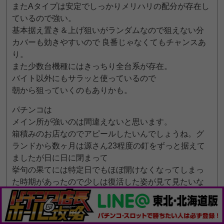
またAタイプは安定でしっかりメリハリの配分が存在し
ているので強い。
基本据え置き＆上げ狙いがランダムなので狙えない分
カバーも効きやすいので 良番じゃなくてもチャンスあ
り。
また少数台機種にはきっちり全台系が存在。
バイト以外にもサラッと使っているので
朝から狙っていくのもありかも。
パチンコは
メイン所が強いのは間違えないと思います。
箱積みのお店なのでアピールしたいんでしょうね。グ
ランドから数ヶ月は源さん23程度の釘をずっと据えて
ましたが日に日に閉まって
挙句の果てには特定日でもほぼ開けなくなってしまっ
た時期があったので少しは復活した姿が見て見たいな
ぁって言うのが本音ではありますw
明日は朝イチから参戦します。