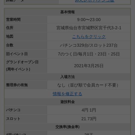
基本情報
9:00〜23:00
営業時間
宮城県仙台市宮城野区宮千代3-2-1
住所
こちらをクリック
地図
パチンコ329台/スロット237台
台数
7のつく日/毎月1日・23日・25日
旧イベント日
グランドオープン日
2021年3月25日
(周年イベント)
入場方法
なし（並び順で会員カード不要）
整理券の有無
情報を修正する
遊技料金
4円 1円
パチンコ
21.73円
スロット
交換率(換金率)
28玉
4円パチンコ