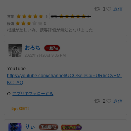
1
返信
営業
5
接客
5
設備
3
根拠が乏しい為、接客評価が無効となりました
おろち
7
一般
位
2022年7月20日 9:35 PM
YouTube
https://youtube.com/channel/UCOSeIeCuEUR6cCvPMl
KC_AQ
アプリでフォローする
2
返信
5pt GET!
りぃ
3
予想屋
位