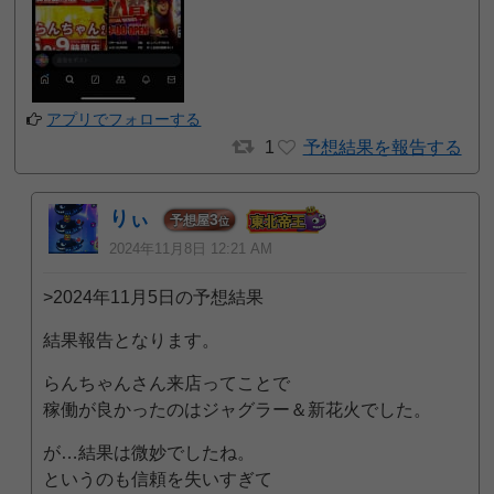
アプリでフォローする
1
予想結果を報告する
りぃ
3
予想屋
位
2024年11月8日 12:21 AM
>2024年11月5日の予想結果
結果報告となります。
らんちゃんさん来店ってことで
稼働が良かったのはジャグラー＆新花火でした。
が…結果は微妙でしたね。
というのも信頼を失いすぎて