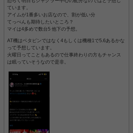
恐らく明日もジャグラー中心の配分なのではと予想し
ています。
アイムが1番多いお店なので、割が低い分
てっぺんも期待したいところ？
マイは4多めで数台5 他下の予想。
AT機はベタピンではなく4もしくは機種1で5.6あるかな
って予想しています。
火曜日ってこともあるので仕事終わりの方もチャンス
は眠っていそうなので是非。