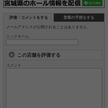
評価・コメントをする
営業の予想をする
メールアドレスが公開されることはありません。
ニックネーム
この店舗を評価する
コメント