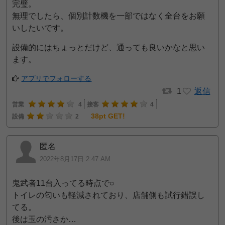
完璧。
無理でしたら、個別計数機を一部ではなく全台をお願
いしたいです。
設備的にはちょっとだけど、通っても良いかなと思い
ます。
アプリでフォローする
1
返信
営業
4
接客
4
38pt GET!
設備
2
匿名
2022年8月17日 2:47 AM
鬼武者11台入ってる時点で○
トイレの匂いも軽減されており、店舗側も試行錯誤し
てる。
後は玉の汚さか…