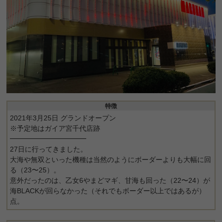
特徴
2021年3月25日 グランドオープン
※予定地はガイア宮千代店跡
━━━━━━━━━━━
27日に行ってきました。
大海や無双といった機種は当然のようにボーダーよりも大幅に回
る（23〜25）。
意外だったのは、乙女6やまどマギ、甘海も回った（22〜24）が
海BLACKが回らなかった（それでもボーダー以上ではあるが）
点。