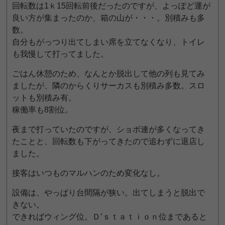
回転数は1ｋ15回転前後だったのですが、よっぽど運が
良い方が集まったのか、箱の山が・・・。別積みも多
数。
自分もがっつり出てしまい席を立てなくなり、トイレ
も我慢して打ってました。
ごはん休憩のため、なんとか脱出して他の列も見てみ
ましたが、隣のからくりサーカスも別積み多数。スロ
ットも別積み有。
稼働率も8割位。
夜まで打っていたのですが、ショボ連が多くなってき
たことと、回転数も下がってきたので追わずに退店し
ました。
接客はいつものマルハンのため変化なし。
設備は、やっぱり台間隔が狭い。出てしまうと脱出で
きない。
できればウィング位。Ｄ’ｓｔａｔｉｏｎ位まであると