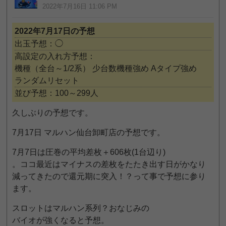
2022年7月16日 11:06 PM
2022年7月17日の予想
出玉予想：◯
高設定の入れ方予想：
機種（全台～1/2系）
少台数機種強め
Aタイプ強め
ランダムリセット
並び予想：100～299人
久しぶりの予想です。
7月17日 マルハン仙台卸町店の予想です。
7月7日は圧巻の平均差枚＋606枚(1台辺り)
。ココ最近はマイナスの差枚をたたき出す日がかなり
減ってきたので還元期に突入！？って事で予想に参り
ます。
スロットはマルハン系列？おなじみの
バイオが強くなると予想。