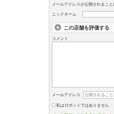
メールアドレスが公開されること
ニックネーム
この店舗を評価する
コメント
メールアドレス
私はロボットではありません