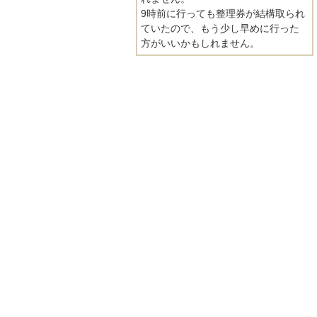
9時前に行っても整理券が結構取られ
ていたので、もう少し早めに行った
方がいいかもしれません。