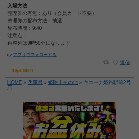
入場方法
整理券の有無：あり（会員カード不要）
整理券の配布方法：抽選
配布時間：9:40
注意点：
再整列は9時50分になります。
アプリでフォローする
返信
10pt GET!
HOME
»
兵庫県
»
姫路市その他
»
キコーナ姫路駅前2号
店