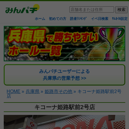
ホーム
初めての方
読者ﾗﾝｷﾝｸﾞ
イベ日検索
ｻﾑﾈｲﾙ設定
みんパチユーザーによる
兵庫県の営業予想 >>
HOME
»
兵庫県
»
姫路市その他
»
キコーナ姫路駅前2号
店
キコーナ姫路駅前2号店