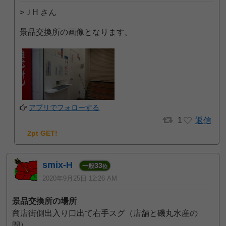
>ＪH さん
景品交換所の画像となります。
アプリでフォローする
1
返信
2pt GET!
smix-H
33
一般
位
2020年9月25日 12:26 AM
景品交換所の場所
商店街側出入り口出て右手スグ（店舗と磯丸水産の
間）