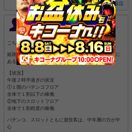
返信
ＪH
12
一般
位
2021年2月13日 9:25 PM
こちらの店舗の状況確認をいたしました。
姫路駅北口から徒歩５分圏内、人通りの多い商店街に
ある店舗です。
【状況】
午後２時半過ぎの状況
①１階のパチンコフロア
全体で１割以下の稼働
②地下のスロットフロア
全体で１割程度の稼働
パチンコ、スロットともに遊技客は、中年層の方が中
心