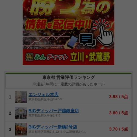
東京都 営業評価ランキング
※過去1年間に一定数の評価があったホール
エンジェル本店
3.98 / 5点
1
東京都品川区小山3-26-5
BIGディッパー戸越銀座店
3.80 / 5点
2
東京都品川区平塚1-8-5
BIGディッパー新橋2号店
3.70 / 5点
3
東京都港区新橋2-8-12 ミクニ新橋第2ビル