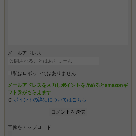
メールアドレス
私はロボットではありません
メールアドレスを入力しポイントを貯めるとamazonギ
フト券がもらえます
ポイントの詳細についてはこちら
画像をアップロード