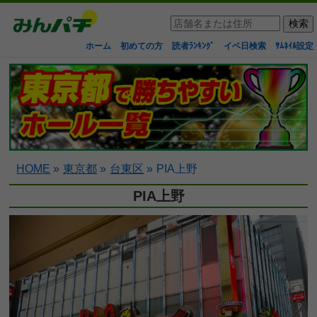
ホーム
初めての方
読者ﾗﾝｷﾝｸﾞ
イベ日検索
ｻﾑﾈｲﾙ設定
HOME
»
東京都
»
台東区
»
PIA上野
PIA上野