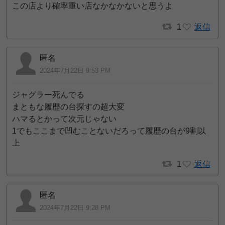
この店より確率重い店なかなかないと思うよ
1
返信
匿名
2024年7月22日 9:53 PM
ジャグラー死んでる
まともな履歴の台探すの超大変
ハマるとかって次元じゃない
1でもここまで凹むことないだろって履歴の台が9割以
上
1
返信
匿名
2024年7月22日 9:28 PM