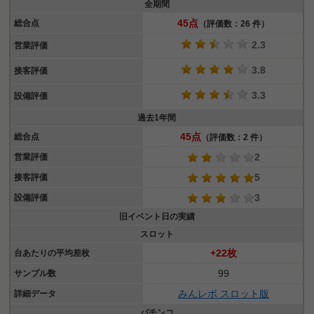
全期間
45点
総合点
（評価数：26 件）
2.3
営業評価
3.8
接客評価
3.3
設備評価
過去1年間
45点
総合点
（評価数：2 件）
2
営業評価
5
接客評価
3
設備評価
旧イベント日の実績
スロット
+22枚
台あたりの平均差枚
99
サンプル数
みんレポ スロット版
詳細データ
パチンコ