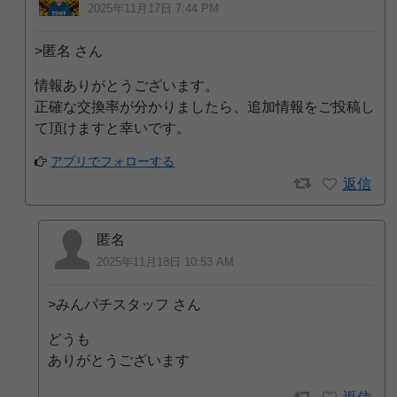
2025年11月17日 7:44 PM
>匿名 さん
情報ありがとうございます。
正確な交換率が分かりましたら、追加情報をご投稿し
て頂けますと幸いです。
アプリでフォローする
返信
匿名
2025年11月18日 10:53 AM
>みんパチスタッフ さん
どうも
ありがとうございます