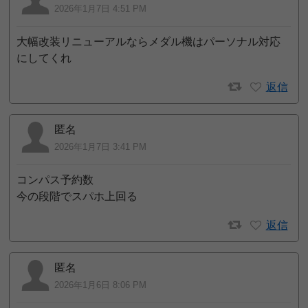
2026年1月7日 4:51 PM
大幅改装リニューアルならメダル機はパーソナル対応
にしてくれ
返信
匿名
2026年1月7日 3:41 PM
コンパス予約数
今の段階でスパホ上回る
返信
匿名
2026年1月6日 8:06 PM