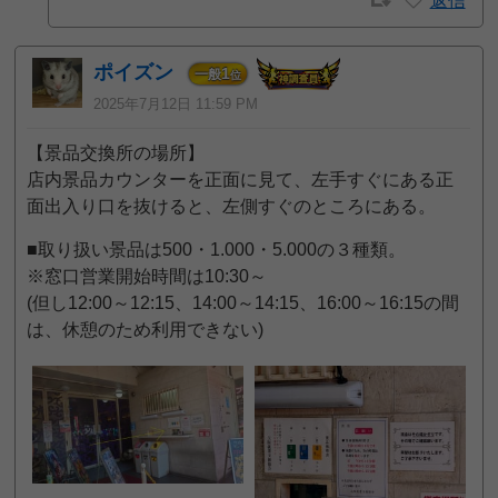
返信
ポイズン
1
一般
位
2025年7月12日 11:59 PM
【景品交換所の場所】
店内景品カウンターを正面に見て、左手すぐにある正
面出入り口を抜けると、左側すぐのところにある。
■取り扱い景品は500・1.000・5.000の３種類。
※窓口営業開始時間は10:30～
(但し12:00～12:15、14:00～14:15、16:00～16:15の間
は、休憩のため利用できない)