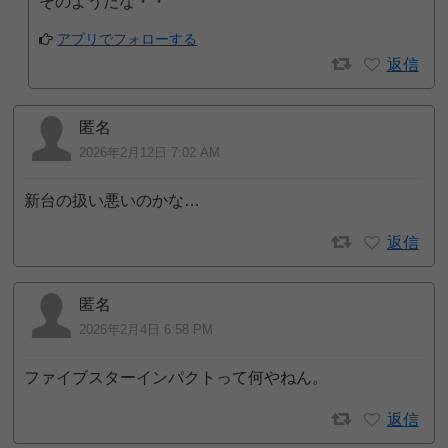
そのようだな・・
アプリでフォローする
返信
匿名
2026年2月12日 7:02 AM
新台の扱い悪いのかな…
返信
匿名
2026年2月4日 6:58 PM
ファイブスターインパクトって何やねん。
返信