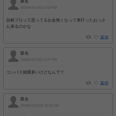
匿名
2026年4月14日 9:54 PM
自称プロって思ってるお金無くなって車打ったおっさ
ん来るのかな
返信
匿名
2026年4月14日 9:27 PM
コンパス抽選多いけどなんで？
返信
匿名
2026年2月23日 10:20 AM