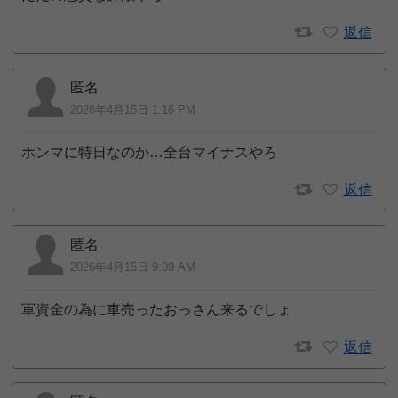
返信
匿名
2026年4月15日 1:16 PM
ホンマに特日なのか…全台マイナスやろ
返信
匿名
2026年4月15日 9:09 AM
軍資金の為に車売ったおっさん来るでしょ
返信