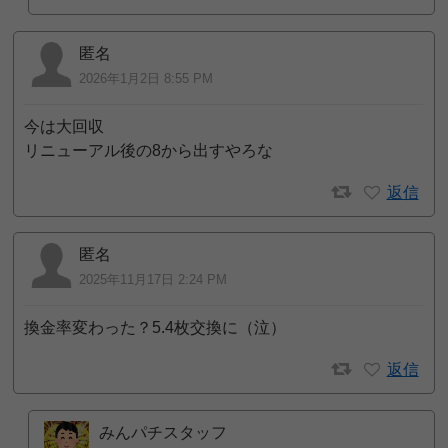
匿名
2026年1月2日 8:55 PM
今は大回収
リニューアル後の8から出すやろな
返信
匿名
2025年11月17日 2:24 PM
換金率変わった？5.4枚交換に（泣）
返信
みんパチスタッフ