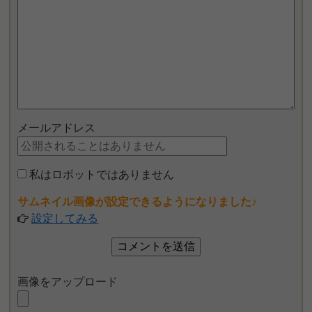
メールアドレス
私はロボットではありません
サムネイル画像が設定できるようになりました♪
設定してみる
画像をアップロード