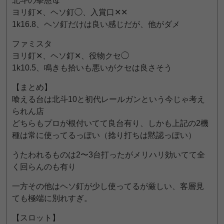
北斗の拳慈母
ヨリ釘✕、ヘソ釘◯、入賞口✕✕
1k16.8、ヘソ釘だけは良い感じだが、他がダメ
ファミスタ
ヨリ釘✕、ヘソ釘✕、役物クセ◯
1k10.5、鳴きも拾いも悪いがクセは良さそう
【まとめ】
喰える台は北斗10と初代レールガンという今じゃ考え
られん店
どちらもプロが根付いてて良台有り、しかも上記の2機
種は常に使ってるっぽい（捻り打ちは黙認っぽい）
うたわれるものは2〜3台打ったがメリハリ効いてて全
く回らんのも有り
一方その他はヘソ釘が少し使ってるが厳しい、客層見
ても極端に別れすぎ。
【スロット】