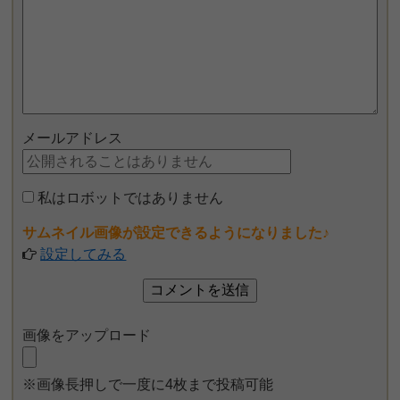
メールアドレス
私はロボットではありません
サムネイル画像が設定できるようになりました♪
設定してみる
画像をアップロード
※画像長押しで一度に4枚まで投稿可能