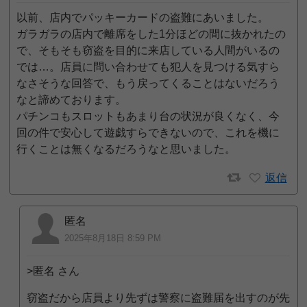
以前、店内でパッキーカードの盗難にあいました。
ガラガラの店内で離席をした1分ほどの間に抜かれたの
で、そもそも窃盗を目的に来店している人間がいるの
では…。店員に問い合わせても犯人を見つける気すら
なさそうな回答で、もう戻ってくることはないだろう
なと諦めております。
パチンコもスロットもあまり台の状況が良くなく、今
回の件で安心して遊戯すらできないので、これを機に
行くことは無くなるだろうなと思いました。
返信
匿名
2025年8月18日 8:59 PM
>匿名 さん
窃盗だから店員より先ずは警察に盗難届を出すのが先