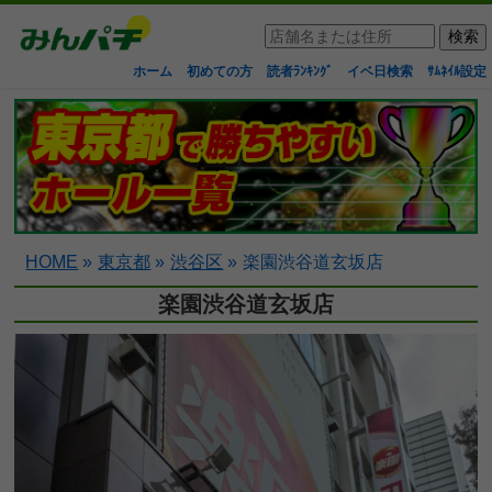
ホーム
初めての方
読者ﾗﾝｷﾝｸﾞ
イベ日検索
ｻﾑﾈｲﾙ設定
HOME
»
東京都
»
渋谷区
»
楽園渋谷道玄坂店
楽園渋谷道玄坂店