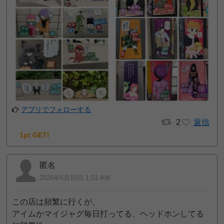
アプリでフォローする
2
返信
1pt GET!
匿名
2026年6月10日 1:51 AM
この店は頻繁に行くが、
アイムかマイジャグ毎日打ってる、ヘッドホンしてる