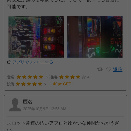
可能です。
アプリでフォローする
返信
営業
5
接客
4
40pt GET!
設備
5
匿名
2025年10月9日 12:58 AM
スロット常連の汚いアフロとゆかいな仲間たちがうざ
い。