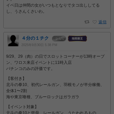
イベ日は仲間の女がいつもとなりでタコ出ししてる
し、うさんくさいわ。
返信
４分の１チク
2
プロ
位
2025年9月30日 5:38 PM
9/29、29（肉）の日でスロットコーナーが13時オープ
ン、ワロス来店イベントに11時入店
パチンコのみの評価です。
【客付き】
北斗の拳10、初代レールガン、羽根モノが半分稼働、
全体1〜2割
海や東京喰種、ブルーロックはガラガラ
【イベント対象】
北斗の拳10と慈母、レールガン、うたわれるもの