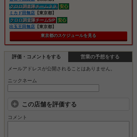
クロロ
調査隊
チーム３９
安心
ミカド田無店
【東京都】
クロロ
調査隊
チームS/P
安心
出玉王田無店
【東京都】
東京都のスケジュールを見る
評価・コメントをする
営業の予想をする
メールアドレスが公開されることはありません。
ニックネーム
この店舗を評価する
コメント