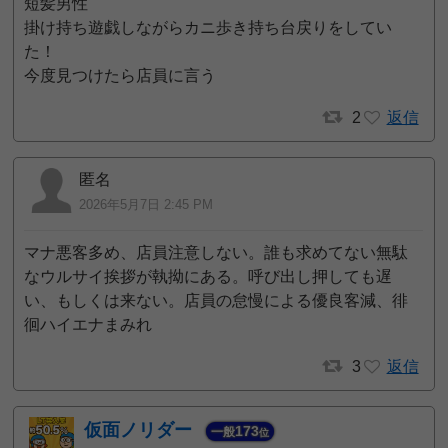
短髪男性
掛け持ち遊戯しながらカニ歩き持ち台戻りをしてい
た！
今度見つけたら店員に言う
2
返信
匿名
2026年5月7日 2:45 PM
マナ悪客多め、店員注意しない。誰も求めてない無駄
なウルサイ挨拶が執拗にある。呼び出し押しても遅
い、もしくは来ない。店員の怠慢による優良客減、徘
徊ハイエナまみれ
3
返信
仮面ノリダー
173
一般
位