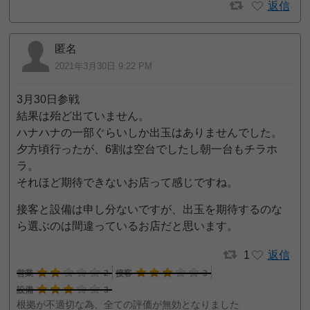
返信
匿名
2021年3月30日 9:22 PM
3月30日参戦
結果は殆ど出ていません。
ハナハナの一部ぐらいしか出玉はありませんでした。
夕方頃行ったが、6割は空台でしたし朝一台もチラホ
ラ。
それほど期待できないお店って感じですね。
接客と設備は申し分ないですが、出玉を期待するのな
ら選ぶのは間違っているお店だと思います。
1
返信
営業
2
接客
3
設備
3
根拠が不適切な為、全ての評価が無効となりました