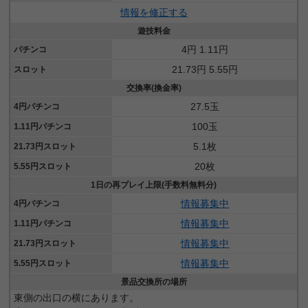
情報を修正する
遊技料金
4円 1.11円
パチンコ
21.73円 5.55円
スロット
交換率(換金率)
27.5玉
4円パチンコ
100玉
1.11円パチンコ
5.1枚
21.73円スロット
20枚
5.55円スロット
1日の再プレイ上限(手数料無料分)
情報募集中
4円パチンコ
情報募集中
1.11円パチンコ
情報募集中
21.73円スロット
情報募集中
5.55円スロット
景品交換所の場所
東側の出口の横にあります。