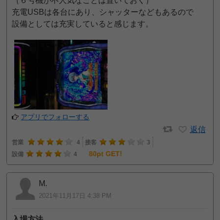
（６号機が不人気なことは置いておく）
充電USBは各台にあり、シャッターなどもあるので
設備としては充実していると感じます。
アプリでフォローする
返信
営業
4
接客
3
80pt GET!
設備
4
M.
2021年11月17日 4:38 PM
入場方法