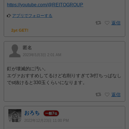
https://youtube.com/@REITOGROUP
アプリでフォローする
返信
2pt GET!
匿名
2023年5月3日 2:01 AM
釘が壊滅的に汚い。
エヴァおすすめしてるけど右削りすぎて3r打ちっぱなし
でst抜けると330玉くらいになります。
返信
おろち
7
一般
位
2022年12月23日 11:00 PM