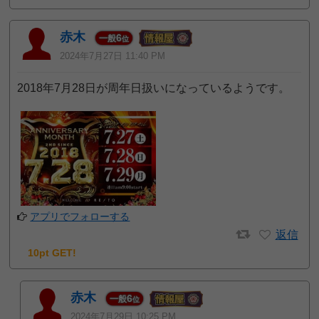
赤木
6
一般
位
2024年7月27日 11:40 PM
2018年7月28日が周年日扱いになっているようです。
アプリでフォローする
返信
10pt GET!
赤木
6
一般
位
2024年7月29日 10:25 PM