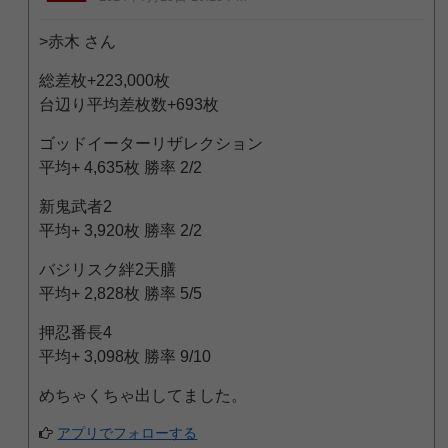
>赤木 さん
総差枚+223,000枚
台辺り平均差枚数+693枚
︎︎︎︎︎︎ゴッドイーターリザレクション
平均+ 4,635枚 勝率 2/2
︎︎︎︎︎︎新鬼武者2
平均+ 3,920枚 勝率 2/2
︎︎︎︎︎︎バジリスク絆2天膳
平均+ 2,828枚 勝率 5/5
︎︎︎︎︎︎押忍番長4
平均+ 3,098枚 勝率 9/10
めちゃくちゃ出してました。
アプリでフォローする