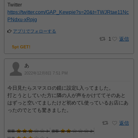
Twitter
https://twitter.com/GAP_Kewpie?s=20&t=TWJRtae11Nc
PNdxu-xRpjg
アプリでフォローする
1
返信
5pt GET!
あ
2022年12月8日 7:51 PM
今日見たらスマスロの鏡に設定L入ってました。
打とうとしていた方に隣の人が声をかけててそのあと
はずっと空いてましたけど初めてL使っているお店にあ
ったのでとても驚きました。
返信
営業
3
接客
2