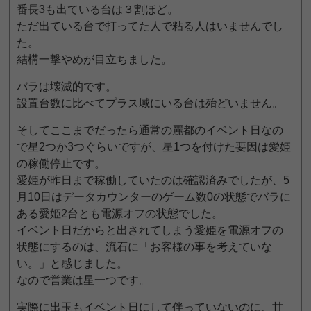
番長3も出ている台は３割ほど。
ただ出ている台で打ってた人で粘る人はいませんでし
た。
結構一撃やめが目立ちました。
バラは壊滅的です。
設置台数に比べてプラス域にいる台は殆どいません。
そしてここまでだったら通常の麗都のイベント日なの
で星2つか3つぐらいですが、星1つを付けた要因は愛姫
の稼働停止です。
愛姫が昨日まで稼働していたのは確認済みでしたが、5
月10日はデータカウンターのゲーム数0の状態でバラに
ある愛姫2台とも電源オフの状態でした。
イベント日だからと出されてしまう愛姫を電源オフの
状態にするのは、流石に「お客様の事を考えていな
い。」と感じました。
なので営業は星一つです。
実際に出玉もイベント日にして伴っていないのに、甘