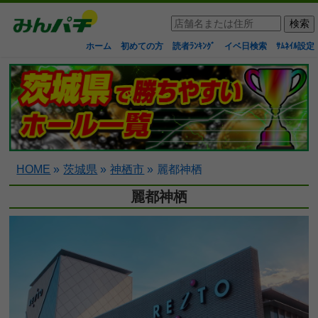
ホーム
初めての方
読者ﾗﾝｷﾝｸﾞ
イベ日検索
ｻﾑﾈｲﾙ設定
HOME
»
茨城県
»
神栖市
»
麗都神栖
麗都神栖