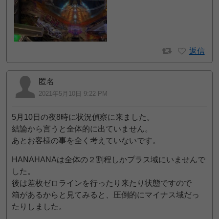
返信
匿名
2021年5月10日 9:22 PM
5月10日の夜8時に状況偵察に来ました。
結論から言うと全体的に出ていません。
あとお客様の事を全く考えていないです。
HANAHANAは全体の２割程しかプラス域にいませんで
した。
後は差枚ゼロラインを行ったり来たり状態ですので
箱があるからと見てみると、圧倒的にマイナス域だっ
たりしました。