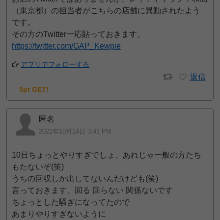
（東京都）の担当者がこちらの店舗に異動されたよう
です。
その方のTwitter一応貼っておきます。
https://twitter.com/GAP_Kewpie
アプリでフォローする
返信
5pt GET!
匿名
2022年10月14日 3:41 PM
10日ちょっとやりすぎでしょ、あれじゃ一般の方たち
もたないぞ(笑)
うちの回収しか出してないんだけども(笑)
言っておきます、回る 回らない 関係ないです
ちょっとした騒ぎになってたので
あまりやりすぎないように