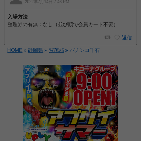
2022年7月14日 7:46 PM
入場方法
整理券の有無：なし（並び順で会員カード不要）
返信
HOME
»
静岡県
»
賀茂郡
»
パチンコ千石