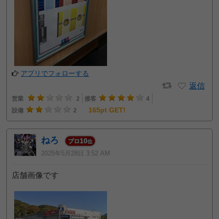
アプリでフォローする
返信
営業
2
接客
4
165pt GET!
設備
2
ねろ
10
プロ
位
2025年5月28日 3:52 AM
店舗画像です