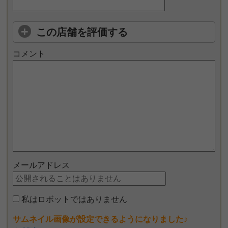
この店舗を評価する
コメント
メールアドレス
私はロボットではありません
サムネイル画像が設定できるようになりました♪