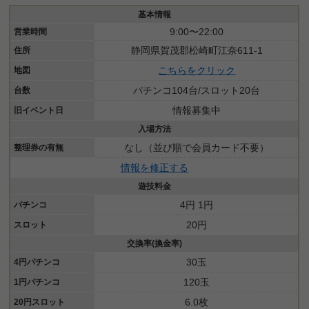
基本情報
9:00〜22:00
営業時間
静岡県賀茂郡松崎町江奈611-1
住所
こちらをクリック
地図
パチンコ104台/スロット20台
台数
情報募集中
旧イベント日
入場方法
なし（並び順で会員カード不要）
整理券の有無
情報を修正する
遊技料金
4円 1円
パチンコ
20円
スロット
交換率(換金率)
30玉
4円パチンコ
120玉
1円パチンコ
6.0枚
20円スロット