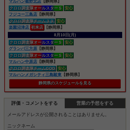
マルハン裾野北店
【静岡県】
クロロ
調査隊オールスターＳ
安心
フジコー三島店
【静岡県】
クロロ
調査隊
チーム３９
安心
楽園沼津店
初来店
【静岡県】
8月10日(月)
クロロ
調査隊オールスターＳ
安心
グランパ三方原
【静岡県】
クロロ
調査隊オールスターＳ
安心
マルハン中原店
【静岡県】
クロロ
調査隊
チームGOD
安心
マルハンメガシティ三島駿東
【静岡県】
静岡県のスケジュールを見る
評価・コメントをする
営業の予想をする
メールアドレスが公開されることはありません。
ニックネーム