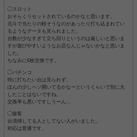
◯スロット
おそらくリセットされているのかなと思います。
北斗で当たりの軽そうなのがあったり打ち込まれてい
るようなデータも見られました。
台数が少なすぎて立ち回りというのは厳しいと思いま
すが遊びやすいようなお店なんじゃないかなと思いま
した。
ちなみに6枚交換です。
◯パチンコ
特に打ちたい台は見られず。
ほんの少しヘソ開いてるかなーというくらいで別に大
したことはないですね。
交換率も悪いですしうーん…
◯接客
台清掃してる人としてない人がいました。
対応は普通です。