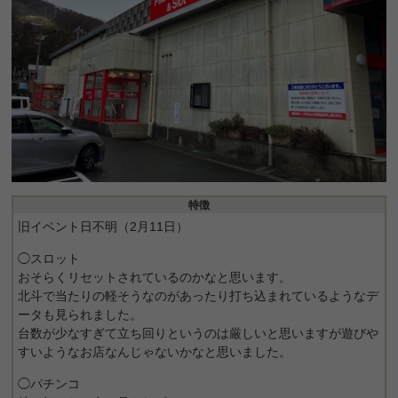
特徴
旧イベント日不明（2月11日）
◯スロット
おそらくリセットされているのかなと思います。
北斗で当たりの軽そうなのがあったり打ち込まれているようなデ
ータも見られました。
台数が少なすぎて立ち回りというのは厳しいと思いますが遊びや
すいようなお店なんじゃないかなと思いました。
◯パチンコ