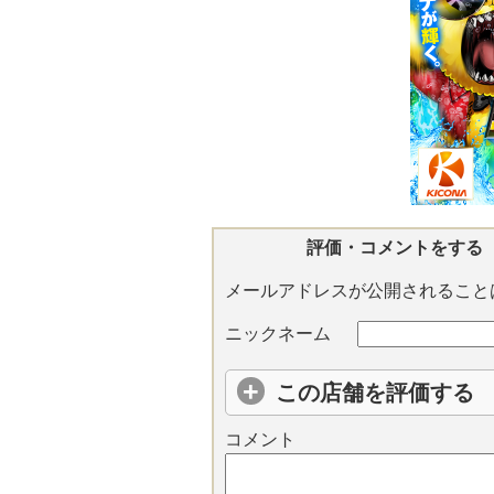
評価・コメントをする
メールアドレスが公開されること
ニックネーム
この店舗を評価する
コメント