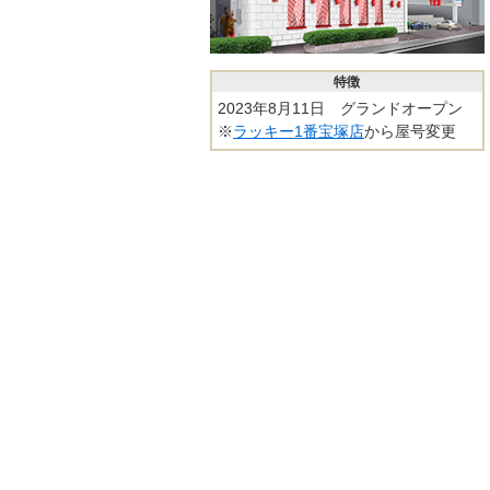
特徴
2023年8月11日 グランドオープン
※
ラッキー1番宝塚店
から屋号変更