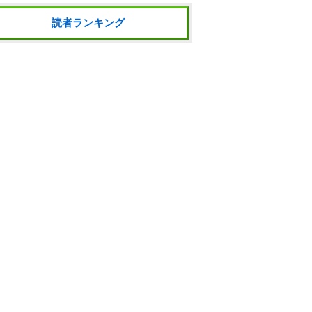
読者ランキング