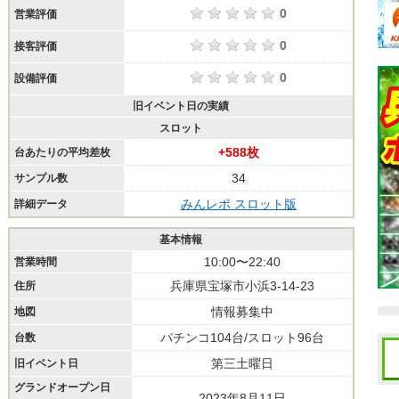
0
営業評価
0
接客評価
0
設備評価
旧イベント日の実績
スロット
+588枚
台あたりの平均差枚
34
サンプル数
みんレポ スロット版
詳細データ
基本情報
10:00〜22:40
営業時間
兵庫県宝塚市小浜3-14-23
住所
情報募集中
地図
パチンコ104台/スロット96台
台数
第三土曜日
旧イベント日
グランドオープン日
2023年8月11日