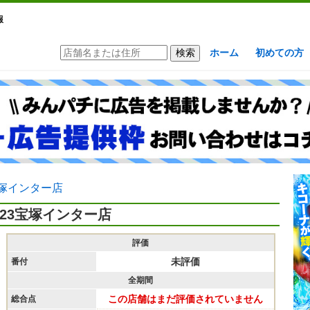
報
ホーム
初めての方
宝塚インター店
123宝塚インター店
評価
未評価
番付
全期間
この店舗はまだ評価されていません
総合点