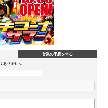
営業の予想をする
はありません。