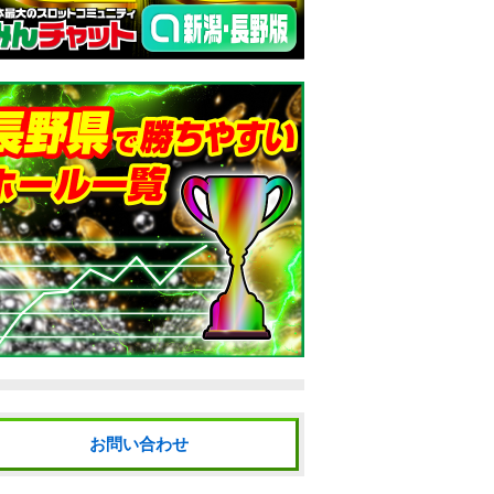
お問い合わせ