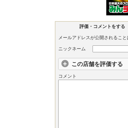
評価・コメントをする
メールアドレスが公開されること
ニックネーム
この店舗を評価する
コメント