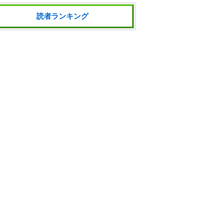
読者ランキング