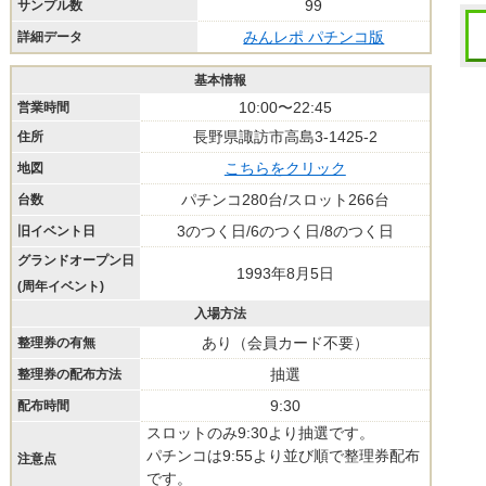
99
サンプル数
みんレポ パチンコ版
詳細データ
基本情報
10:00〜22:45
営業時間
長野県諏訪市高島3-1425-2
住所
こちらをクリック
地図
パチンコ280台/スロット266台
台数
3のつく日/6のつく日/8のつく日
旧イベント日
グランドオープン日
1993年8月5日
(周年イベント)
入場方法
あり（会員カード不要）
整理券の有無
抽選
整理券の配布方法
9:30
配布時間
スロットのみ9:30より抽選です。
パチンコは9:55より並び順で整理券配布
注意点
です。