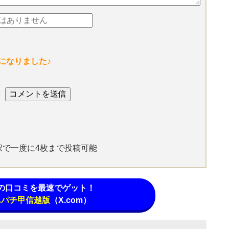
になりました♪
選択で一度に4枚まで投稿可能
の口コミを最速でゲット！
んパチ甲信越版
（X.com）