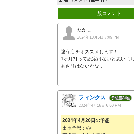
一般コメント
たかし
2024年10月6日 7:09 PM
違う店をオススメします！
1ヶ月打って設定はないと思いま
あさひはないかな…
フィンクス
24
予想屋
位
2024年4月19日 6:59 PM
2024年4月20日の予想
出玉予想：◎