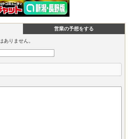
営業の予想をする
はありません。