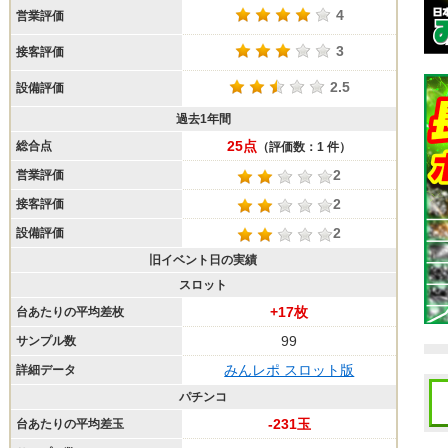
4
営業評価
3
接客評価
2.5
設備評価
過去1年間
25点
総合点
（評価数：1 件）
2
営業評価
2
接客評価
2
設備評価
旧イベント日の実績
スロット
+17枚
台あたりの平均差枚
99
サンプル数
みんレポ スロット版
詳細データ
パチンコ
-231玉
台あたりの平均差玉