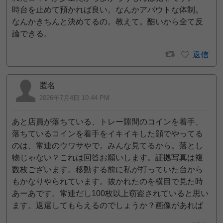
時台を止めて預かれば良い。なんかアバウトな体制。
なんかきちんと決めてるの。教えて。酷いから全て反
論できる。
返信
匿名
2026年7月4日 10:44 PM
あと店員が落ちている、トレー隙間のコインを着手、
落ちているコインを着手をイキイキした顔でやってる
のは、常連のウワサやで。みんな見てるから。落とし
物じゃない？これは回答お願いします。証拠写真は複
数枚ございます。移動する前に私が打っていた台から
もかなりやられています。抜かれたのを横目で見た時
あーあです。常連だし100枚以上窃盗されていると思い
ます。返還してもらえるのでしょうか？画像があれば