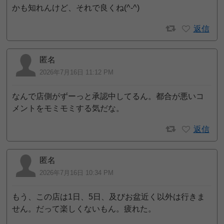
かも知れんけど、それで良くね(^-^)
返信
匿名
2026年7月16日 11:12 PM
なんで店側がずーっと承認中してるん。都合が悪いコ
メントをモミモミする気だな。
返信
匿名
2026年7月16日 10:34 PM
もう、この店は1日、5日、及びお盆近く以外は行きま
せん。だって楽しくないもん。疲れた。