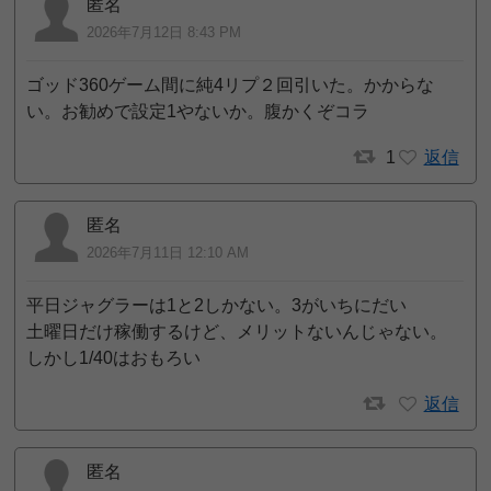
匿名
2026年7月12日 8:43 PM
ゴッド360ゲーム間に純4リプ２回引いた。かからな
い。お勧めで設定1やないか。腹かくぞコラ
1
返信
匿名
2026年7月11日 12:10 AM
平日ジャグラーは1と2しかない。3がいちにだい
土曜日だけ稼働するけど、メリットないんじゃない。
しかし1/40はおもろい
返信
匿名