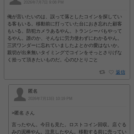
2026年7月7日 9:08 PM
俺が言いたいのは、誤って落としたコインを探してい
る客もいる。移動前に打っていた台におき忘れた顧客
もいる。防犯カメラあるやん。トランシーバもやって
るやん。誰のか、そんなに労力使わずにわかるやん。
三沢ワンダーに忘れていましたよとかの愛はないか。
親切が出来無いタイミングでコインをそっとさりげな
く拾って頂きたいものだ。心のひとりごと
返信
匿名
2026年7月13日 10:19 PM
>匿名 さん
言ったやん。今日も見た。ロストコイン回収。店ぐる
みの泥棒やん。注意したやん。移動する前に売ってい