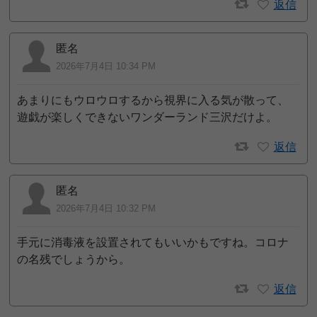
返信
匿名
2026年7月4日 10:34 PM
あまりにもウロウロするから視界に入る気が散って、
遊戯が楽しくできないワンダーランド三沢だけよ。
返信
匿名
2026年7月4日 10:32 PM
手元に消毒液を設置されてもいいかもですね。コロナ
の名残でしょうから。
返信