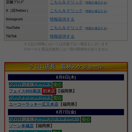
こちらをクリック
店舗ブログ
（
情報を修正する
）
こちらをクリック
X（旧Twitter）
（
情報を修正する
）
情報提供する
Instagram
こちらをクリック
YouTube
（
情報を修正する
）
情報提供する
TikTok
※上記の情報においては正確でない場合もございます
※ホールと景品交換所には一切の関係性がありません
クロロ店長 取材スケジュール
8月6日(木)
クロロ
調査隊
チームＳ
安心
フェイス950高須
初来店
【福岡県】
ヴィクトリー・ロード
安心
ユーコーラッキー広又本店
【福岡県】
8月7日(金)
クロロ
調査隊
チームカスタムＳvol.20
安心
ゾーン本城店
【福岡県】