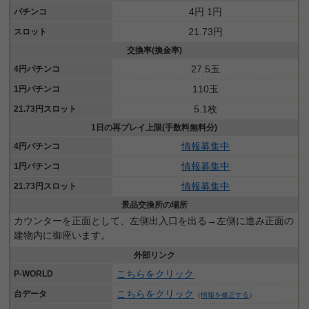
4円 1円
パチンコ
21.73円
スロット
交換率(換金率)
27.5玉
4円パチンコ
110玉
1円パチンコ
5.1枚
21.73円スロット
1日の再プレイ上限(手数料無料分)
情報募集中
4円パチンコ
情報募集中
1円パチンコ
情報募集中
21.73円スロット
景品交換所の場所
カウンターを正面として、左側出入口を出る→左側に進み正面の
建物内に御座います。
外部リンク
こちらをクリック
P-WORLD
こちらをクリック
台データ
（
情報を修正する
）