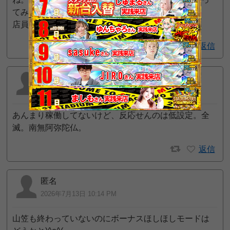
てみろ。
店員も勝てる自信はないはずじゃなく。ない。
返信
匿名
2026年7月13日 11:09 PM
あんまり稼働してないけど、反応せんのは低設定。全
滅。南無阿弥陀仏。
返信
匿名
2026年7月13日 10:14 PM
山笠も終わっていないのにボーナスほしほしモードは