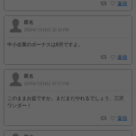
返信
匿名
2026年7月16日 10:18 PM
中小企業のボーナスは8月ですよ。
返信
匿名
2026年7月16日 10:17 PM
このままお盆ですか。まだまだやれるでしょう、三沢
ワンダー！
返信