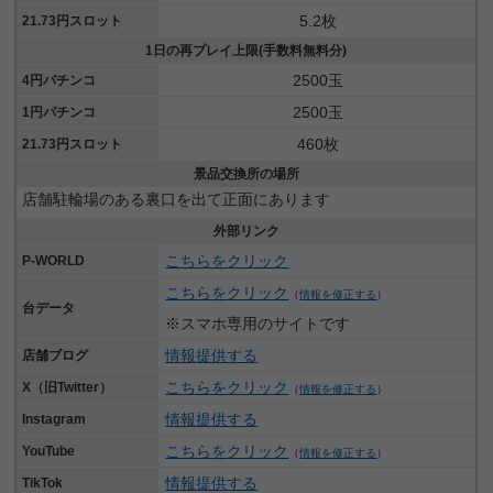
5.2枚
21.73円スロット
1日の再プレイ上限(手数料無料分)
2500玉
4円パチンコ
2500玉
1円パチンコ
460枚
21.73円スロット
景品交換所の場所
店舗駐輪場のある裏口を出て正面にあります
外部リンク
こちらをクリック
P-WORLD
こちらをクリック
（
情報を修正する
）
台データ
※スマホ専用のサイトです
情報提供する
店舗ブログ
こちらをクリック
X（旧Twitter）
（
情報を修正する
）
情報提供する
Instagram
こちらをクリック
YouTube
（
情報を修正する
）
情報提供する
TikTok