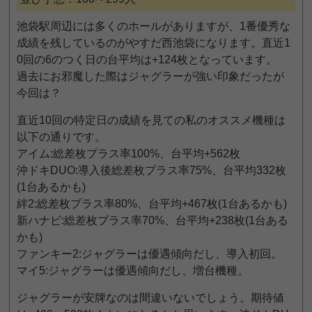
池袋駅周辺には多くのホールがありますが、1番優秀な
成績を残しているのがやすだ西池袋になります。直近1
0回の6のつく日の台平均は+124枚となっています。
過去にお邪魔した際はジャグラーが強い印象だったが
今回は？
直近10回の特定日の成績を見ての私のオススメ機種は
以下の通りです。
アイム:総差枚プラス率100%、台平均+562枚
沖ドキDUO:導入後総差枚プラス率75%、台平均332枚
(1台あるかも)
絆2:総差枚プラス率80%、台平均+467枚(1台あるかも)
新ハナビ:総差枚プラス率70%、台平均+238枚(1台ある
かも)
ファンキー2:ジャグラーは優遇傾向だし、導入初回。
マイ5:ジャグラーは優遇傾向だし、増台機種。
ジャグラーが安牌なのは間違いないでしょう。期待値