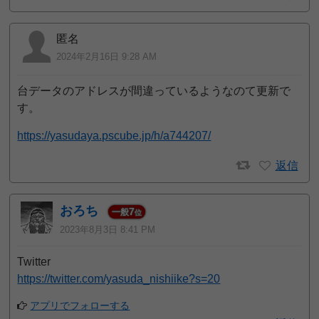
匿名
2024年2月16日 9:28 AM
台データのアドレスが間違っているようなのて更新で
す。
https://yasudaya.pscube.jp/h/a744207/
返信
おろち
7
一般
位
2023年8月3日 8:41 PM
Twitter
https://twitter.com/yasuda_nishiike?s=20
アプリでフォローする