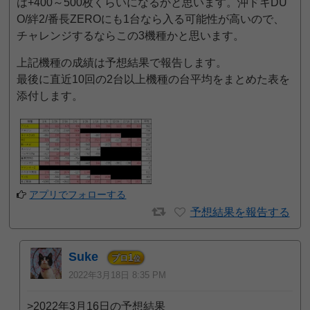
は+400～500枚くらいになるかと思います。沖ドキDU
O/絆2/番長ZEROにも1台なら入る可能性が高いので、
チャレンジするならこの3機種かと思います。
上記機種の成績は予想結果で報告します。
最後に直近10回の2台以上機種の台平均をまとめた表を
添付します。
アプリでフォローする
予想結果を報告する
Suke
1
プロ
位
2022年3月18日 8:35 PM
>2022年3月16日の予想結果