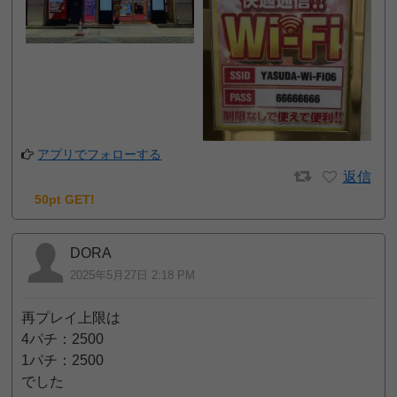
アプリでフォローする
返信
50pt GET!
DORA
2025年5月27日 2:18 PM
再プレイ上限は
4パチ：2500
1パチ：2500
でした