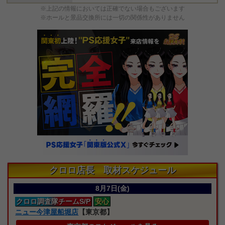
※上記の情報においては正確でない場合もございます
※ホールと景品交換所には一切の関係性がありません
クロロ店長 取材スケジュール
8月7日(金)
クロロ
調査隊
チームS/P
安心
ニュー今津屋船堀店
【東京都】