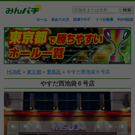
ホーム
初めての方
読者ﾗﾝｷﾝｸﾞ
イベ日検索
ｻﾑﾈｲﾙ設定
HOME
»
東京都
»
豊島区
»
やすだ西池袋６号店
やすだ西池袋６号店