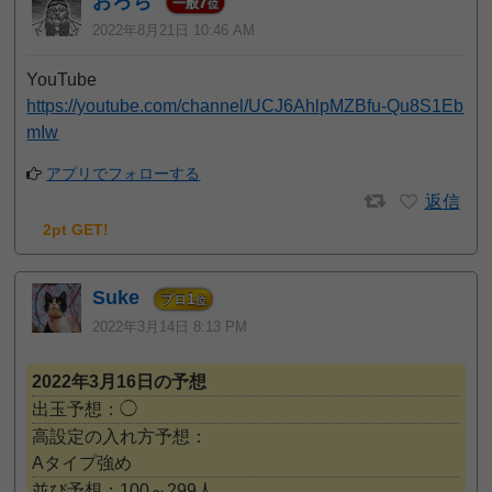
おろち
7
一般
位
2022年8月21日 10:46 AM
YouTube
https://youtube.com/channel/UCJ6AhlpMZBfu-Qu8S1Eb
mIw
アプリでフォローする
返信
2pt GET!
Suke
1
プロ
位
2022年3月14日 8:13 PM
2022年3月16日の予想
出玉予想：◯
高設定の入れ方予想：
Aタイプ強め
並び予想：100～299人