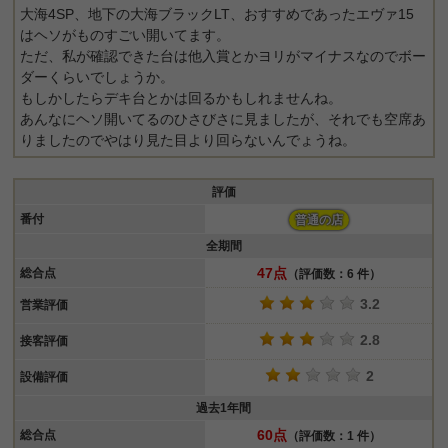
大海4SP、地下の大海ブラックLT、おすすめであったエヴァ15
はヘソがものすごい開いてます。
ただ、私が確認できた台は他入賞とかヨリがマイナスなのでボー
ダーくらいでしょうか。
もしかしたらデキ台とかは回るかもしれませんね。
あんなにヘソ開いてるのひさびさに見ましたが、それでも空席あ
りましたのでやはり見た目より回らないんでょうね。
評価
番付
普通の店
全期間
47点
総合点
（評価数：6 件）
3.2
営業評価
2.8
接客評価
2
設備評価
過去1年間
60点
総合点
（評価数：1 件）