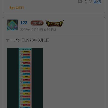
1
返信
5pt GET!
123
3
プロ
位
2022年12月21日 6:50 PM
オープン日1973年3月1日