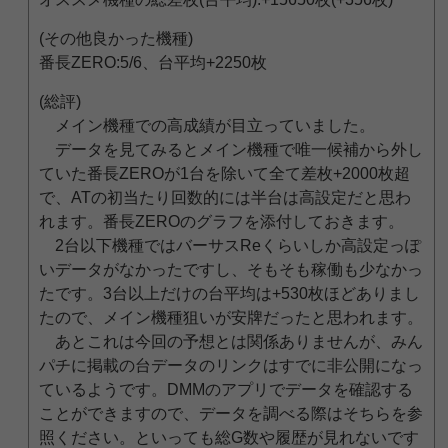
(その他良かった機種)
番長ZERO:5/6、台平均+2250枚
(総評)
メイン機種での高成績が目立っていました。
データを見てみるとメイン機種で唯一候補から外し
ていた番長ZEROが1台を除いて全て差枚+2000枚超
で、ATの初当たり回数的には半台は高設定だと思わ
れます。番長ZEROのグラフを添付しておきます。
2台以下機種ではバーサスReくらいしか高設定っぽ
いデータがなかったですし、そもそも稼働も少なかっ
たです。3台以上だけの台平均は+530枚ほどありまし
たので、メイン機種狙いが安牌だったと思われます。
あとこれは今回の予想とは関係ありませんが、みん
パチに掲載の台データのリンクはすでに非公開になっ
ているようです。DMMのアプリでデータを確認する
ことができますので、データを調べる際はそちらを参
照ください。といっても総G数や履歴が見れないです