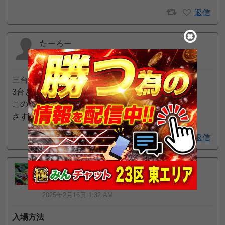
返信
たーろー
2025年3月12日 5:18 PM
三台並びの台
3台ともに天井での当たり。
この時間帯は当たらないようになってる？
さすがヤスダ
1
返信
わがままボディに酔いしれる
5
一般
位
2025年2月16日 1:32 AM
入場方法