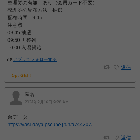
整理券の有無：あり（会員カード不要）
整理券の配布方法：抽選
配布時間：9:45
注意点：
09:45 抽選
09:50 再整列
10:00 入場開始
アプリでフォローする
返信
5pt GET!
匿名
2024年2月16日 9:28 AM
台データ
https://yasudaya.pscube.jp/h/a744207/
返信