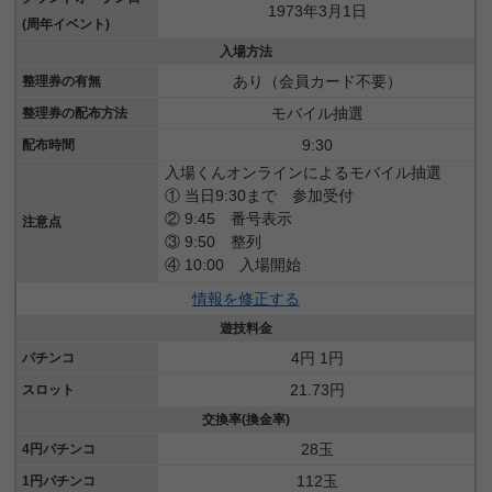
1973年3月1日
(周年イベント)
入場方法
あり（会員カード不要）
整理券の有無
モバイル抽選
整理券の配布方法
9:30
配布時間
入場くんオンラインによるモバイル抽選
① 当日9:30まで 参加受付
② 9:45 番号表示
注意点
③ 9:50 整列
④ 10:00 入場開始
情報を修正する
遊技料金
4円 1円
パチンコ
21.73円
スロット
交換率(換金率)
28玉
4円パチンコ
112玉
1円パチンコ