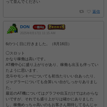
って並んでください
返信
DON
4
一般
位
2025年8月17日 11:15 AM
6のつく日に行きました。（8月16日）
◯スロット
かなり稼働は高いです。
AT機中心に盛り上がりがあり、稼働も出玉も伴ってい
たように思います、
北斗やモンキーについても初当たりいい台あったり、
ジャグラーについても合算いい台がしっかりありまし
た。
最近のAT機についてはグラフや出玉だけではわからな
いですが、それでも盛り上がりは確かにありました
し、稼働めっちゃ高いのもお客さん期待してるんじゃ