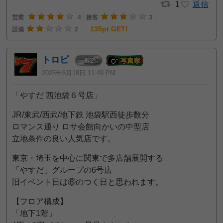
1
返信
営業
4
接客
3
135pt GET!
設備
2
トロピ
2
一般
位
2025年6月18日 11:49 PM
「やすだ 西池袋６号店」
JR/東武/西武/地下鉄 池袋駅西徒歩数分
ロマンス通り ロサ会館向かいの中型店
立地条件の良い人気店です。
東京・埼玉を中心に関東で多店舗展開する
「やすだ」グループの6号店
旧イベント日は⑥のつく日と思われます。
【フロア構成】
「地下1階」