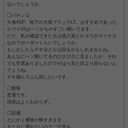
ないでしょうか。
◯パチンコ
大海4SP、地下の大海ブラックLT、おすすめであった
エヴァ15はヘソがものすごい開いてます。
ただ、私が確認できた台は他入賞とかヨリがマイナス
なのでボーダーくらいでしょうか。
もしかしたらデキ台とかは回るかもしれませんね。
あんなにヘソ開いてるのひさびさに見ましたが、それ
でも空席ありましたのでやはり見た目より回らないん
でょうね。
デキ掴んでぶん回したいです。
◯接客
普通です。
清掃はよくわからず。
◯設備
とにかく通路が狭すぎます。
まともに通れないのでご注意を。