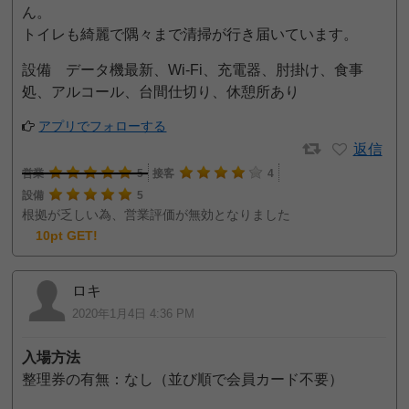
ん。
トイレも綺麗で隅々まで清掃が行き届いています。
設備 データ機最新、Wi-Fi、充電器、肘掛け、食事
処、アルコール、台間仕切り、休憩所あり
アプリでフォローする
返信
営業
5
接客
4
設備
5
根拠が乏しい為、営業評価が無効となりました
10pt GET!
ロキ
2020年1月4日 4:36 PM
入場方法
整理券の有無：なし（並び順で会員カード不要）