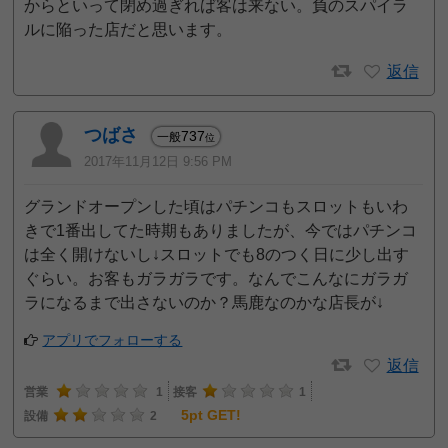
からといって閉め過ぎれば客は来ない。負のスパイラ
ルに陥った店だと思います。
返信
つばさ
737
一般
位
2017年11月12日 9:56 PM
グランドオープンした頃はパチンコもスロットもいわ
きで1番出してた時期もありましたが、今ではパチンコ
は全く開けないし↓スロットでも8のつく日に少し出す
ぐらい。お客もガラガラです。なんでこんなにガラガ
ラになるまで出さないのか？馬鹿なのかな店長が↓
アプリでフォローする
返信
営業
1
接客
1
5pt GET!
設備
2