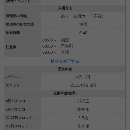
(周年イベント)
入場方法
あり（会員カード不要）
整理券の有無
抽選
整理券の配布方法
8:40
配布時間
08:40～ 抽選
08:50～ 再整列
注意点
09:00～ 入場
情報を修正する
遊技料金
4円 1円
パチンコ
21.27円 2.2円
スロット
交換率(換金率)
27.5玉
4円パチンコ
非等価
1円パチンコ
5.5枚
21.27円スロット
非等価
2.2円スロット