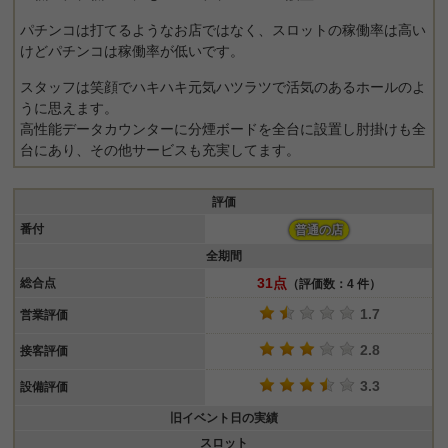
パチンコは打てるようなお店ではなく、スロットの稼働率は高い
けどパチンコは稼働率が低いです。
スタッフは笑顔でハキハキ元気ハツラツで活気のあるホールのよ
うに思えます。
高性能データカウンターに分煙ボードを全台に設置し肘掛けも全
台にあり、その他サービスも充実してます。
評価
番付
普通の店
全期間
31点
総合点
（評価数：4 件）
1.7
営業評価
2.8
接客評価
3.3
設備評価
旧イベント日の実績
スロット