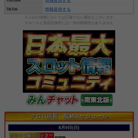
情報提供する
YouTube
情報提供する
TikTok
※上記の情報においては正確でない場合もございます
※ホールと景品交換所には一切の関係性がありません
クロロ店長 取材スケジュール
8月9日(日)
クロロＳ級スロッター