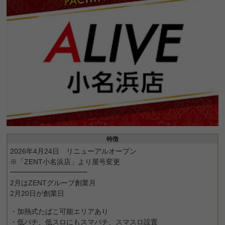
特徴
2026年4月24日 リニューアルオープン
※「ZENT小名浜店」より屋号変更
━━━━━━━━━━━
2月はZENTグループ創業月
2月20日が創業日
・加熱式たばこ可能エリアあり
・低パチ、低スロにもスマパチ、スマスロ設置