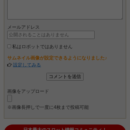
メールアドレス
私はロボットではありません
サムネイル画像が設定できるようになりました♪
設定してみる
画像をアップロード
※画像長押しで一度に4枚まで投稿可能
日本最大のスロット情報コミュニティ！