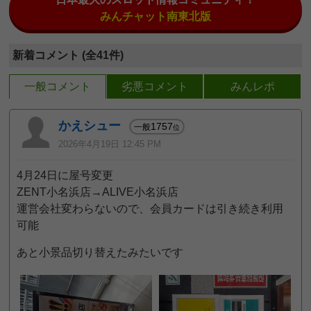
みんチャット南東北版
新着コメント (全41件)
一般コメント
劣悪コメント
みんレポ
かえシュー
1757
一般
位
2026年4月19日 12:45 PM
4月24日に屋号変更
ZENT小名浜店→ALIVE小名浜店
運営会社変わらないので、会員カードは引き続き利用
可能
あと小景品切り替えたみたいです