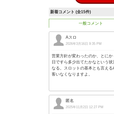
新着コメント (全15件)
一般コメント
Aスロ
2026年3月16日 9:35 PM
営業方針が変わったのか、とにか
日ですら多少出てたかなという状
なる。スロットの基本とも言える
客いなくなりますよ。
匿名
2025年11月2日 12:27 PM