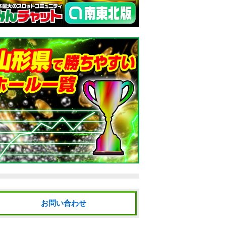
お問い合わせ