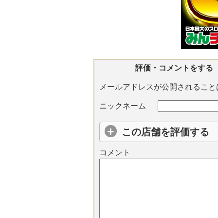
評価・コメントをする
メールアドレスが公開されること
ニックネーム
この店舗を評価する
コメント