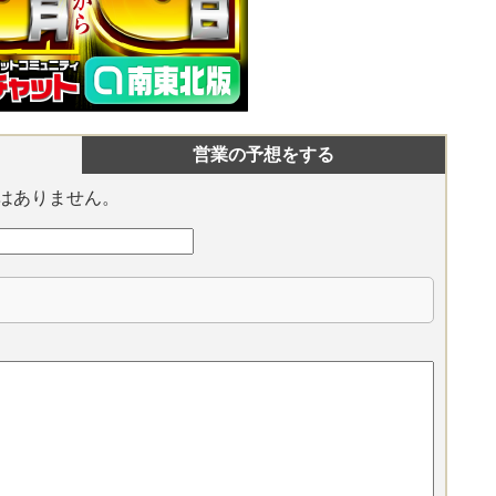
営業の予想をする
はありません。