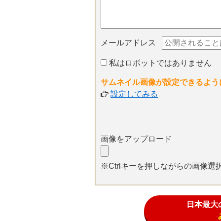
メールアドレス
私はロボットではありません
サムネイル画像が設定できるよう
設定してみる
画像をアップロード
※Ctrlキーを押しながらの画像
日本最大