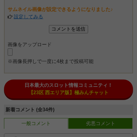
サムネイル画像が設定できるようになりました♪
設定してみる
画像をアップロード
※画像長押しで一度に4枚まで投稿可能
日本最大のスロット情報コミュニティ！
【23区 西エリア版】極みんチャット
新着コメント (全34件)
一般コメント
劣悪コメント