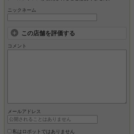
ニックネーム
この店舗を評価する
コメント
メールアドレス
私はロボットではありません