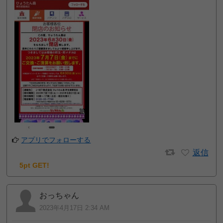
アプリでフォローする
返信
5pt GET!
おっちゃん
2023年4月17日 2:34 AM