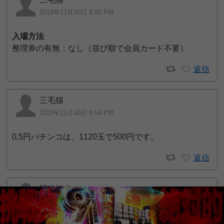
2019年11月30日 8:55 PM
入場方法
整理券の有無：なし（並び順で会員カード不要）
返信
三毛猫
2019年11月30日 8:54 PM
0,5円パチンコは、1120玉で500円です。
返信
門松拓也
2019年11月8日 9:53 PM