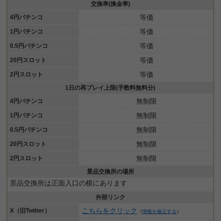
交換率(換金率)
等価
4円パチンコ
等価
1円パチンコ
等価
0.5円パチンコ
等価
20円スロット
等価
2円スロット
1日の再プレイ上限(手数料無料分)
無制限
4円パチンコ
無制限
1円パチンコ
無制限
0.5円パチンコ
無制限
20円スロット
無制限
2円スロット
景品交換所の場所
景品交換所は正面入口の横にあります
外部リンク
こちらをクリック
X（旧Twitter）
（
情報を修正する
）