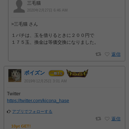
三毛猫
2020年2月27日 6:46 AM
>三毛猫 さん
１パチは、玉を借りるときに２００円で
１７５玉、換金は等価交換になりました。
返信
ポイズン
1
一般
位
2019年12月25日 3:01 AM
Twitter
https://twitter.com/kicona_hase
アプリでフォローする
返信
10pt GET!