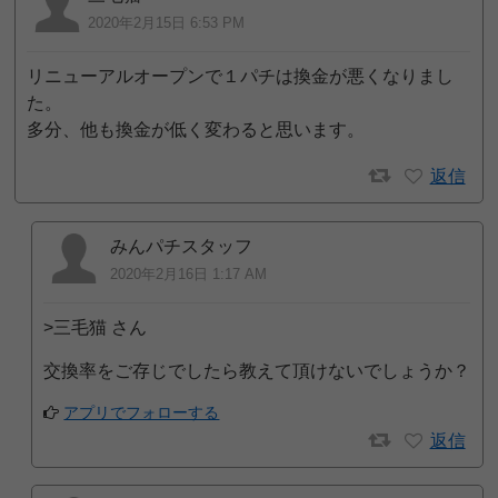
2020年2月15日 6:53 PM
リニューアルオープンで１パチは換金が悪くなりまし
た。
多分、他も換金が低く変わると思います。
返信
みんパチスタッフ
2020年2月16日 1:17 AM
>三毛猫 さん
交換率をご存じでしたら教えて頂けないでしょうか？
アプリでフォローする
返信