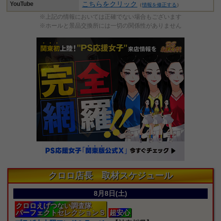
こちらをクリック
YouTube
（
情報を修正する
）
※上記の情報においては正確でない場合もございます
※ホールと景品交換所には一切の関係性がありません
クロロ店長 取材スケジュール
8月8日(土)
クロロえげつない
調査隊
パーフェクトセレクションＳ
超安心