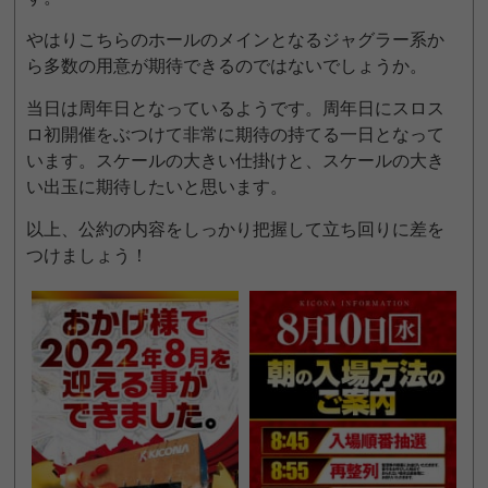
やはりこちらのホールのメインとなるジャグラー系か
ら多数の用意が期待できるのではないでしょうか。
当日は周年日となっているようです。周年日にスロス
ロ初開催をぶつけて非常に期待の持てる一日となって
います。スケールの大きい仕掛けと、スケールの大き
い出玉に期待したいと思います。
以上、公約の内容をしっかり把握して立ち回りに差を
つけましょう！