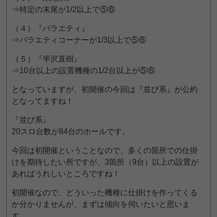
⇒特定の末尾が1/2以上で⑤⑥
（４）『バラエティ』
⇒バラエティコーナーが1/3以上で⑤⑥
（５）『半沢直樹』
⇒10台以上の設置機種の1/2台以上が⑤⑥
となっていますが、初開催の今回は『並び系』が公約
となってますね！
『並び系』
20スロ台数が84台のホールです。
今回は初開催ということなので、多くの箇所での仕掛
けを期待したい所ですが、3箇所（9台）以上の設置が
あればうれしいところですね！
初開催なので、どういった機種に仕掛けを作ってくる
か分かりませんが、まずは傾向を伺いたいと思いま
す。