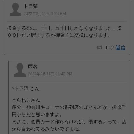
トラ猫
2022年2月11日 1:23 PM
換金するのに、千円、五千円しかなくなりました。５
００円だと貯玉するか御菓子に交換になります。
1
返信
匿名
2022年2月11日 11:42 PM
>トラ猫 さん
とらねこさん
多分、神奈川キコーナの系列店のほとんどが、換金千
円からだと思いますよ。
まさに、会員カード作らなければ、損するよって、店
から言われてるみたいですよね。