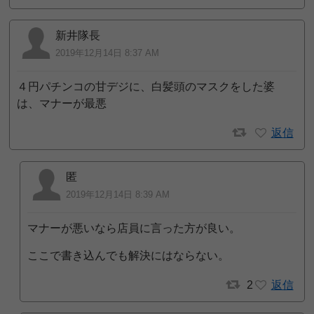
新井隊長
2019年12月14日 8:37 AM
４円パチンコの甘デジに、白髪頭のマスクをした婆
は、マナーが最悪
返信
匿
2019年12月14日 8:39 AM
マナーが悪いなら店員に言った方が良い。
ここで書き込んでも解決にはならない。
2
返信