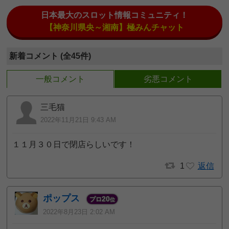
日本最大のスロット情報コミュニティ！
【神奈川県央～湘南】極みんチャット
新着コメント (全45件)
一般コメント
劣悪コメント
三毛猫
2022年11月21日 9:43 AM
１１月３０日で閉店らしいです！
1
返信
ポップス
20
プロ
位
2022年8月23日 2:02 AM