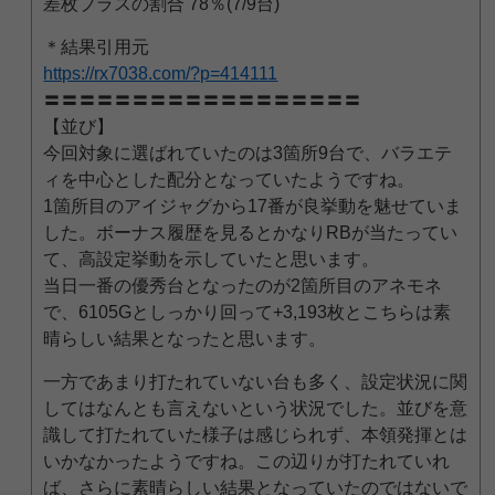
差枚プラスの割合 78％(7/9台)
＊結果引用元
https://rx7038.com/?p=414111
〓〓〓〓〓〓〓〓〓〓〓〓〓〓〓〓〓〓
【並び】
今回対象に選ばれていたのは3箇所9台で、バラエテ
ィを中心とした配分となっていたようですね。
1箇所目のアイジャグから17番が良挙動を魅せていま
した。ボーナス履歴を見るとかなりRBが当たってい
て、高設定挙動を示していたと思います。
当日一番の優秀台となったのが2箇所目のアネモネ
で、6105Gとしっかり回って+3,193枚とこちらは素
晴らしい結果となったと思います。
一方であまり打たれていない台も多く、設定状況に関
してはなんとも言えないという状況でした。並びを意
識して打たれていた様子は感じられず、本領発揮とは
いかなかったようですね。この辺りが打たれていれ
ば、さらに素晴らしい結果となっていたのではないで