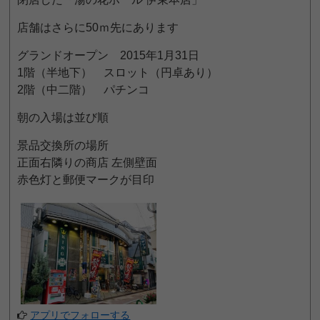
店舗はさらに50ｍ先にあります
グランドオープン 2015年1月31日
1階（半地下） スロット（円卓あり）
2階（中二階） パチンコ
朝の入場は並び順
景品交換所の場所
正面右隣りの商店 左側壁面
赤色灯と郵便マークが目印
アプリでフォローする