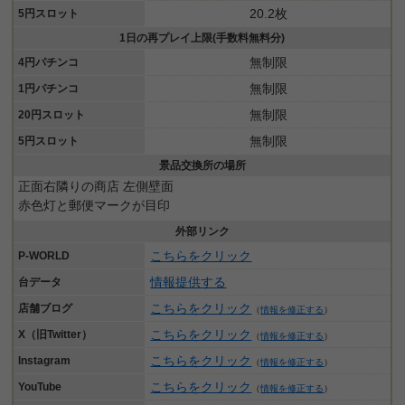
20.2枚
5円スロット
1日の再プレイ上限(手数料無料分)
無制限
4円パチンコ
無制限
1円パチンコ
無制限
20円スロット
無制限
5円スロット
景品交換所の場所
正面右隣りの商店 左側壁面
赤色灯と郵便マークが目印
外部リンク
こちらをクリック
P-WORLD
情報提供する
台データ
こちらをクリック
店舗ブログ
（
情報を修正する
）
こちらをクリック
X（旧Twitter）
（
情報を修正する
）
こちらをクリック
Instagram
（
情報を修正する
）
こちらをクリック
YouTube
（
情報を修正する
）