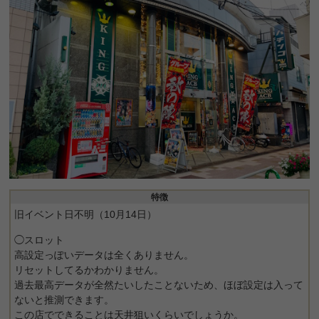
特徴
旧イベント日不明（10月14日）
◯スロット
高設定っぽいデータは全くありません。
リセットしてるかわかりません。
過去最高データが全然たいしたことないため、ほぼ設定は入って
ないと推測できます。
この店でできることは天井狙いくらいでしょうか。