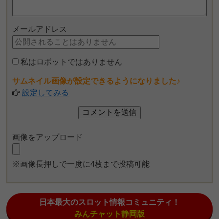
メールアドレス
私はロボットではありません
サムネイル画像が設定できるようになりました♪
設定してみる
画像をアップロード
※画像長押しで一度に4枚まで投稿可能
日本最大のスロット情報コミュニティ！
みんチャット静岡版