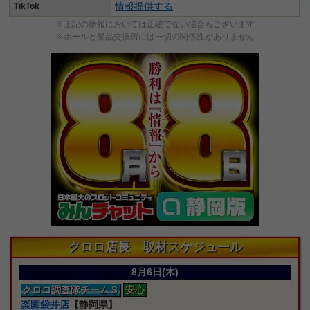
情報提供する
TikTok
※上記の情報においては正確でない場合もございます
※ホールと景品交換所には一切の関係性がありません
クロロ店長 取材スケジュール
8月6日(木)
クロロ
調査隊
チームＳ
安心
楽園袋井店
【静岡県】