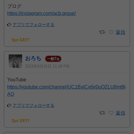
ブログ
https://instagram.com/acb.group/
アプリでフォローする
返信
5pt GET!
おろち
7
一般
位
2022年8月31日 11:18 PM
YouTube
https://youtube.com/channel/UC1BxlCx6ir0uOZLU8mt9j
AQ
アプリでフォローする
返信
2pt GET!