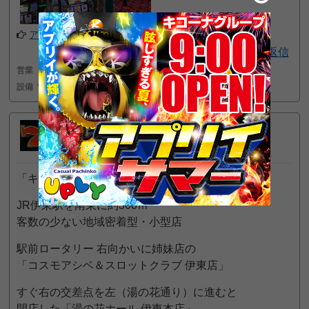
アプリでフォローする
返信
営業
1
接客
2
119pt GET!
設備
1
トロピ
2
一般
位
2024年9月19日 11:55 AM
「キングアシベ」
JR伊東駅を南東に約300ｍ
客数の少ない地域密着型・小型店
駅前ロータリー 右向かいに姉妹店の
「コスモアシベ＆スロットクラブ 伊東店」
すぐ右の交差点を左（湯の花通り）に進むと
閉店した「湯の花ホール 伊東本店」