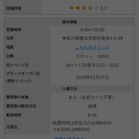
3.3
設備評価
基本情報
9:00〜23:00
営業時間
神奈川県横浜市西区南幸1-5-39
住所
こちらをクリック
地図
スロット 183台
台数
5のつく日/毎月11日・22日
旧イベント日
グランドオープン日
2019年12月27日
(周年イベント)
入場方法
あり（会員カード不要）
整理券の有無
抽選
整理券の配布方法
8:45
配布時間
抽選時間は特定日のみ8時45分
注意点
それ以外は8時50分
情報を修正する