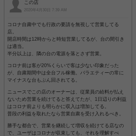
この店
2020年4月30日 7:39 AM
コロナ自粛中でも行政の要請を無視して営業してる
店。
開店時間は12時からと時短営業してるが、台の間引き
は適当。
半分以上は、隣の台の電源を落とさず営業。
コロナ前は客が20%くらいで客は少ない印象だった
が、自粛期間中は全台フル稼働。バラエティーの常に
マイナスな台もぶん回されてる。
ニュースでこの店のオーナーは、従業員の給料が払え
ないため営業を続けてると答えてたが、1日辺りの利益
はコロナ前よりも明らかに収入は増加してる。
普段の利益を取れたなら営業自粛を受け入れるべき。
勝手な都合で、営業を継続して増収を続けてる店なの
で、ユーザはコロナが収束しても、それを理解すべ