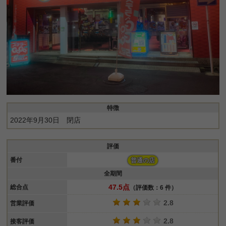
特徴
2022年9月30日 閉店
評価
番付
普通の店
全期間
47.5点
総合点
（評価数：6 件）
2.8
営業評価
2.8
接客評価