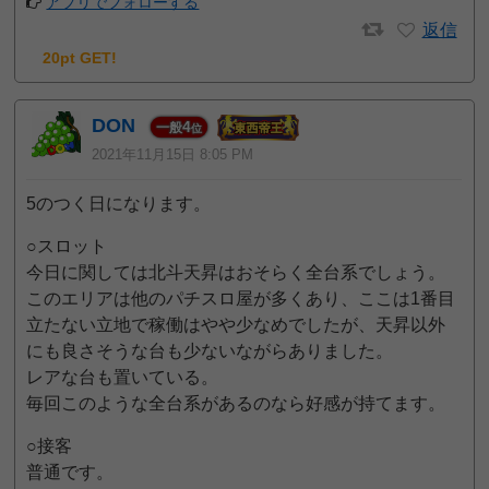
アプリでフォローする
返信
20pt GET!
DON
4
一般
位
2021年11月15日 8:05 PM
5のつく日になります。
○スロット
今日に関しては北斗天昇はおそらく全台系でしょう。
このエリアは他のパチスロ屋が多くあり、ここは1番目
立たない立地で稼働はやや少なめでしたが、天昇以外
にも良さそうな台も少ないながらありました。
レアな台も置いている。
毎回このような全台系があるのなら好感が持てます。
○接客
普通です。