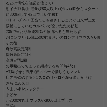
るとの情報を確認と信じて)
朝イチ17番(抽選並び80人以上)で5スロ咲からスタート
約800回してR2回で止めて移動
ﾐﾙｷｰﾎｰﾑｽﾞへ１回当たるも連させることが出来ず止め
候補にしていたガルパンが空いたため移動
205で当たり単発25%の救済出るも当たらず
74ロンフリ(15戦1500枚)まさかのロンフリマウスＶ6個
その後
奇数高設定3回
偶数高設定1回
高設定弱1回
の示唆出てちょっと期待するも20時45分
AT延ばせず戦車道5スルーで惜しくもノマレ
店内再確認すると5スロのリゼロや花火通が良さげ
さらに20スロ
うまい棒やジャグラー
まどか
が2000枚以上プラスや3000以上プラス
営業4