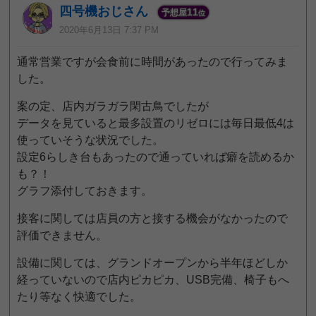
四号機おじさん
11
予想屋
位
2020年6月13日 7:37 PM
通常営業ですが会食前に時間があったので行ってみま
した。
案の定、店内ガラガラ閑古鳥でしたが
データを見ていると最多設置のリゼロには毎日最低4は
使っていそうな状況でした。
設定6らしき台もあったので通っていれば癖を読めるか
も？！
グラフ添付しておきます。
接客に関しては店員の方と接する機会がなかったので
評価できません。
設備に関しては、グランドオープンから半年ほどしか
経っていないので店内ピカピカ、USB完備、椅子もへ
たり等なく快適でした。