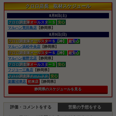
クロロ店長 取材スケジュール
8月8日(土)
クロロ
調査隊オールスターＳ
安心
マルハン荒田島店
【静岡県】
8月9日(日)
クロロ
調査隊オールスターＳ【神】
超安心
マルハン浜松中央店
【静岡県】
クロロ
調査隊オールスターＳ【神】
超安心
マルハン裾野北店
【静岡県】
クロロ
調査隊オールスターＳ
安心
フジコー三島店
【静岡県】
クロロ
調査隊
チーム３９
安心
楽園沼津店
初来店
【静岡県】
静岡県のスケジュールを見る
評価・コメントをする
営業の予想をする