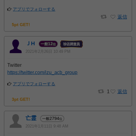
アプリでフォローする
返信
5pt GET!
ＪH
12
一般
位
2021年2月26日 10:49 PM
Twitter
https://twitter.com/izu_acb_group
アプリでフォローする
1
返信
3pt GET!
亡霊
2794
一般
位
2021年1月11日 9:48 AM