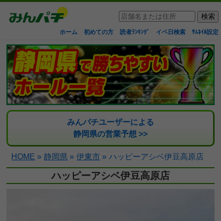
ホーム
初めての方
読者ﾗﾝｷﾝｸﾞ
イベ日検索
ｻﾑﾈｲﾙ設定
みんパチユーザーによる
静岡県の営業予想 >>
HOME
»
静岡県
»
伊東市
»
ハッピーアシベ伊豆高原店
ハッピーアシベ伊豆高原店