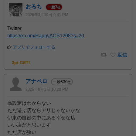
おろち
7
一般
位
2026年3月10日 9:41 PM
Twitter
https://x.com/HappyACB1208?s=20
アプリでフォローする
返信
3pt GET!
アナペロ
630
一般
位
2025年8月1日 10:28 PM
高設定はわからない
ただ遊ぶ店ならアリじゃないかな
伊東の自然の中にある幸せな店
いい店だと思います
ただ店が狭い