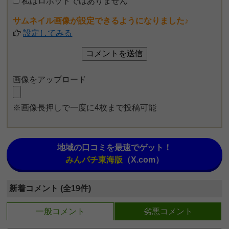
私はロボットではありません
サムネイル画像が設定できるようになりました♪
設定してみる
画像をアップロード
※画像長押しで一度に4枚まで投稿可能
地域の口コミを最速でゲット！
みんパチ東海版
（X.com）
新着コメント (全19件)
一般コメント
劣悪コメント