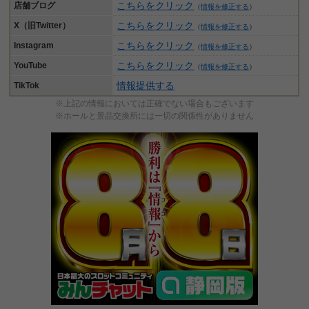
こちらをクリック
店舗ブログ
（
情報を修正する
）
こちらをクリック
X（旧Twitter）
（
情報を修正する
）
こちらをクリック
Instagram
（
情報を修正する
）
こちらをクリック
YouTube
（
情報を修正する
）
情報提供する
TikTok
※上記の情報においては正確でない場合もございます
※ホールと景品交換所には一切の関係性がありません