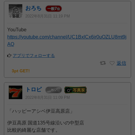
おろち
7
一般
位
2022年8月31日 11:19 PM
YouTube
https://youtube.com/channel/UC1BxlCx6ir0uOZLU8mt9j
AQ
アプリでフォローする
返信
3pt GET!
トロピ
2
一般
位
2022年8月31日 11:09 PM
「ハッピーアシベ伊豆高原店」
伊豆高原 国道135号線沿いの中型店
比較的綺麗な店舗です。