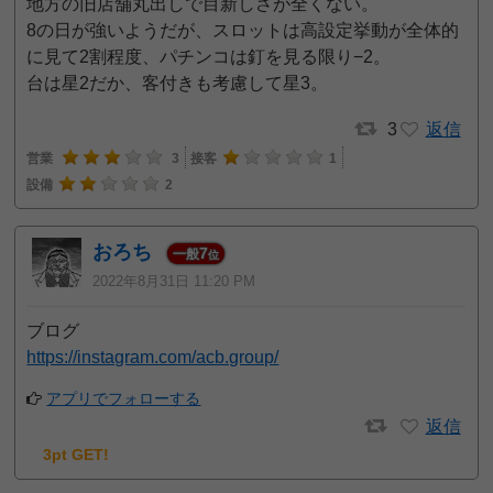
地方の旧店舗丸出しで目新しさが全くない。
8の日が強いようだが、スロットは高設定挙動が全体的
に見て2割程度、パチンコは釘を見る限り−2。
台は星2だか、客付きも考慮して星3。
3
返信
営業
3
接客
1
設備
2
おろち
7
一般
位
2022年8月31日 11:20 PM
ブログ
https://instagram.com/acb.group/
アプリでフォローする
返信
3pt GET!