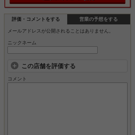
評価・コメントをする
営業の予想をする
メールアドレスが公開されることはありません。
ニックネーム
この店舗を評価する
コメント