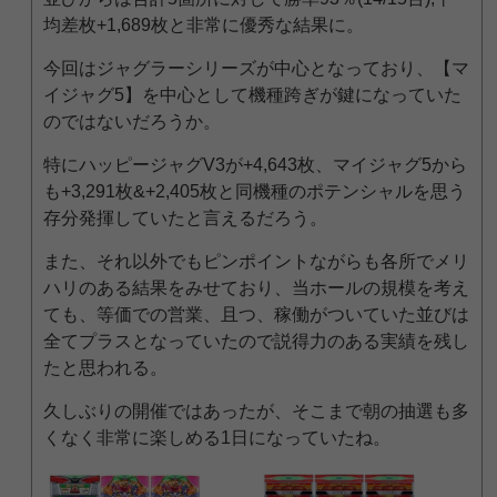
均差枚+1,689枚と非常に優秀な結果に。
今回はジャグラーシリーズが中心となっており、【マ
イジャグ5】を中心として機種跨ぎが鍵になっていた
のではないだろうか。
特にハッピージャグV3が+4,643枚、マイジャグ5から
も+3,291枚&+2,405枚と同機種のポテンシャルを思う
存分発揮していたと言えるだろう。
また、それ以外でもピンポイントながらも各所でメリ
ハリのある結果をみせており、当ホールの規模を考え
ても、等価での営業、且つ、稼働がついていた並びは
全てプラスとなっていたので説得力のある実績を残し
たと思われる。
久しぶりの開催ではあったが、そこまで朝の抽選も多
くなく非常に楽しめる1日になっていたね。