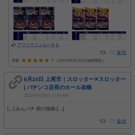
アプリでフォローする
返信
営業
5
（2022年6月24日の結果報告）
6月24日 上尾市｜スロッター✕スロッター
| パチンコ店長のホール攻略
2022年6月20日 11:08 AM
[…] みんパチ 前の投稿 […]
返信