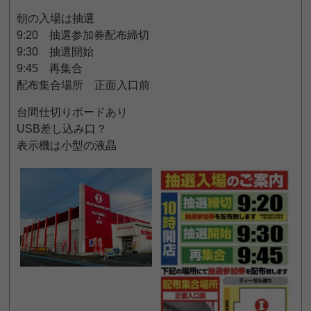
朝の入場は抽選
9:20 抽選参加券配布締切
9:30 抽選開始
9:45 再集合
配布集合場所 正面入口前
台間仕切りボードあり
USB差し込み口？
表示機は小型の液晶