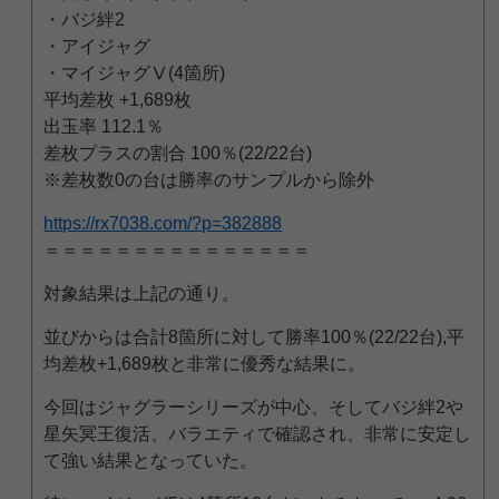
・バジ絆2
・アイジャグ
・マイジャグⅤ(4箇所)
平均差枚 +1,689枚
出玉率 112.1％
差枚プラスの割合 100％(22/22台)
※差枚数0の台は勝率のサンプルから除外
https://rx7038.com/?p=382888
＝＝＝＝＝＝＝＝＝＝＝＝＝＝＝
対象結果は上記の通り。
並びからは合計8箇所に対して勝率100％(22/22台),平
均差枚+1,689枚と非常に優秀な結果に。
今回はジャグラーシリーズが中心、そしてバジ絆2や
星矢冥王復活、バラエティで確認され、非常に安定し
て強い結果となっていた。