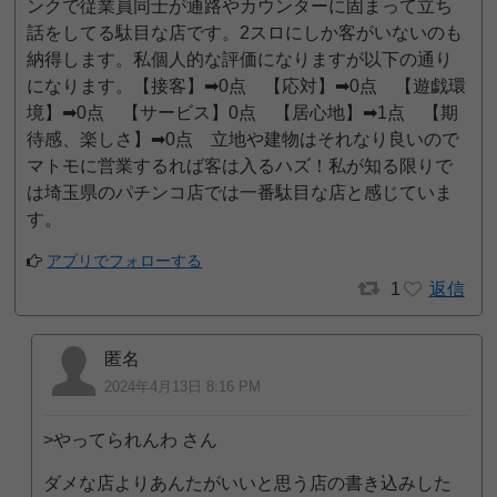
ンクで従業員同士が通路やカウンターに固まって立ち
話をしてる駄目な店です。2スロにしか客がいないのも
納得します。私個人的な評価になりますが以下の通り
になります。【接客】➡0点 【応対】➡0点 【遊戯環
境】➡0点 【サービス】0点 【居心地】➡1点 【期
待感、楽しさ】➡0点 立地や建物はそれなり良いので
マトモに営業するれば客は入るハズ！私が知る限りで
は埼玉県のパチンコ店では一番駄目な店と感じていま
す。
アプリでフォローする
1
返信
匿名
2024年4月13日 8:16 PM
>やってられんわ さん
ダメな店よりあんたがいいと思う店の書き込みした