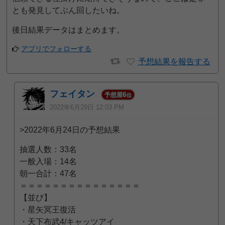
とも発見してぶん回したいね。
後日結果データはまとめます。
アプリでフォローする
予想結果を報告する
フェイタン
6
予想屋
位
2022年6月29日 12:03 PM
>2022年6月24日の予想結果
抽選人数：33名
一般入場：14名
朝一合計：47名
＝＝＝＝＝＝＝＝＝＝＝＝＝＝＝
【並び】
・星矢冥王復活
・天下布武4/キャッツアイ