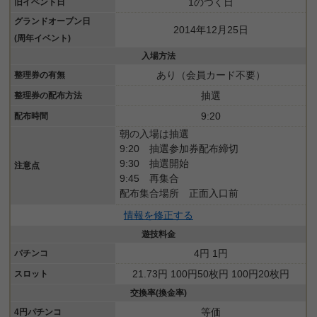
1のつく日
旧イベント日
グランドオープン日
2014年12月25日
(周年イベント)
入場方法
あり（会員カード不要）
整理券の有無
抽選
整理券の配布方法
9:20
配布時間
朝の入場は抽選
9:20 抽選参加券配布締切
9:30 抽選開始
注意点
9:45 再集合
配布集合場所 正面入口前
情報を修正する
遊技料金
4円 1円
パチンコ
21.73円 100円50枚円 100円20枚円
スロット
交換率(換金率)
等価
4円パチンコ