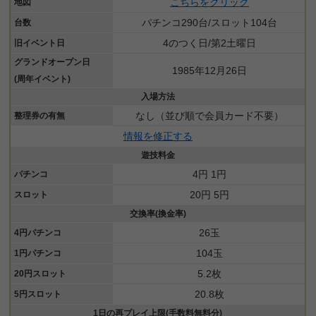
こちらをクリック
地図
パチンコ290台/スロット104台
台数
4のつく日/第2土曜日
旧イベント日
グランドオープン日
1985年12月26日
(周年イベント)
入場方法
なし（並び順で会員カード不要）
整理券の有無
情報を修正する
遊技料金
4円 1円
パチンコ
20円 5円
スロット
交換率(換金率)
26玉
4円パチンコ
104玉
1円パチンコ
5.2枚
20円スロット
20.8枚
5円スロット
1日の再プレイ上限(手数料無料分)