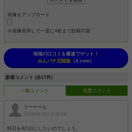
画像をアップロード
※画像長押しで一度に4枚まで投稿可能
地域の口コミを最速でゲット！
みんパチ北陸版
（X.com）
新着コメント (全17件)
一般コメント
劣悪コメント
うーーーん
2025年9月10日 11:20 PM
特日を4の日にしたいのでしょう。