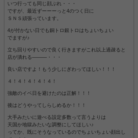
いつ行っても同じ顔ぶれ・・・
ですが、最近ずーーーっと4のつく日に
ＳＮＳ頑張っています。
4が付かない日でも銅トロ銀トロはちょいちょい
でますが♪
立ち回りやすいので良く行きますがこれ以上過疎ると
店が潰れる―――・・・
良い店ですよ！もう少しにぎわってほしい！！！
４！４！４！４！４！
強敵のイベ日を避けたのは正解！！！
後はどうやってしらしめるか！！！
大手みたいに遊べる設定多数って言うよりは
天国か地獄みたいな調整にしてほしい♪
ってか、既にそうなっているのでちょいちょい顔出し