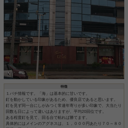
特徴
１パチ情報です。「海」は基本的に甘いです。
釘を動かしている印象があるため、優良店であると思います。
釘を見ず同一台にしがみつく常連年寄りが多い印象で、大当たり
回数も日によって違いはありますが、平均20回位です。
ある程度釘を見て、回る台で粘れば勝てます。
具体的にはメインのアグネスは、１，０００円あたり７０～８０