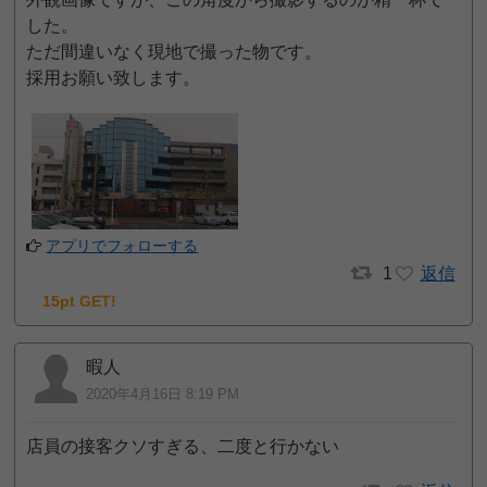
した。
ただ間違いなく現地で撮った物です。
採用お願い致します。
アプリでフォローする
1
返信
15pt GET!
暇人
2020年4月16日 8:19 PM
店員の接客クソすぎる、二度と行かない