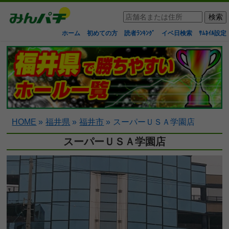
ホーム
初めての方
読者ﾗﾝｷﾝｸﾞ
イベ日検索
ｻﾑﾈｲﾙ設定
HOME
»
福井県
»
福井市
»
スーパーＵＳＡ学園店
スーパーＵＳＡ学園店