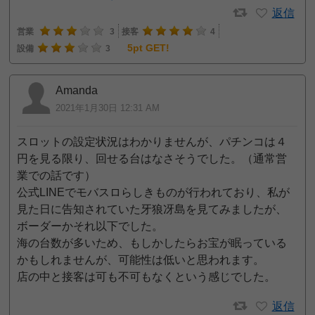
返信
営業
3
接客
4
5pt GET!
設備
3
Amanda
2021年1月30日 12:31 AM
スロットの設定状況はわかりませんが、パチンコは４
円を見る限り、回せる台はなさそうでした。（通常営
業での話です）
公式LINEでモバスロらしきものが行われており、私が
見た日に告知されていた牙狼冴島を見てみましたが、
ボーダーかそれ以下でした。
海の台数が多いため、もしかしたらお宝が眠っている
かもしれませんが、可能性は低いと思われます。
店の中と接客は可も不可もなくという感じでした。
返信