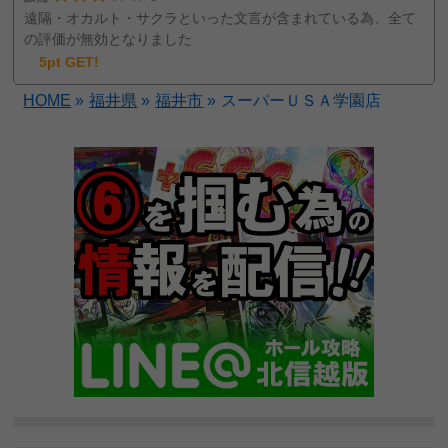
遠隔・オカルト・サクラといった文言が含まれている為、全て
の評価が無効となりました
5pt GET!
HOME
»
福井県
»
福井市
»
スーパーＵＳＡ学園店