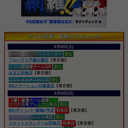
クロロ店長 取材スケジュール
8月8日(土)
SUPERトリプル
✕スロッター
安心
フルハウス戸越公園店
【東京都】
クロロ
調査隊
チームS/P
安心
出玉王田無店
【東京都】
スロッター
✕ワールド
安心
BBステーション日暮里店
【東京都】
8月9日(日)
【優】厳選ホール調査!!
クロロ店長プレミアム来店
安心
BIGディッパー新橋1号店
初来店
【東京都】
クロロエンジェルＳ来店
安心
スロットエランドール田無店
初来店
【東京都】