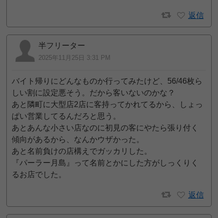
返信
半フリーター
2025年11月25日 3:31 PM
バイト帰りにどんなものか行ってみたけど、56/46枚ら
しい割に設定悪そう。だから客いないのかな？
あと隣町に大型店2店に客持ってかれてるから、しょっ
ぱい営業してるんだろと思う。
あとあんな小さい店なのに初見の客にやたら張り付く
傾向があるから、なんかウザかった。
あと名前負けの店構えでガッカリした。
『パーラー月島』って名前とかにした方がしっくりく
るお店でした。
返信