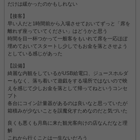
だけは緩かったのかもしれない
【接客】
早い人だと1時間前から入場させておいてずっと「席を
離れず座っていてください」はどうかと思う
時間を目一杯つかって一般客をもいれて席を一応ほぼ
埋めておいてスタートし少しでもお金を落とさせよう
としている感じがあった
【設備】
綺麗な内観をしているがUSB給電口、ジュースホルダ
ーもなく、落ち着いて遊戯をする場所ではないので映
えを感じて少しお金を落として帰ってねというコンセ
プト
各台にコイン計量器があるのは良いなと思っていたが
箱積みが少ないことを誤魔化すためなのだと気づいた
良くも悪くも月島に来た観光客向けの店なんだなと理
解
これから行くことは一生ないだろう