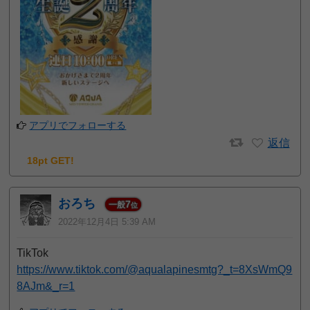
アプリでフォローする
返信
18pt GET!
おろち
7
一般
位
2022年12月4日 5:39 AM
TikTok
https://www.tiktok.com/@aqualapinesmtg?_t=8XsWmQ9
8AJm&_r=1