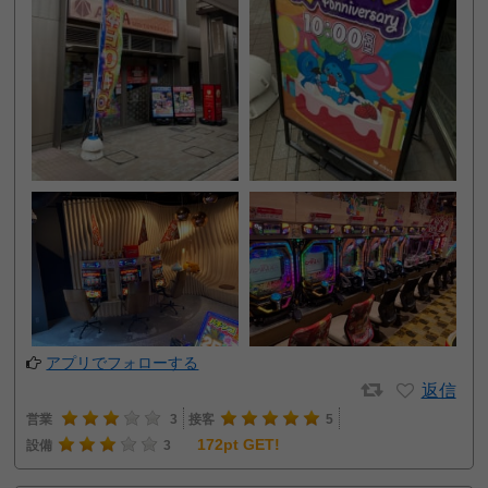
アプリでフォローする
返信
営業
3
接客
5
172pt GET!
設備
3