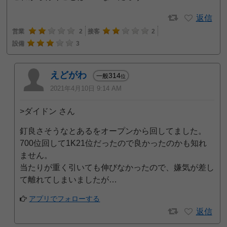
返信
営業
2
接客
2
設備
3
えどがわ
314
一般
位
2021年4月10日 9:14 AM
>ダイドン さん
釘良さそうなとあるをオープンから回してました。
700位回して1K21位だったので良かったのかも知れ
ません。
当たりが重く引いても伸びなかったので、嫌気が差し
て離れてしまいましたが…
アプリでフォローする
返信