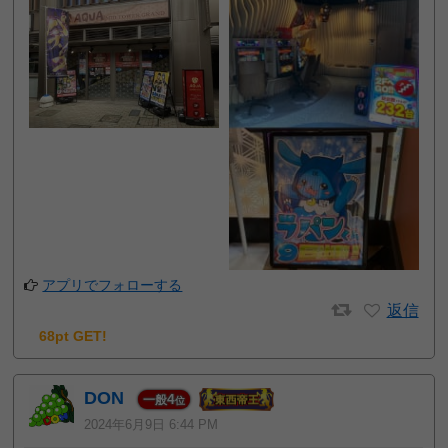
アプリでフォローする
返信
68pt GET!
DON
4
一般
位
2024年6月9日 6:44 PM