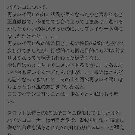
パチンコについて。
再プレイ廃止の分、状況が良くなったかと言われると
正直微妙で、今まででも台によってはまあギリ遊べる
かな？くらいの状況だったのによりプレイヤー不利に
なっただけかと、、、。
再プレイ廃止後の通常日と、初の特日の2/9にも覗いて
少し打ちましたが、打感的にも観た目的にも2/4以前よ
り良くなってる様子も釘触った様子もなし。
少し前はちょくちょくコメントあるように、まあまあ
いい台も置いてくれてたんですが、ここ最近はどんど
ん悪くなってきていて、その上今回の再プレイ廃止は
ちょっともう玉の方はきついかなと。
ここでパチンコ打つことは、少なくとも私はもう無
い。
スロットは特日の2/9はそこそこ稼働してましたけど、
パチンココーナーはガラガラで、2/4の再プレイ廃止に
併せて台数も減らされたので(代わりにスロットが増え
た)、