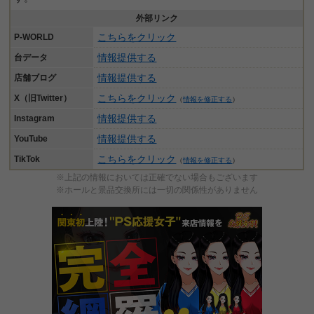
外部リンク
こちらをクリック
P-WORLD
情報提供する
台データ
情報提供する
店舗ブログ
こちらをクリック
X（旧Twitter）
（
情報を修正する
）
情報提供する
Instagram
情報提供する
YouTube
こちらをクリック
TikTok
（
情報を修正する
）
※上記の情報においては正確でない場合もございます
※ホールと景品交換所には一切の関係性がありません