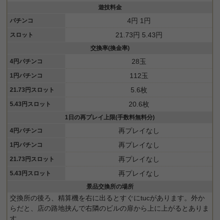
遊技料金
4円 1円
パチンコ
21.73円 5.43円
スロット
交換率(換金率)
28玉
4円パチンコ
112玉
1円パチンコ
5.6枚
21.73円スロット
20.6枚
5.43円スロット
1日の再プレイ上限(手数料無料分)
再プレイなし
4円パチンコ
再プレイなし
1円パチンコ
再プレイなし
21.73円スロット
再プレイなし
5.43円スロット
景品交換所の場所
交換所の後ろ、精算機を右に出るとすぐにtucがあります。外か
らだと、店の路地挟んで右隣のビルの扉から上に上がるとありま
す。