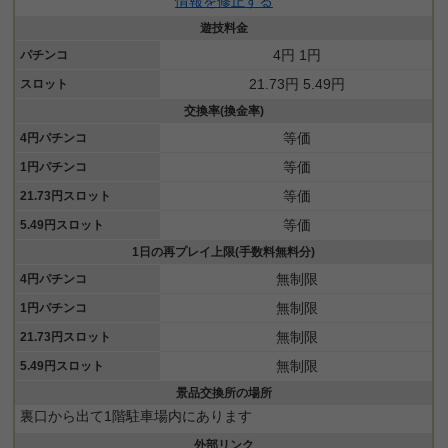
情報を修正する
遊技料金
4円 1円
パチンコ
21.73円 5.49円
スロット
交換率(換金率)
等価
4円パチンコ
等価
1円パチンコ
等価
21.73円スロット
等価
5.49円スロット
1日の再プレイ上限(手数料無料分)
無制限
4円パチンコ
無制限
1円パチンコ
無制限
21.73円スロット
無制限
5.49円スロット
景品交換所の場所
裏口から出て1階駐車場内にあります
外部リンク