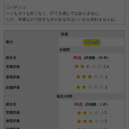
◯パチンコ
ヘソもヨリも良くなく、打てる感じではありません。
ただ、等価なので好きな台がある方はいいかも知れませんね…
評価
番付
普通の店
全期間
39点
総合点
（評価数：59 件）
2.6
営業評価
3
接客評価
2
設備評価
過去1年間
30点
総合点
（評価数：1 件）
2
営業評価
3
接客評価