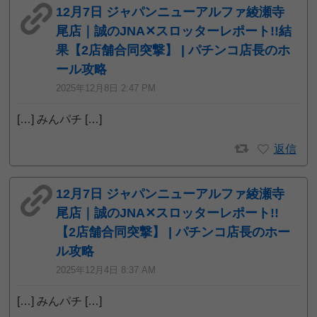
12月7日 ジャパンニューアルファ綾瀬寺
尾店｜誠のJNA✕スロッターレポート!!結
果【2店舗合同突撃】 | パチンコ店長のホ
ール攻略
2025年12月8日 2:47 PM
[…] みんパチ […]
返信
12月7日 ジャパンニューアルファ綾瀬寺
尾店｜誠のJNA✕スロッターレポート!!
【2店舗合同突撃】 | パチンコ店長のホー
ル攻略
2025年12月4日 8:37 AM
[…] みんパチ […]