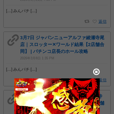
[…] みんパチ […]
返信
3月7日 ジャパンニューアルファ綾瀬寺尾
店｜スロッター✕ワールド結果【2店舗合
同】 | パチンコ店長のホール攻略
2026年3月8日 1:35 PM
[…] みんパチ […]
返信
2月23日 ジャパンニューアルファ綾瀬寺
尾店｜スロッター✕ワールド結果【2店舗
合同】 | パチンコ店長のホール攻略