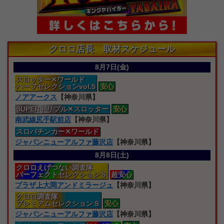
クロロ店長 取材スケジュール
8月7日(金)
スロッター
✕ワールド
ハーフセレクションvol.5
安心
ノアアークス
【神奈川県】
SUPERトリプル
✕スロッター
安心
南武線尻手駅前店
【神奈川県】
スロパチンカー
✕ワールド
ジャパンニューアルファ藤沢店
【神奈川県】
8月8日(土)
クロロえげつない
調査隊
パーフェクトセレクションＳ
超安心
プラザ上大岡アンドミラージュ
【神奈川県】
クロロ
調査隊
プレミアムセレクションＳ
安心
ジャパンニューアルファ藤沢店
【神奈川県】