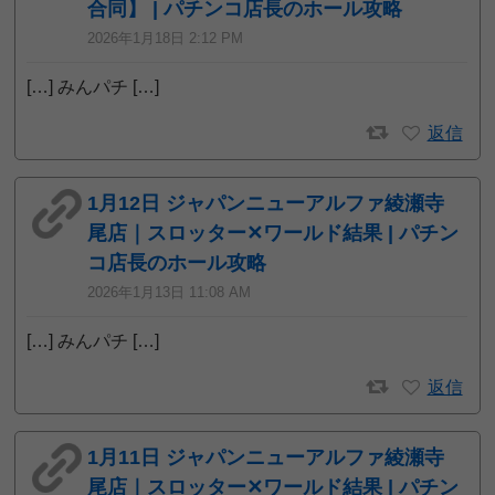
合同】 | パチンコ店長のホール攻略
2026年1月18日 2:12 PM
[…] みんパチ […]
返信
1月12日 ジャパンニューアルファ綾瀬寺
尾店｜スロッター✕ワールド結果 | パチン
コ店長のホール攻略
2026年1月13日 11:08 AM
[…] みんパチ […]
返信
1月11日 ジャパンニューアルファ綾瀬寺
尾店｜スロッター✕ワールド結果 | パチン