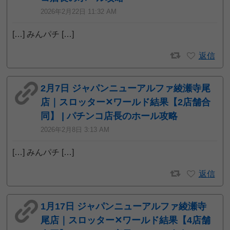
2026年2月22日 11:32 AM
[…] みんパチ […]
返信
2月7日 ジャパンニューアルファ綾瀬寺尾
店｜スロッター✕ワールド結果【2店舗合
同】 | パチンコ店長のホール攻略
2026年2月8日 3:13 AM
[…] みんパチ […]
返信
1月17日 ジャパンニューアルファ綾瀬寺
尾店｜スロッター✕ワールド結果【4店舗