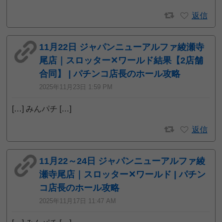
返信
11月22日 ジャパンニューアルファ綾瀬寺
尾店｜スロッター✕ワールド結果【2店舗
合同】 | パチンコ店長のホール攻略
2025年11月23日 1:59 PM
[…] みんパチ […]
返信
11月22～24日 ジャパンニューアルファ綾
瀬寺尾店｜スロッター✕ワールド | パチン
コ店長のホール攻略
2025年11月17日 11:47 AM