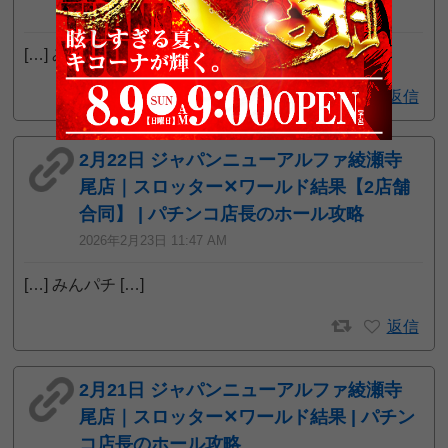
2026年2月24日 3:50 PM
[…] みんパチ […]
返信
2月22日 ジャパンニューアルファ綾瀬寺
尾店｜スロッター✕ワールド結果【2店舗
合同】 | パチンコ店長のホール攻略
2026年2月23日 11:47 AM
[…] みんパチ […]
返信
2月21日 ジャパンニューアルファ綾瀬寺
尾店｜スロッター✕ワールド結果 | パチン
コ店長のホール攻略