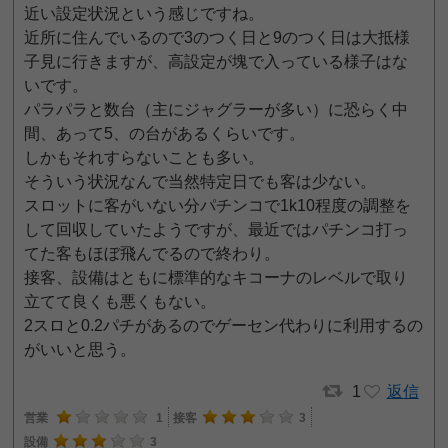
近い設定状況という感じですね。
近所に住んでいるので3のつく日と9のつく日は大抵様
子見に行きますが、高設定が塊で入っている様子はな
いです。
パラパラと数台（主にジャグラーが多い）に恐らく中
間、あって5、の台があるくらいです。
しかもそれすらないことも多い。
そういう状況なんで当然特定日でも客は少ない。
スロットに客がいない分パチンコで1k10程度の調整を
して回収していたようですが、最近ではパチンコ打っ
てた客もほぼ飛んでるので終わり。
接客、設備はともに標準的なキコーナのレベルで取り
立てて良くも悪くもない。
2スロと0.2パチがあるのでゲーセン代わりに利用するの
がいいと思う。
1
返信
営業
1
接客
3
設備
3