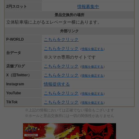
情報募集中
2円スロット
景品交換所の場所
立体駐車場に上がるエレベーター横にあります。
外部リンク
こちらをクリック
P-WORLD
こちらをクリック
（
情報を修正する
）
台データ
※スマホ専用のサイトです
こちらをクリック
店舗ブログ
（
情報を修正する
）
こちらをクリック
X（旧Twitter）
（
情報を修正する
）
情報提供する
Instagram
こちらをクリック
YouTube
（
情報を修正する
）
こちらをクリック
TikTok
（
情報を修正する
）
※上記の情報においては正確でない場合もございます
※ホールと景品交換所には一切の関係性がありません