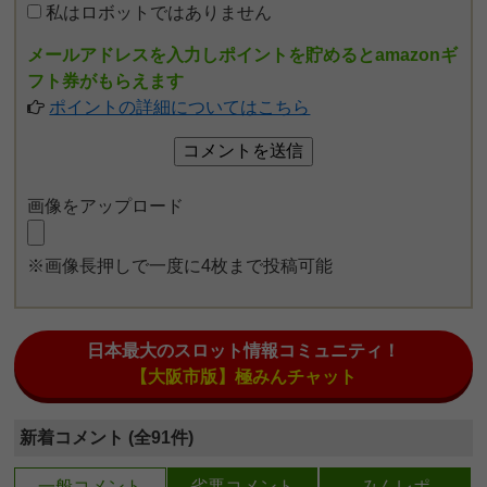
私はロボットではありません
メールアドレスを入力しポイントを貯めるとamazonギ
フト券がもらえます
ポイントの詳細についてはこちら
画像をアップロード
※画像長押しで一度に4枚まで投稿可能
日本最大のスロット情報コミュニティ！
【大阪市版】極みんチャット
新着コメント (全91件)
一般コメント
劣悪コメント
みんレポ