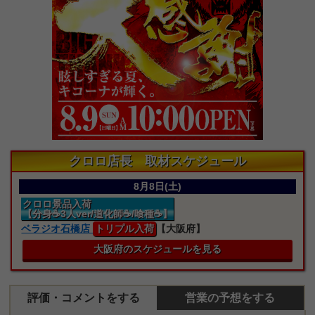
クロロ店長 取材スケジュール
8月8日(土)
クロロ景品入荷
【分身☕3人ver/道化師☕/喰種☕】
ベラジオ石橋店
トリプル入荷
【大阪府】
大阪府のスケジュールを見る
評価・コメントをする
営業の予想をする