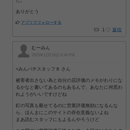
た。
ありがとう
アプリでフォローする
1
返信
むーみん
2023年12月10日 6:34 PM
>みんパチスタッフ８ さん
被害者出さない為と自分の店評価のメモがわりにな
るかなと書いてあるのもあるんで、あなたに何思わ
れようがいいですけどね
釘の写真も載せてるのに営業評価無効になるんな
ら、ほんまにこのサイトの存在意義ないよね
まあ読むスタッフにもよるんやろうけど