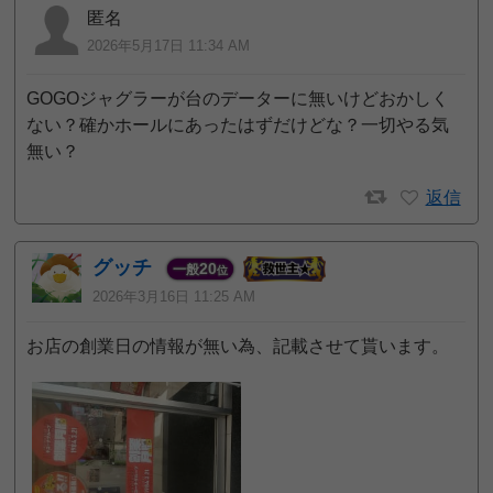
匿名
2026年5月17日 11:34 AM
GOGOジャグラーが台のデーターに無いけどおかしく
ない？確かホールにあったはずだけどな？一切やる気
無い？
返信
グッチ
20
一般
位
2026年3月16日 11:25 AM
お店の創業日の情報が無い為、記載させて貰います。