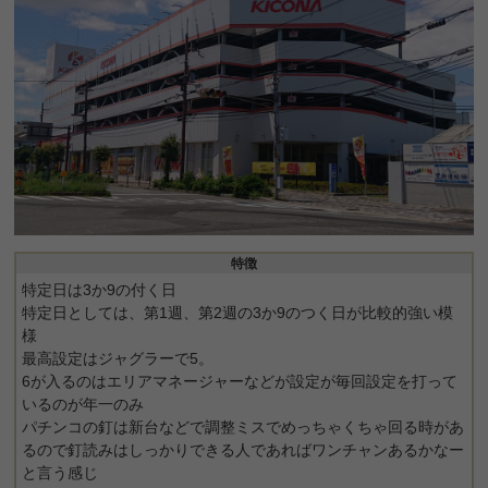
特徴
特定日は3か9の付く日
特定日としては、第1週、第2週の3か9のつく日が比較的強い模
様
最高設定はジャグラーで5。
6が入るのはエリアマネージャーなどが設定が毎回設定を打って
いるのが年一のみ
パチンコの釘は新台などで調整ミスでめっちゃくちゃ回る時があ
るので釘読みはしっかりできる人であればワンチャンあるかなー
と言う感じ