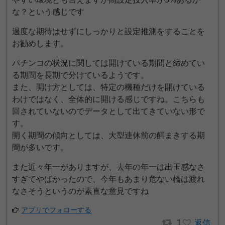
な？という感じです
過度な期待はせずにしっかりと設定推測をすることを
お勧めします。
パチンコの状況に関しては開けている期間と締めてい
る期間を長期で分けているようです。
また、開け方としては、特定の機種だけを開けている
わけではなく、全体的に開ける感じですね。こちらも
回されていないのでデータとして出てきていない形で
す。
開く期間の傾向としては、大型連休前の餌まきする期
間が多いです。
また近々年一がありますが、去年の年一は出玉感なさ
すぎてやばかったので、今年もあまり危ない橋は渡れ
なさそうというのが素直な意見ですね
アプリでフォローする
1
返信