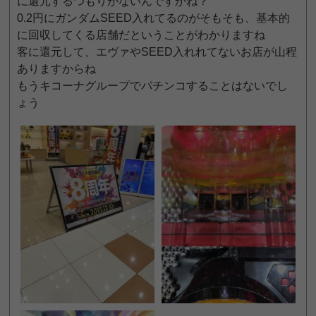
に還元するつもりがないんですかね？
0.2円にガンダムSEED入れてるのがそもそも、基本的
に回収してくる店舗だということがわかりますね
客に還元して、エヴァやSEED入れれてないお店が山程
ありますからね
もうキコーナグループでパチンコすることはないでし
ょう