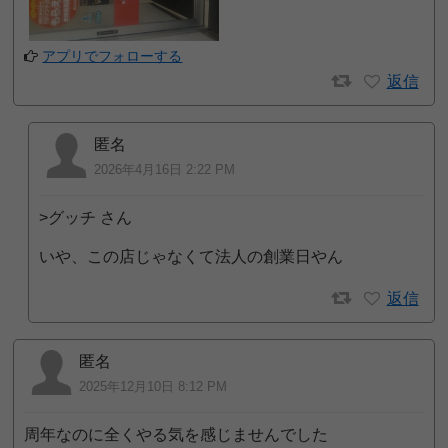
アプリでフォローする
返信
匿名
2026年4月16日 2:22 PM
>グッチ さん
いや、この店じゃなくて法人の創業日やん
返信
匿名
2025年12月10日 8:12 PM
周年なのに全くやる気を感じませんでした