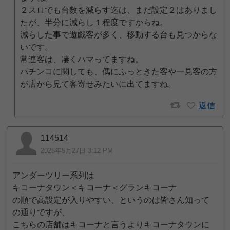
２スロでも台数を減らす迄は、まだ設定２はありまし
たが、半分に減らし１程度ですからね。
減らした事で遊戯客が多く、移動する台も見つからな
いです。
常連客は、凄くハマってますね。
パチンコに関しても、偶にふっときた客や一見客の方
が店から見て客寄せみたいに出てますね。
返信
114514
2025年5月27日 3:12 PM
アンダーツリー系列は
キコーナタウン＜キコーナ＜グランキコーナ
の順で高設定が入りやすい、というのは皆さん知って
の通りですが、
こちらの店舗はキコーナと言うよりキコーナタウンに