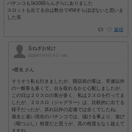
パチンコも1k10回らんざらにありました
スロットも出てる台は数台で456すらほぼないと思いま
した笑
返信
玉ねぎお化け
2026年7月5日 9:17 AM
>匿名 さん
そうそう私も行きましたが、開店前の客は、常連以外
の一般客も多くて、台を取れるかと心配しましたが、
この日は２０スロの客が多く、私は２スロを打ってま
したが、２０スロ（ジャグラー）は、比較的に出てる
様子だったが、其れ以外の定価では全くでしたね。
過去と違い現在のパチンコでは、儲ける事より、遊び
（暇つぶし）程度だと思うが、其の程度もなく超えて
ますね。