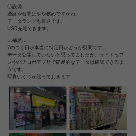
◯設備
通路や台間はやや狭めですかね。
データランプも普通です。
USB充電できます。
…補足…
7のつく日が本当に特定日かどうか疑問です。
データ公開していないと思ってましたが、サイトセブ
ンやパチロボアプリで簡易的なデータは確認できるよ
うです。
写真いくつか貼っておきます。