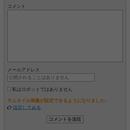
コメント
メールアドレス
私はロボットではありません
サムネイル画像が設定できるようになりました♪
設定してみる