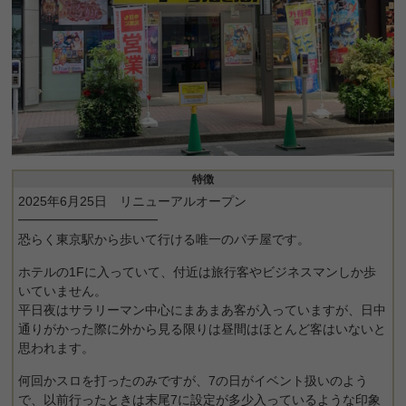
特徴
2025年6月25日 リニューアルオープン
━━━━━━━━━━━
恐らく東京駅から歩いて行ける唯一のパチ屋です。
ホテルの1Fに入っていて、付近は旅行客やビジネスマンしか歩
いていません。
平日夜はサラリーマン中心にまあまあ客が入っていますが、日中
通りがかった際に外から見る限りは昼間はほとんど客はいないと
思われます。
何回かスロを打ったのみですが、7の日がイベント扱いのよう
で、以前行ったときは末尾7に設定が多少入っているような印象