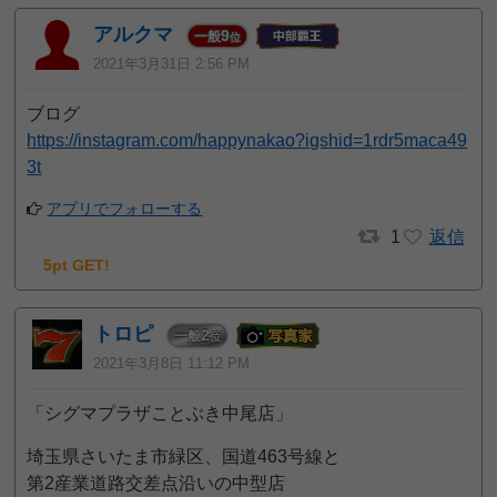
アルクマ
9
一般
位
2021年3月31日 2:56 PM
ブログ
https://instagram.com/happynakao?igshid=1rdr5maca49
3t
アプリでフォローする
1
返信
5pt GET!
トロピ
2
一般
位
2021年3月8日 11:12 PM
「シグマプラザことぶき中尾店」
埼玉県さいたま市緑区、国道463号線と
第2産業道路交差点沿いの中型店