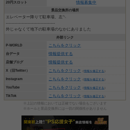
情報募集中
20円スロット
景品交換所の場所
エレベーター降りて駐車場、左↖️
----------------------------------
外じゃなくて地下の駐車場のなかにありました
外部リンク
こちらをクリック
P-WORLD
情報提供する
台データ
情報提供する
店舗ブログ
こちらをクリック
X（旧Twitter）
（
情報を修正する
）
こちらをクリック
Instagram
（
情報を修正する
）
こちらをクリック
YouTube
（
情報を修正する
）
こちらをクリック
TikTok
（
情報を修正する
）
※上記の情報においては正確でない場合もございます
※ホールと景品交換所には一切の関係性がありません