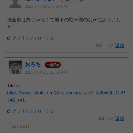
2023年7月14日 5:09 PM
換金所は外じゃなくて地下の駐車場のなかにありまし
た
アプリでフォローする
1
返信
おろち
7
一般
位
2023年5月2日 12:51 AM
TikTok
https://www.tiktok.com/@kotobukinakao?_t=8bxQLcCeP
J4&_r=1
アプリでフォローする
返信
5pt GET!