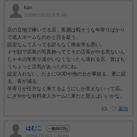
kan
2020年11月2日 9:35 AM
店の立地で稼いでる店。客層は暇そうな年寄りばかり
で老人ホームなのかと目を疑う。
設定なんて入ってる訳もなく換金率も悪い。
ドヤ顔で店長の写真飾っててその店長がやる気ないん
じゃ今の年寄り達がいなくなったら潰れる店。昔はも
うちょっと活気があったのにね。
設定入れない、たまにGODや他の台が事故る、更に絞
る、客が減る、
年寄りが仕方なく来てるようにしか見えないって店。
にぎやかな有料老人ホームに来たと思えばいいかな。
返信
はむこ
6670
一般
位
2020年7月26日 1:09 PM