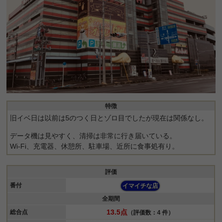
特徴
旧イベ日は以前は5のつく日とゾロ目でしたが現在は関係なし。
データ機は見やすく、清掃は非常に行き届いている。
Wi-Fi、充電器、休憩所、駐車場、近所に食事処有り。
評価
番付
イマイチな店
全期間
13.5点
総合点
（評価数：4 件）