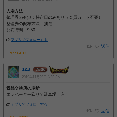
入場方法
整理券の有無：特定日のみあり（会員カード不要）
整理券の配布方法：抽選
配布時間：9:50
アプリでフォローする
返信
5pt GET!
123
3
プロ
位
2019年11月23日 6:35 AM
景品交換所の場所
エレベーター降りて駐車場、左↖️
アプリでフォローする
返信