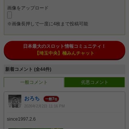
画像をアップロード
※画像長押しで一度に4枚まで投稿可能
日本最大のスロット情報コミュニティ！
【埼玉中央】極みんチャット
新着コメント (全44件)
一般コメント
劣悪コメント
おろち
7
一般
位
2026年2月2日 11:16 PM
since1997.2.6