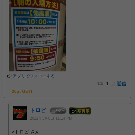
アプリでフォローする
1
返信
20pt GET!
トロピ
2
一般
位
2021年3月8日 11:14 PM
>トロピ さん