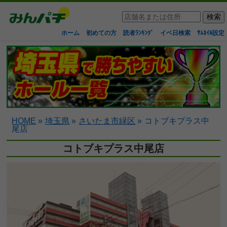
ホーム
初めての方
読者ﾗﾝｷﾝｸﾞ
イベ日検索
ｻﾑﾈｲﾙ設定
HOME
»
埼玉県
»
さいたま市緑区
»
コトブキプラス中
尾店
コトブキプラス中尾店