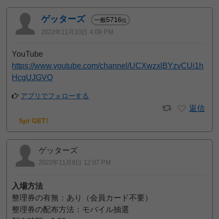
ゲッターズ
5716
一般
位
2022年11月10日 4:09 PM
YouTube
https://www.youtube.com/channel/UCXwzxlBYzvCUi1h
HcgUJGVQ
アプリでフォローする
返信
5pt GET!
ゲッターズ
2022年11月8日 12:07 PM
入場方法
整理券の有無：あり（会員カード不要）
整理券の配布方法：モバイル抽選